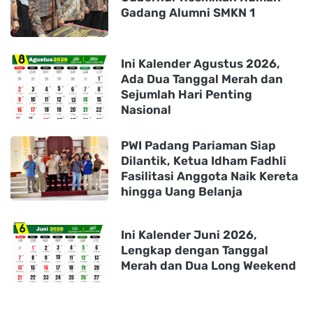
Gadang Alumni SMKN 1
Ini Kalender Agustus 2026,
Ada Dua Tanggal Merah dan
Sejumlah Hari Penting
Nasional
PWI Padang Pariaman Siap
Dilantik, Ketua Idham Fadhli
Fasilitasi Anggota Naik Kereta
hingga Uang Belanja
Ini Kalender Juni 2026,
Lengkap dengan Tanggal
Merah dan Dua Long Weekend