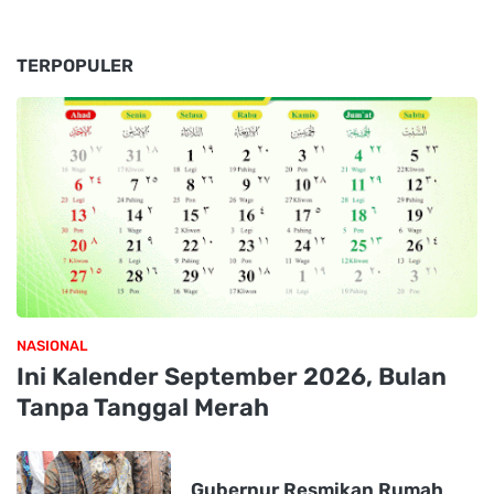
TERPOPULER
NASIONAL
Ini Kalender September 2026, Bulan
Tanpa Tanggal Merah
Gubernur Resmikan Rumah