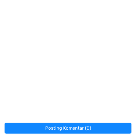
Posting Komentar (0)