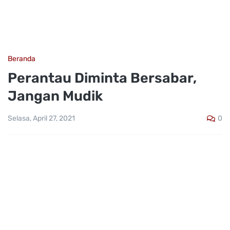
Beranda
Perantau Diminta Bersabar,
Jangan Mudik
0
Selasa, April 27, 2021