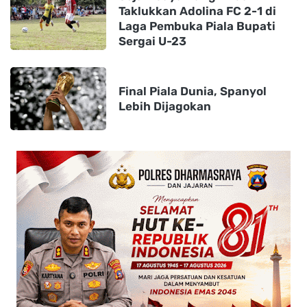
Taklukkan Adolina FC 2-1 di
Laga Pembuka Piala Bupati
Sergai U-23
Final Piala Dunia, Spanyol
Lebih Dijagokan