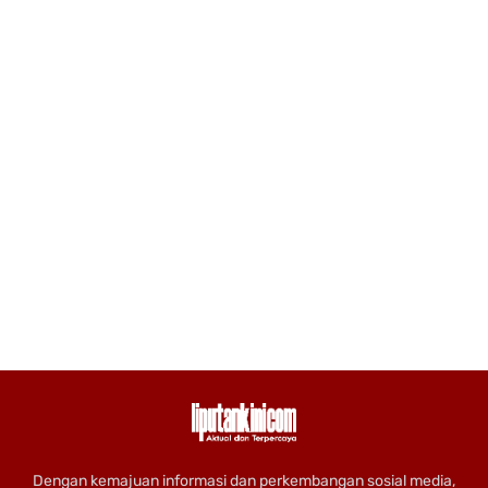
Dengan kemajuan informasi dan perkembangan sosial media,