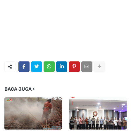
BACA JUGA