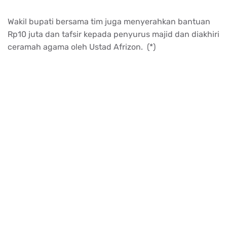
Wakil bupati bersama tim juga menyerahkan bantuan
Rp10 juta dan tafsir kepada penyurus majid dan diakhiri
ceramah agama oleh Ustad Afrizon. (*)