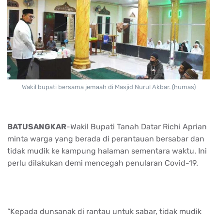
Wakil bupati bersama jemaah di Masjid Nurul Akbar. (humas)
BATUSANGKAR
-Wakil Bupati Tanah Datar Richi Aprian
minta warga yang berada di perantauan bersabar dan
tidak mudik ke kampung halaman sementara waktu. Ini
perlu dilakukan demi mencegah penularan Covid-19.
“Kepada dunsanak di rantau untuk sabar, tidak mudik