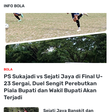
INFO BOLA
BOLA
PS Sukajadi vs Sejati Jaya di Final U-
23 Sergai, Duel Sengit Perebutkan
Piala Bupati dan Wakil Bupati Akan
Terjadi
Sejati Jaya Bangkit dan