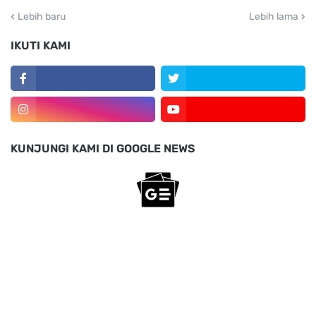
Lebih baru
Lebih lama
IKUTI KAMI
KUNJUNGI KAMI DI GOOGLE NEWS