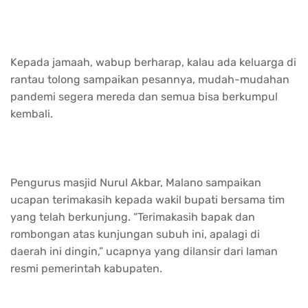
Kepada jamaah, wabup berharap, kalau ada keluarga di
rantau tolong sampaikan pesannya, mudah-mudahan
pandemi segera mereda dan semua bisa berkumpul
kembali.
Pengurus masjid Nurul Akbar, Malano sampaikan
ucapan terimakasih kepada wakil bupati bersama tim
yang telah berkunjung. “Terimakasih bapak dan
rombongan atas kunjungan subuh ini, apalagi di
daerah ini dingin,” ucapnya yang dilansir dari laman
resmi pemerintah kabupaten.