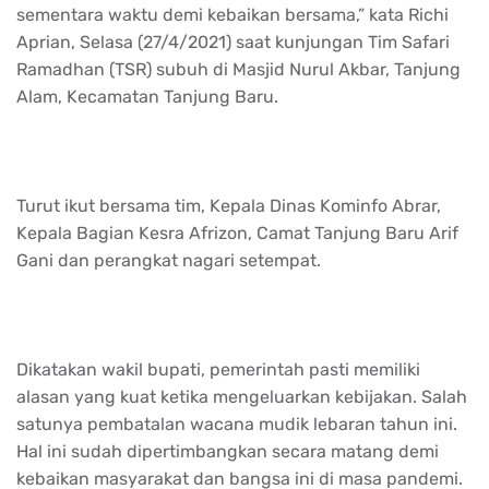
sementara waktu demi kebaikan bersama,” kata Richi
Aprian, Selasa (27/4/2021) saat kunjungan Tim Safari
Ramadhan (TSR) subuh di Masjid Nurul Akbar, Tanjung
Alam, Kecamatan Tanjung Baru.
Turut ikut bersama tim, Kepala Dinas Kominfo Abrar,
Kepala Bagian Kesra Afrizon, Camat Tanjung Baru Arif
Gani dan perangkat nagari setempat.
Dikatakan wakil bupati, pemerintah pasti memiliki
alasan yang kuat ketika mengeluarkan kebijakan. Salah
satunya pembatalan wacana mudik lebaran tahun ini.
Hal ini sudah dipertimbangkan secara matang demi
kebaikan masyarakat dan bangsa ini di masa pandemi.