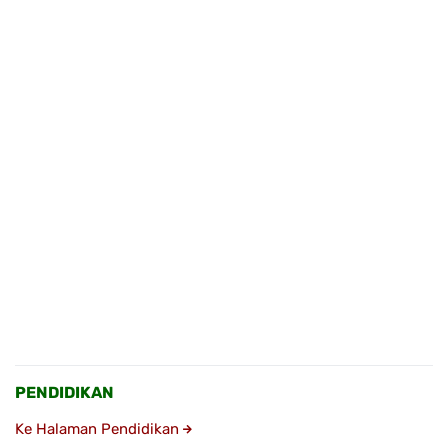
PENDIDIKAN
Ke Halaman Pendidikan