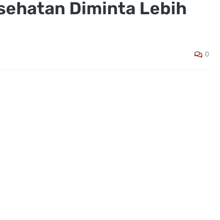
sehatan Diminta Lebih
0