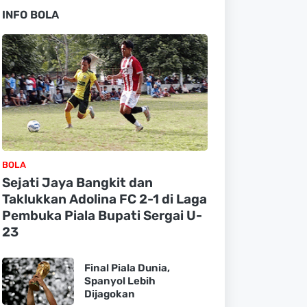
INFO BOLA
BOLA
Sejati Jaya Bangkit dan
Taklukkan Adolina FC 2-1 di Laga
Pembuka Piala Bupati Sergai U-
23
Final Piala Dunia,
Spanyol Lebih
Dijagokan