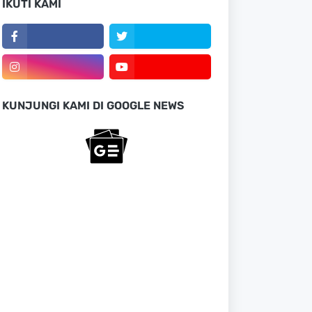
IKUTI KAMI
KUNJUNGI KAMI DI GOOGLE NEWS