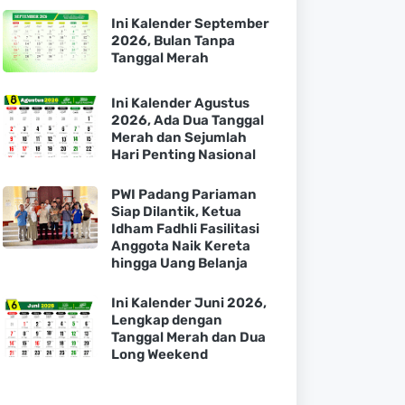
Ini Kalender September
2026, Bulan Tanpa
Tanggal Merah
Ini Kalender Agustus
2026, Ada Dua Tanggal
Merah dan Sejumlah
Hari Penting Nasional
PWI Padang Pariaman
Siap Dilantik, Ketua
Idham Fadhli Fasilitasi
Anggota Naik Kereta
hingga Uang Belanja
Ini Kalender Juni 2026,
Lengkap dengan
Tanggal Merah dan Dua
Long Weekend