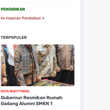
PENDIDIKAN
Ke Halaman Pendidikan
TERPOPULER
KOTA BUKITTINGGI
Gubernur Resmikan Rumah
Gadang Alumni SMKN 1