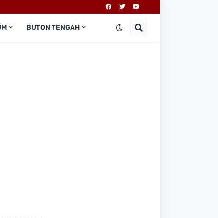
UM
BUTON TENGAH