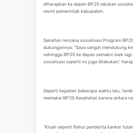
diharapkan ke depan BPJS lakukan sosialis
resmi pemerintak kabupaten.
Sekaitan rencana sosialisasi Program BPJ
dukungannya. “Saya sangat mendukung kegia
sehingga BPJS ke depan semakin baik lagi
sosialisasi seperti ini juga dilakukan,” hara
Seperti kejadian beberapa waktu lalu, tamb
memakai BPJS Kesehatan karena antara nam
“Kisah seperti Rahul penderita kanker tu