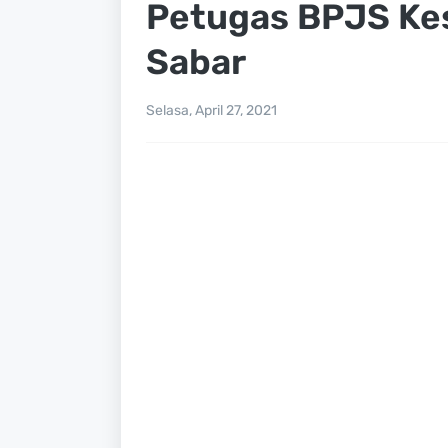
Petugas BPJS Ke
Sabar
Selasa, April 27, 2021