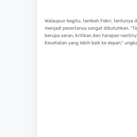
Walaupun begitu, tambah Febri, tentunya 
menjadi pesertanya sangat dibutuhkan. “T
berupa saran, kritikan dan harapan nantin
Kesehatan yang lebih baik ke depan,” ungka