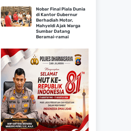
Nobar Final Piala Dunia
di Kantor Gubernur
Berhadiah Motor,
Mahyeldi Ajak Warga
Sumbar Datang
Beramai-ramai