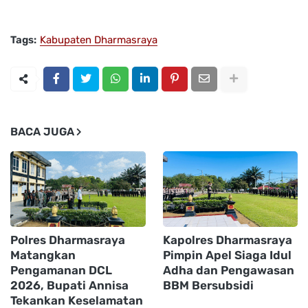
Tags:
Kabupaten Dharmasraya
BACA JUGA
Polres Dharmasraya
Kapolres Dharmasraya
Matangkan
Pimpin Apel Siaga Idul
Pengamanan DCL
Adha dan Pengawasan
2026, Bupati Annisa
BBM Bersubsidi
Tekankan Keselamatan