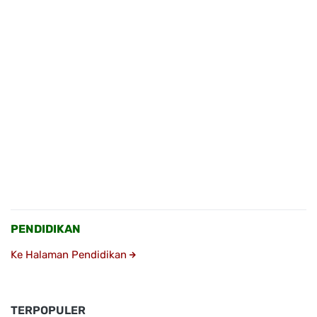
PENDIDIKAN
Ke Halaman Pendidikan
TERPOPULER