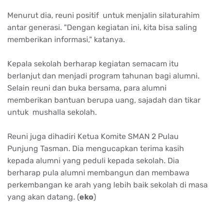
Menurut dia, reuni positif untuk menjalin silaturahim
antar generasi. "Dengan kegiatan ini, kita bisa saling
memberikan informasi," katanya.
Kepala sekolah berharap kegiatan semacam itu
berlanjut dan menjadi program tahunan bagi alumni.
Selain reuni dan buka bersama, para alumni
memberikan bantuan berupa uang, sajadah dan tikar
untuk mushalla sekolah.
Reuni juga dihadiri Ketua Komite SMAN 2 Pulau
Punjung Tasman. Dia mengucapkan terima kasih
kepada alumni yang peduli kepada sekolah. Dia
berharap pula alumni membangun dan membawa
perkembangan ke arah yang lebih baik sekolah di masa
yang akan datang. (
eko
)