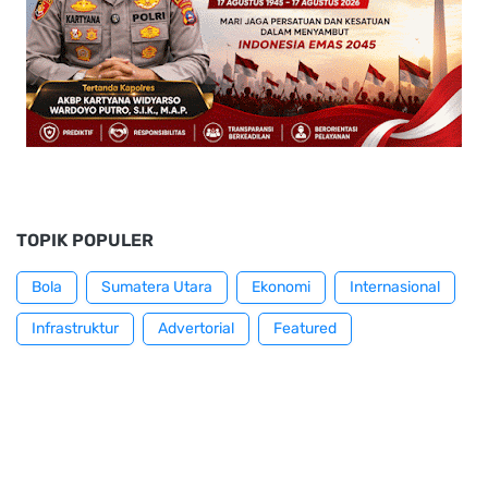
TOPIK POPULER
Bola
Sumatera Utara
Ekonomi
Internasional
Infrastruktur
Advertorial
Featured