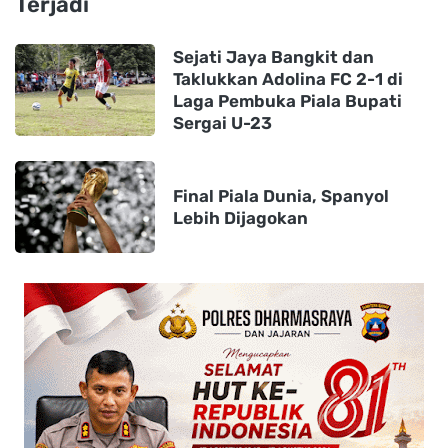
Terjadi
Sejati Jaya Bangkit dan
Taklukkan Adolina FC 2-1 di
Laga Pembuka Piala Bupati
Sergai U-23
Final Piala Dunia, Spanyol
Lebih Dijagokan