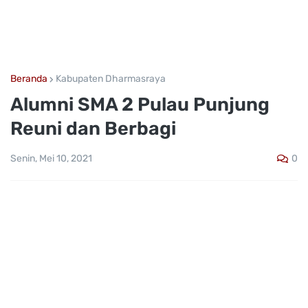
Beranda
Kabupaten Dharmasraya
Alumni SMA 2 Pulau Punjung
Reuni dan Berbagi
0
Senin, Mei 10, 2021