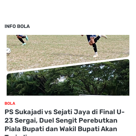
INFO BOLA
BOLA
PS Sukajadi vs Sejati Jaya di Final U-
23 Sergai, Duel Sengit Perebutkan
Piala Bupati dan Wakil Bupati Akan