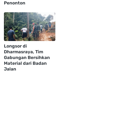
Penonton
Longsor di
Dharmasraya, Tim
Gabungan Bersihkan
Material dari Badan
Jalan