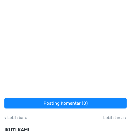
Posting Komentar (0)
Lebih baru
Lebih lama
IKUTI KAMI