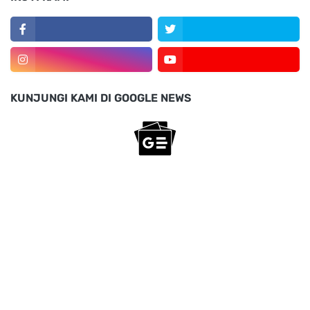
KUNJUNGI KAMI DI GOOGLE NEWS