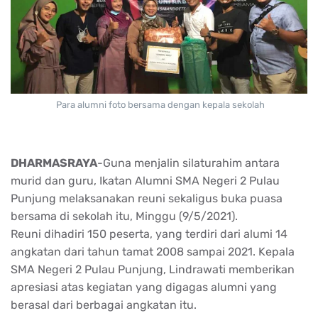
Para alumni foto bersama dengan kepala sekolah
DHARMASRAYA
-Guna menjalin silaturahim antara
murid dan guru, Ikatan Alumni SMA Negeri 2 Pulau
Punjung melaksanakan reuni sekaligus buka puasa
bersama di sekolah itu, Minggu (9/5/2021).
Reuni dihadiri 150 peserta, yang terdiri dari alumi 14
angkatan dari tahun tamat 2008 sampai 2021. Kepala
SMA Negeri 2 Pulau Punjung, Lindrawati memberikan
apresiasi atas kegiatan yang digagas alumni yang
berasal dari berbagai angkatan itu.