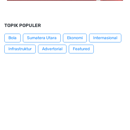
TOPIK POPULER
Bola
Sumatera Utara
Ekonomi
Internasional
Infrastruktur
Advertorial
Featured