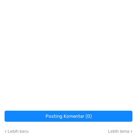
Posting Komentar (0)
Lebih baru
Lebih lama