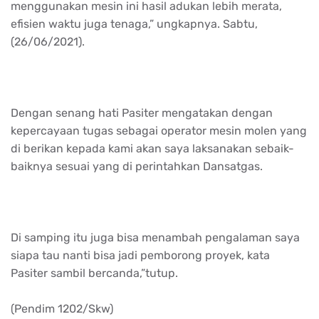
menggunakan mesin ini hasil adukan lebih merata,
efisien waktu juga tenaga,” ungkapnya. Sabtu,
(26/06/2021).
Dengan senang hati Pasiter mengatakan dengan
kepercayaan tugas sebagai operator mesin molen yang
di berikan kepada kami akan saya laksanakan sebaik-
baiknya sesuai yang di perintahkan Dansatgas.
Di samping itu juga bisa menambah pengalaman saya
siapa tau nanti bisa jadi pemborong proyek, kata
Pasiter sambil bercanda,”tutup.
(Pendim 1202/Skw)