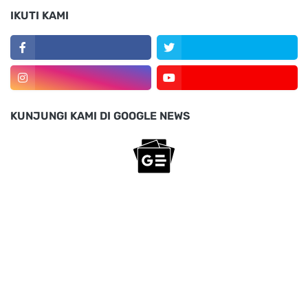
IKUTI KAMI
KUNJUNGI KAMI DI GOOGLE NEWS