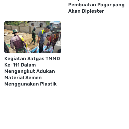
Pembuatan Pagar yang
Akan Diplester
Kegiatan Satgas TMMD
Ke-111 Dalam
Mengangkut Adukan
Material Semen
Menggunakan Plastik