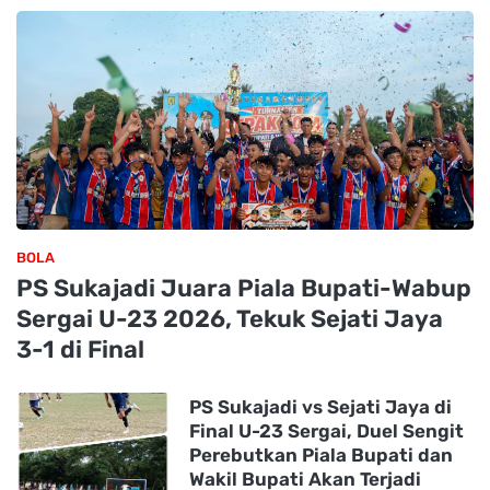
BOLA
PS Sukajadi Juara Piala Bupati-Wabup
Sergai U-23 2026, Tekuk Sejati Jaya
3-1 di Final
PS Sukajadi vs Sejati Jaya di
Final U-23 Sergai, Duel Sengit
Perebutkan Piala Bupati dan
Wakil Bupati Akan Terjadi