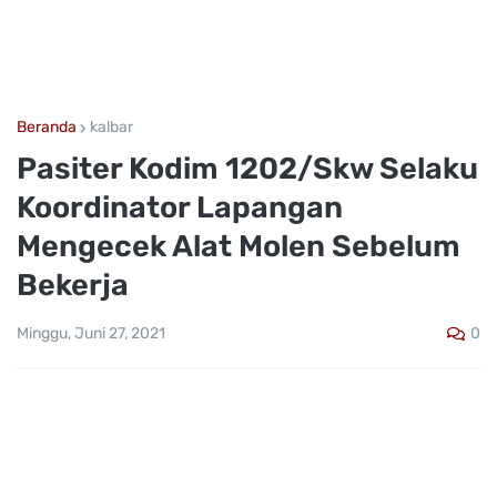
Beranda
kalbar
Pasiter Kodim 1202/Skw Selaku
Koordinator Lapangan
Mengecek Alat Molen Sebelum
Bekerja
0
Minggu, Juni 27, 2021