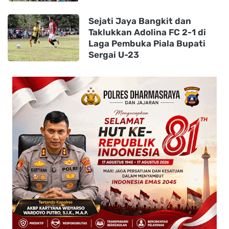
Sejati Jaya Bangkit dan
Taklukkan Adolina FC 2-1 di
Laga Pembuka Piala Bupati
Sergai U-23