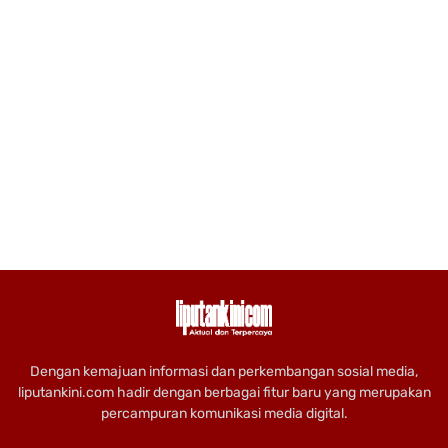
Dengan kemajuan informasi dan perkembangan sosial media,
liputankini.com hadir dengan berbagai fitur baru yang merupakan
percampuran komunikasi media digital.