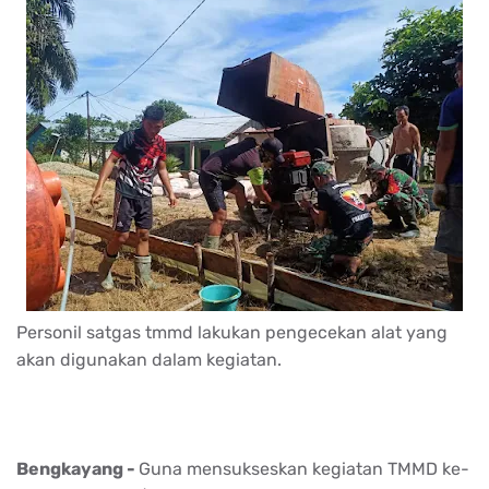
Personil satgas tmmd lakukan pengecekan alat yang
akan digunakan dalam kegiatan.
Bengkayang -
Guna mensukseskan kegiatan TMMD ke-