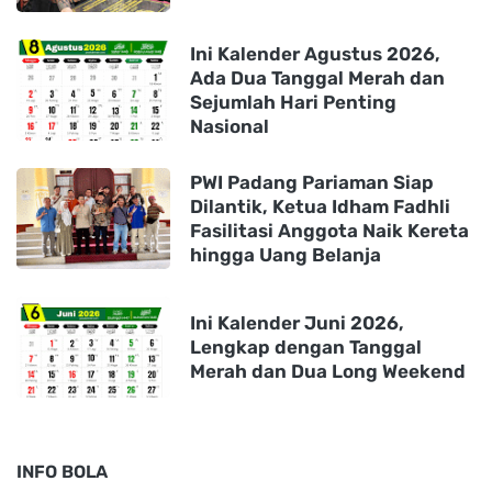
Ini Kalender Agustus 2026,
Ada Dua Tanggal Merah dan
Sejumlah Hari Penting
Nasional
PWI Padang Pariaman Siap
Dilantik, Ketua Idham Fadhli
Fasilitasi Anggota Naik Kereta
hingga Uang Belanja
Ini Kalender Juni 2026,
Lengkap dengan Tanggal
Merah dan Dua Long Weekend
INFO BOLA