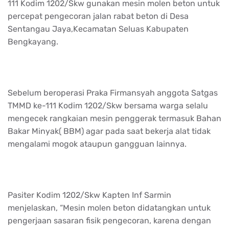
111 Kodim 1202/Skw gunakan mesin molen beton untuk
percepat pengecoran jalan rabat beton di Desa
Sentangau Jaya,Kecamatan Seluas Kabupaten
Bengkayang.
Sebelum beroperasi Praka Firmansyah anggota Satgas
TMMD ke-111 Kodim 1202/Skw bersama warga selalu
mengecek rangkaian mesin penggerak termasuk Bahan
Bakar Minyak( BBM) agar pada saat bekerja alat tidak
mengalami mogok ataupun gangguan lainnya.
Pasiter Kodim 1202/Skw Kapten Inf Sarmin
menjelaskan, “Mesin molen beton didatangkan untuk
pengerjaan sasaran fisik pengecoran, karena dengan