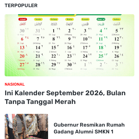
TERPOPULER
NASIONAL
Ini Kalender September 2026, Bulan
Tanpa Tanggal Merah
Gubernur Resmikan Rumah
Gadang Alumni SMKN 1