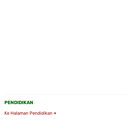
PENDIDIKAN
Ke Halaman Pendidikan