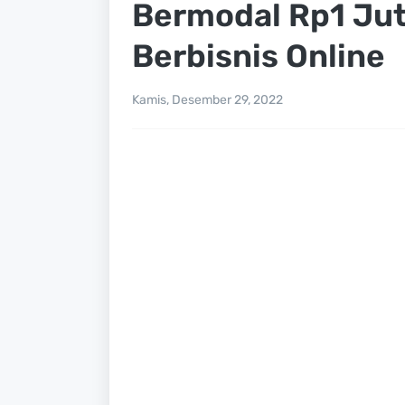
Bermodal Rp1 Jut
Berbisnis Online
Kamis, Desember 29, 2022