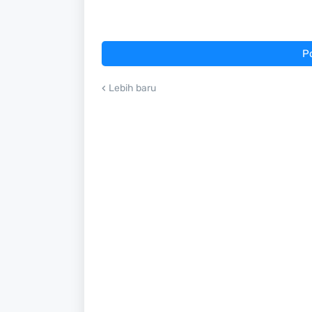
P
Lebih baru