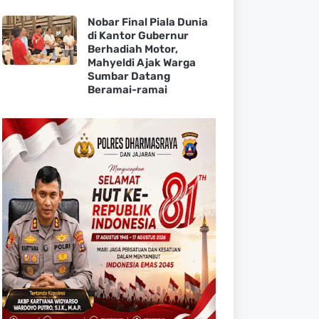
Nobar Final Piala Dunia
di Kantor Gubernur
Berhadiah Motor,
Mahyeldi Ajak Warga
Sumbar Datang
Beramai-ramai