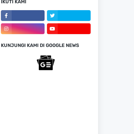
IKUTI KAMI
KUNJUNGI KAMI DI GOOGLE NEWS