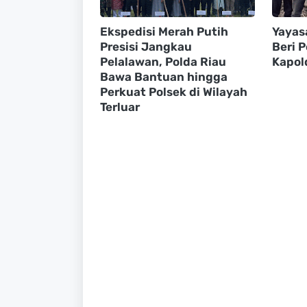
Ekspedisi Merah Putih
Yayas
Presisi Jangkau
Beri 
Pelalawan, Polda Riau
Kapol
Bawa Bantuan hingga
Perkuat Polsek di Wilayah
Terluar