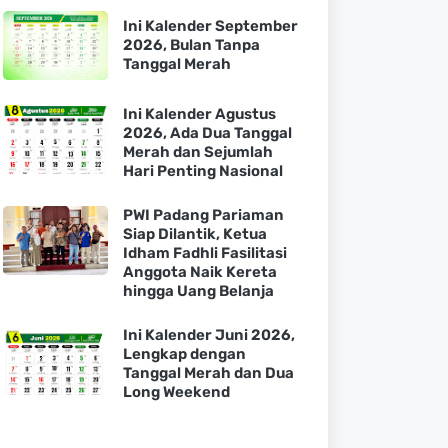
Ini Kalender September
2026, Bulan Tanpa
Tanggal Merah
Ini Kalender Agustus
2026, Ada Dua Tanggal
Merah dan Sejumlah
Hari Penting Nasional
PWI Padang Pariaman
Siap Dilantik, Ketua
Idham Fadhli Fasilitasi
Anggota Naik Kereta
hingga Uang Belanja
Ini Kalender Juni 2026,
Lengkap dengan
Tanggal Merah dan Dua
Long Weekend