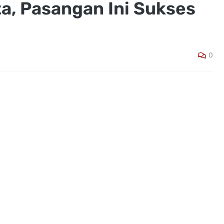
a, Pasangan Ini Sukses
0