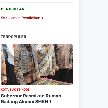
PENDIDIKAN
Ke Halaman Pendidikan
TERPOPULER
KOTA BUKITTINGGI
Gubernur Resmikan Rumah
Gadang Alumni SMKN 1