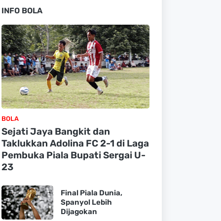
INFO BOLA
BOLA
Sejati Jaya Bangkit dan
Taklukkan Adolina FC 2-1 di Laga
Pembuka Piala Bupati Sergai U-
23
Final Piala Dunia,
Spanyol Lebih
Dijagokan