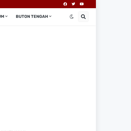
UM
BUTON TENGAH