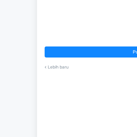
P
Lebih baru