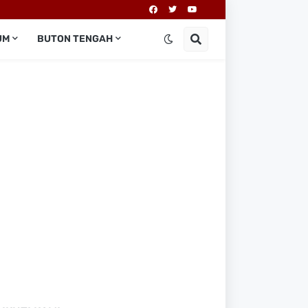
UM
BUTON TENGAH