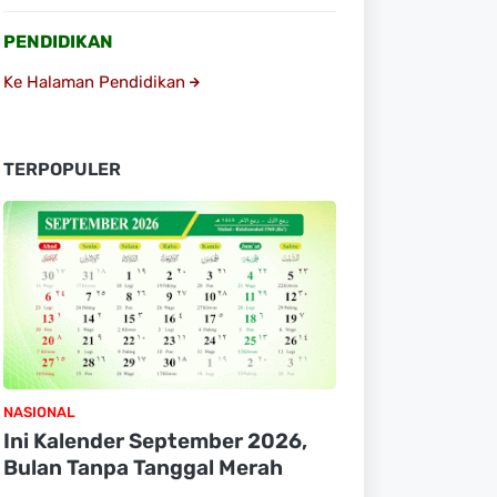
PENDIDIKAN
Ke Halaman Pendidikan
TERPOPULER
NASIONAL
Ini Kalender September 2026,
Bulan Tanpa Tanggal Merah