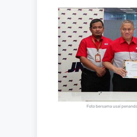
Foto bersama usai penanda