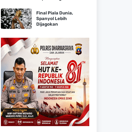
Final Piala Dunia,
Spanyol Lebih
Dijagokan