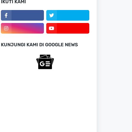
IKUTI KAMI
KUNJUNGI KAMI DI GOOGLE NEWS