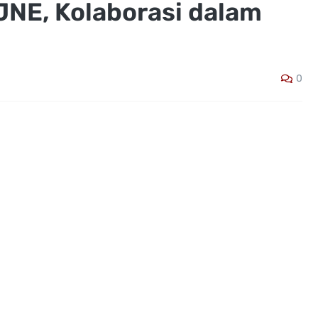
JNE, Kolaborasi dalam
0