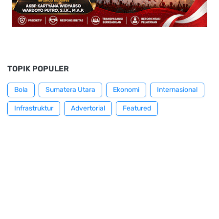
TOPIK POPULER
Bola
Sumatera Utara
Ekonomi
Internasional
Infrastruktur
Advertorial
Featured