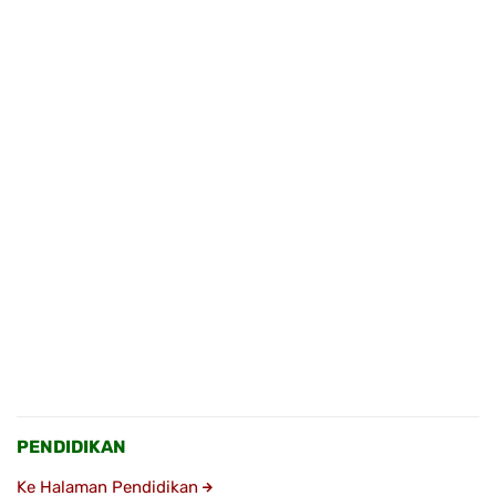
PENDIDIKAN
Ke Halaman Pendidikan