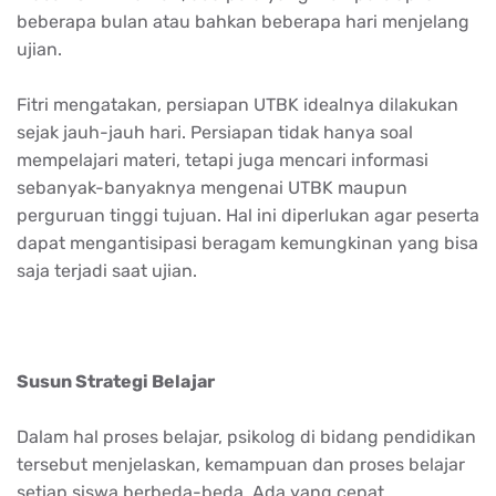
beberapa bulan atau bahkan beberapa hari menjelang
ujian.
Fitri mengatakan, persiapan UTBK idealnya dilakukan
sejak jauh-jauh hari. Persiapan tidak hanya soal
mempelajari materi, tetapi juga mencari informasi
sebanyak-banyaknya mengenai UTBK maupun
perguruan tinggi tujuan. Hal ini diperlukan agar peserta
dapat mengantisipasi beragam kemungkinan yang bisa
saja terjadi saat ujian.
Susun Strategi Belajar
Dalam hal proses belajar, psikolog di bidang pendidikan
tersebut menjelaskan, kemampuan dan proses belajar
setiap siswa berbeda-beda. Ada yang cepat