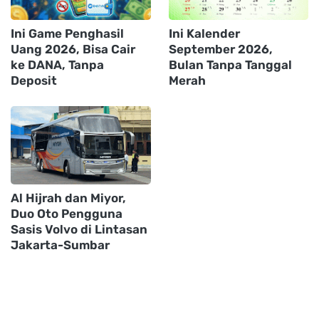
Ini Game Penghasil
Ini Kalender
Uang 2026, Bisa Cair
September 2026,
ke DANA, Tanpa
Bulan Tanpa Tanggal
Deposit
Merah
Al Hijrah dan Miyor,
Duo Oto Pengguna
Sasis Volvo di Lintasan
Jakarta-Sumbar