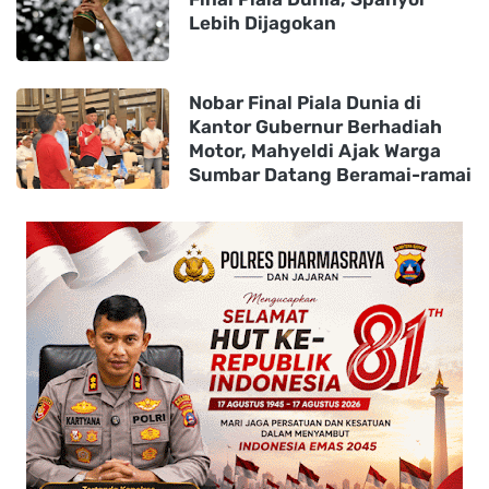
Lebih Dijagokan
Nobar Final Piala Dunia di
Kantor Gubernur Berhadiah
Motor, Mahyeldi Ajak Warga
Sumbar Datang Beramai-ramai