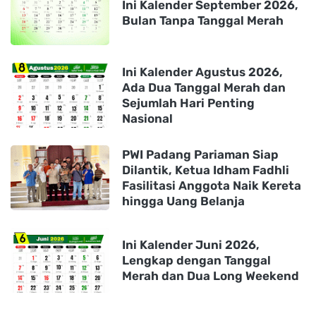
Ini Kalender September 2026,
Bulan Tanpa Tanggal Merah
Ini Kalender Agustus 2026,
Ada Dua Tanggal Merah dan
Sejumlah Hari Penting
Nasional
PWI Padang Pariaman Siap
Dilantik, Ketua Idham Fadhli
Fasilitasi Anggota Naik Kereta
hingga Uang Belanja
Ini Kalender Juni 2026,
Lengkap dengan Tanggal
Merah dan Dua Long Weekend