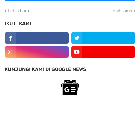
Lebih baru
Lebih lama
IKUTI KAMI
KUNJUNGI KAMI DI GOOGLE NEWS