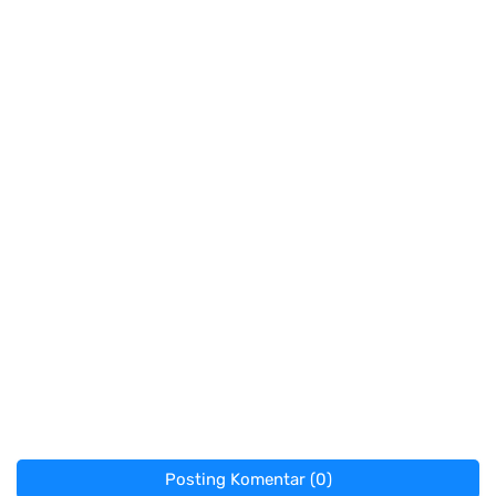
Posting Komentar (0)