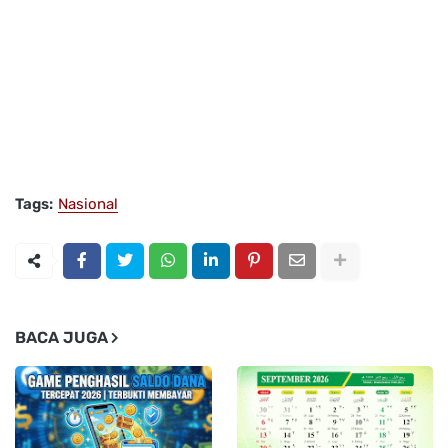
Tags:
Nasional
BACA JUGA