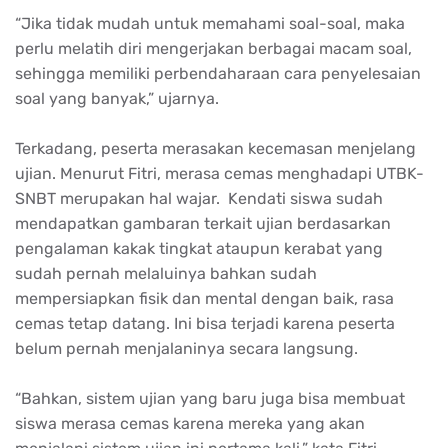
“Jika tidak mudah untuk memahami soal-soal, maka
perlu melatih diri mengerjakan berbagai macam soal,
sehingga memiliki perbendaharaan cara penyelesaian
soal yang banyak,” ujarnya.
Terkadang, peserta merasakan kecemasan menjelang
ujian. Menurut Fitri, merasa cemas menghadapi UTBK-
SNBT merupakan hal wajar. Kendati siswa sudah
mendapatkan gambaran terkait ujian berdasarkan
pengalaman kakak tingkat ataupun kerabat yang
sudah pernah melaluinya bahkan sudah
mempersiapkan fisik dan mental dengan baik, rasa
cemas tetap datang. Ini bisa terjadi karena peserta
belum pernah menjalaninya secara langsung.
“Bahkan, sistem ujian yang baru juga bisa membuat
siswa merasa cemas karena mereka yang akan