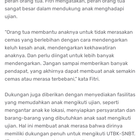
peran orang tua. Fitri mengatakan, peran orang tua
sangat besar dalam mendukung anak menghadapi
ujian.
“Orang tua membantu anaknya untuk tidak merasakan
cemas yang berlebihan dengan cara mendengarkan
keluh kesah anak, mendengarkan kekhawatiran
anaknya. Dan perlu diingat untuk lebih banyak
mendengarkan. Jangan sampai memberikan banyak
pendapat, yang akhirnya dapat membuat anak semakin
cemas atau merasa terbebani,” kata Fitri.
Dukungan juga diberikan dengan menyediakan fasilitas
yang memudahkan anak mengikuti ujian, seperti
mengantar anak ke lokasi, menyiapkan persyaratan dan
barang-barang yang dibutuhkan anak saat mengikuti
ujian. Hal ini membuat anak merasa bahwa dirinya
memiliki dukungan penuh untuk mengikuti UTBK-SNBT.