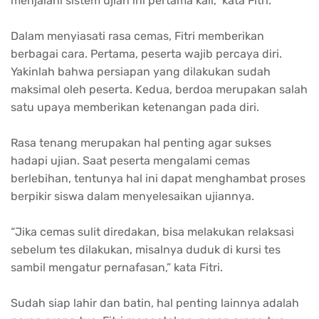
menjalani sistem ujian ini pertama kali,” kata Fitri.
Dalam menyiasati rasa cemas, Fitri memberikan
berbagai cara. Pertama, peserta wajib percaya diri.
Yakinlah bahwa persiapan yang dilakukan sudah
maksimal oleh peserta. Kedua, berdoa merupakan salah
satu upaya memberikan ketenangan pada diri.
Rasa tenang merupakan hal penting agar sukses
hadapi ujian. Saat peserta mengalami cemas
berlebihan, tentunya hal ini dapat menghambat proses
berpikir siswa dalam menyelesaikan ujiannya.
“Jika cemas sulit diredakan, bisa melakukan relaksasi
sebelum tes dilakukan, misalnya duduk di kursi tes
sambil mengatur pernafasan,” kata Fitri.
Sudah siap lahir dan batin, hal penting lainnya adalah