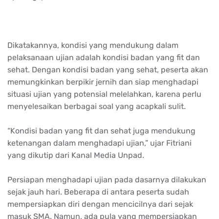
Dikatakannya, kondisi yang mendukung dalam
pelaksanaan ujian adalah kondisi badan yang fit dan
sehat. Dengan kondisi badan yang sehat, peserta akan
memungkinkan berpikir jernih dan siap menghadapi
situasi ujian yang potensial melelahkan, karena perlu
menyelesaikan berbagai soal yang acapkali sulit.
“Kondisi badan yang fit dan sehat juga mendukung
ketenangan dalam menghadapi ujian,” ujar Fitriani
yang dikutip dari Kanal Media Unpad.
Persiapan menghadapi ujian pada dasarnya dilakukan
sejak jauh hari. Beberapa di antara peserta sudah
mempersiapkan diri dengan mencicilnya dari sejak
masuk SMA. Namun, ada pula yang mempersiapkan