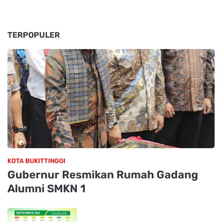
TERPOPULER
KOTA BUKITTINGGI
Gubernur Resmikan Rumah Gadang
Alumni SMKN 1