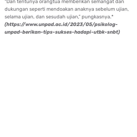
“Dan tentunya orangtua memberikan semangat dan
dukungan seperti mendoakan anaknya sebelum ujian,
selama ujian, dan sesudah ujian,” pungkasnya.*
(https://www.unpad.ac.id/2023/05/psikolog-
unpad-berikan-tips-sukses-hadapi-utbk-snbt)