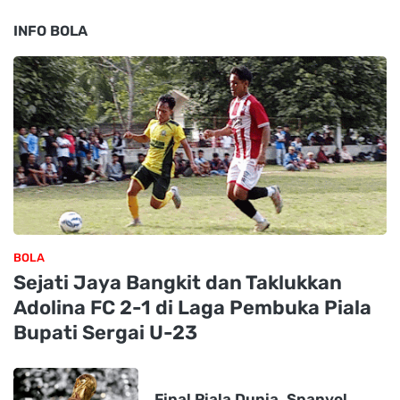
INFO BOLA
BOLA
Sejati Jaya Bangkit dan Taklukkan
Adolina FC 2-1 di Laga Pembuka Piala
Bupati Sergai U-23
Final Piala Dunia, Spanyol