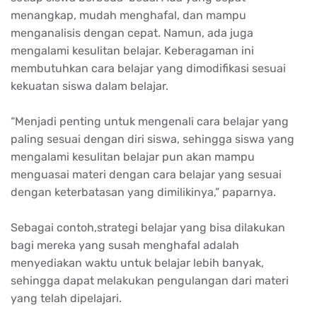
menangkap, mudah menghafal, dan mampu
menganalisis dengan cepat. Namun, ada juga
mengalami kesulitan belajar. Keberagaman ini
membutuhkan cara belajar yang dimodifikasi sesuai
kekuatan siswa dalam belajar.
“Menjadi penting untuk mengenali cara belajar yang
paling sesuai dengan diri siswa, sehingga siswa yang
mengalami kesulitan belajar pun akan mampu
menguasai materi dengan cara belajar yang sesuai
dengan keterbatasan yang dimilikinya,” paparnya.
Sebagai contoh,strategi belajar yang bisa dilakukan
bagi mereka yang susah menghafal adalah
menyediakan waktu untuk belajar lebih banyak,
sehingga dapat melakukan pengulangan dari materi
yang telah dipelajari.