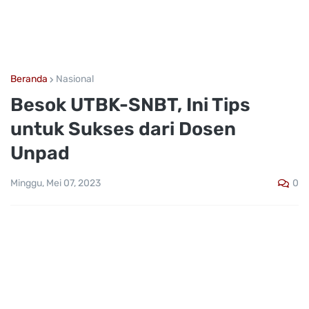
Beranda
Nasional
Besok UTBK-SNBT, Ini Tips
untuk Sukses dari Dosen
Unpad
0
Minggu, Mei 07, 2023