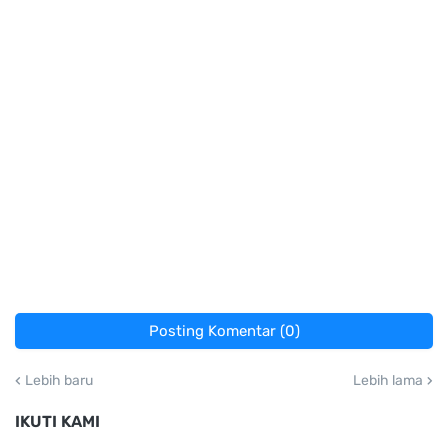
Posting Komentar (0)
Lebih baru
Lebih lama
IKUTI KAMI