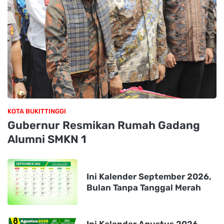
KOTA BUKITTINGGI
Gubernur Resmikan Rumah Gadang
Alumni SMKN 1
Ini Kalender September 2026,
Bulan Tanpa Tanggal Merah
Ini Kalender Agustus 2026,