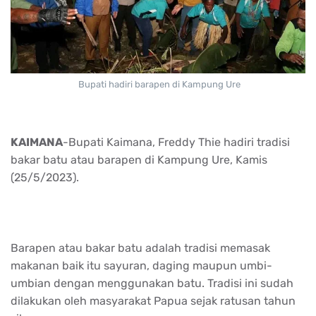
Bupati hadiri barapen di Kampung Ure
KAIMANA
-Bupati Kaimana, Freddy Thie hadiri tradisi
bakar batu atau barapen di Kampung Ure, Kamis
(25/5/2023).
Barapen atau bakar batu adalah tradisi memasak
makanan baik itu sayuran, daging maupun umbi-
umbian dengan menggunakan batu. Tradisi ini sudah
dilakukan oleh masyarakat Papua sejak ratusan tahun