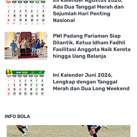
Ada Dua Tanggal Merah dan
Sejumlah Hari Penting
Nasional
PWI Padang Pariaman Siap
Dilantik, Ketua Idham Fadhli
Fasilitasi Anggota Naik Kereta
hingga Uang Belanja
Ini Kalender Juni 2026,
Lengkap dengan Tanggal
Merah dan Dua Long Weekend
INFO BOLA