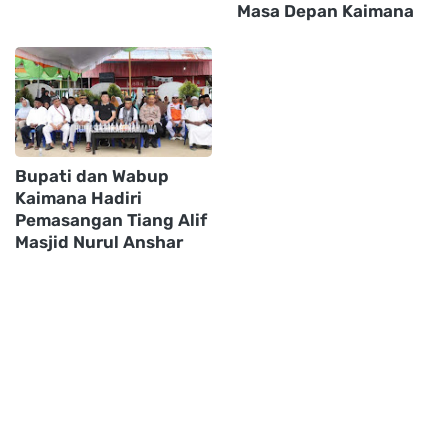
Masa Depan Kaimana
Bupati dan Wabup
Kaimana Hadiri
Pemasangan Tiang Alif
Masjid Nurul Anshar