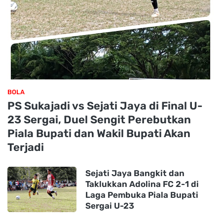
BOLA
PS Sukajadi vs Sejati Jaya di Final U-
23 Sergai, Duel Sengit Perebutkan
Piala Bupati dan Wakil Bupati Akan
Terjadi
Sejati Jaya Bangkit dan
Taklukkan Adolina FC 2-1 di
Laga Pembuka Piala Bupati
Sergai U-23