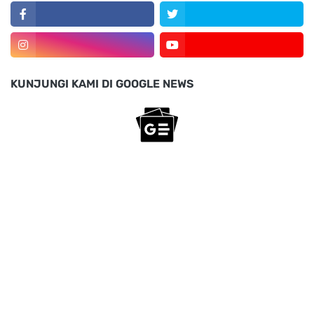
KUNJUNGI KAMI DI GOOGLE NEWS