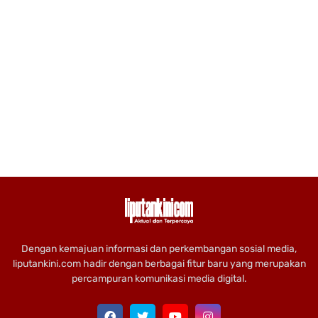
Dengan kemajuan informasi dan perkembangan sosial media,
liputankini.com hadir dengan berbagai fitur baru yang merupakan
percampuran komunikasi media digital.