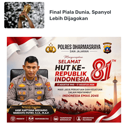
Final Piala Dunia, Spanyol
Lebih Dijagokan