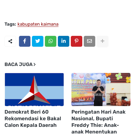
Tags:
kabupaten kaimana
BACA JUGA
Demokrat Beri 60
Peringatan Hari Anak
Rekomendasi ke Bakal
Nasional, Bupati
Calon Kepala Daerah
Freddy Thie: Anak-
anak Menentukan