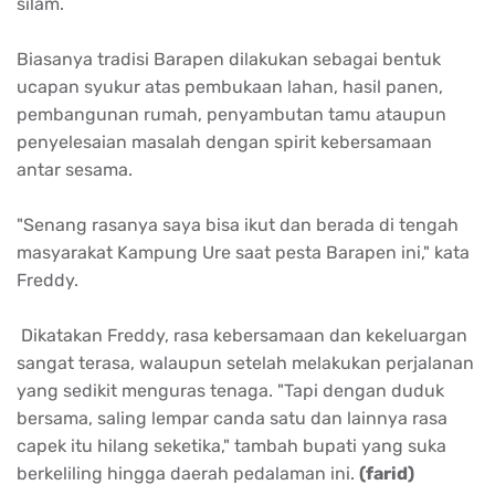
silam.
Biasanya tradisi Barapen dilakukan sebagai bentuk
ucapan syukur atas pembukaan lahan, hasil panen,
pembangunan rumah, penyambutan tamu ataupun
penyelesaian masalah dengan spirit kebersamaan
antar sesama.
"Senang rasanya saya bisa ikut dan berada di tengah
masyarakat Kampung Ure saat pesta Barapen ini," kata
Freddy.
Dikatakan Freddy, rasa kebersamaan dan kekeluargan
sangat terasa, walaupun setelah melakukan perjalanan
yang sedikit menguras tenaga. "Tapi dengan duduk
bersama, saling lempar canda satu dan lainnya rasa
capek itu hilang seketika," tambah bupati yang suka
berkeliling hingga daerah pedalaman ini.
(farid)