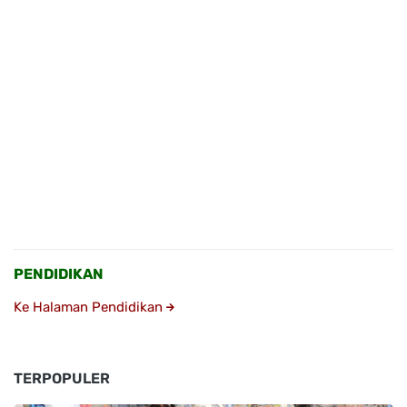
PENDIDIKAN
Ke Halaman Pendidikan
TERPOPULER