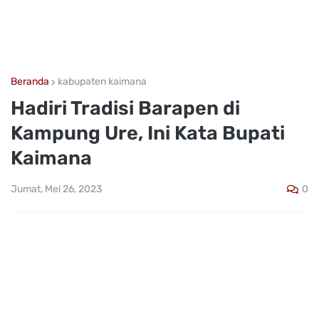
Beranda
kabupaten kaimana
Hadiri Tradisi Barapen di
Kampung Ure, Ini Kata Bupati
Kaimana
0
Jumat, Mei 26, 2023