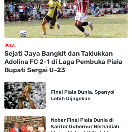
BOLA
Sejati Jaya Bangkit dan Taklukkan
Adolina FC 2-1 di Laga Pembuka Piala
Bupati Sergai U-23
Final Piala Dunia, Spanyol
Lebih Dijagokan
Nobar Final Piala Dunia di
Kantor Gubernur Berhadiah