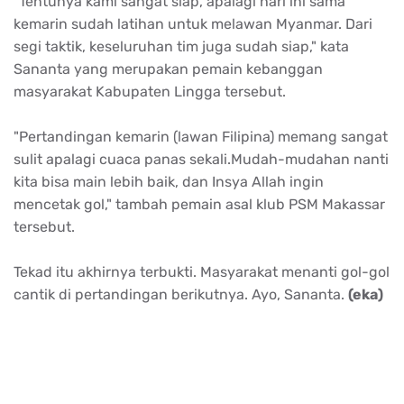
"Tentunya kami sangat siap, apalagi hari ini sama
kemarin sudah latihan untuk melawan Myanmar. Dari
segi taktik, keseluruhan tim juga sudah siap," kata
Sananta yang merupakan pemain kebanggan
masyarakat Kabupaten Lingga tersebut.
"Pertandingan kemarin (lawan Filipina) memang sangat
sulit apalagi cuaca panas sekali.Mudah-mudahan nanti
kita bisa main lebih baik, dan Insya Allah ingin
mencetak gol," tambah pemain asal klub PSM Makassar
tersebut.
Tekad itu akhirnya terbukti. Masyarakat menanti gol-gol
cantik di pertandingan berikutnya. Ayo, Sananta.
(eka)