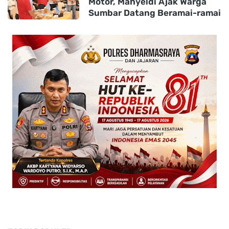
Motor, Mahyeldi Ajak Warga
Sumbar Datang Beramai-ramai