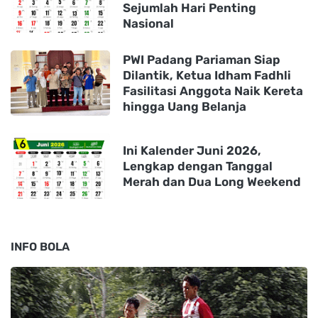
Sejumlah Hari Penting
Nasional
PWI Padang Pariaman Siap
Dilantik, Ketua Idham Fadhli
Fasilitasi Anggota Naik Kereta
hingga Uang Belanja
Ini Kalender Juni 2026,
Lengkap dengan Tanggal
Merah dan Dua Long Weekend
INFO BOLA