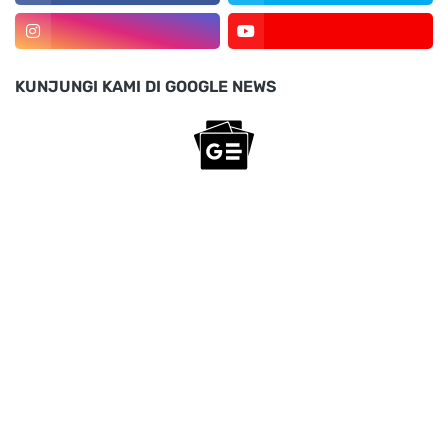
KUNJUNGI KAMI DI GOOGLE NEWS