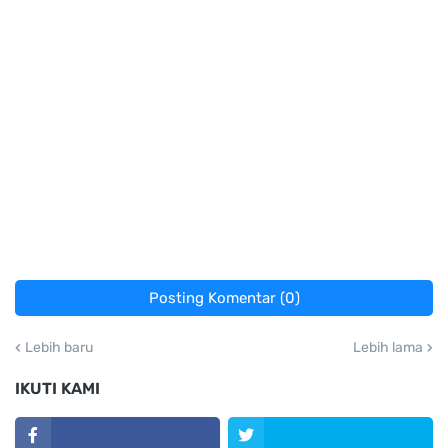
Posting Komentar (0)
Lebih baru
Lebih lama
IKUTI KAMI