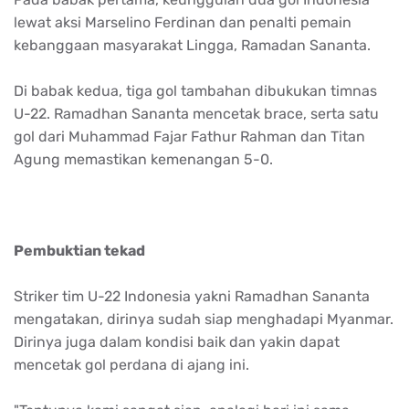
lewat aksi Marselino Ferdinan dan penalti pemain
kebanggaan masyarakat Lingga, Ramadan Sananta.
Di babak kedua, tiga gol tambahan dibukukan timnas
U-22. Ramadhan Sananta mencetak brace, serta satu
gol dari Muhammad Fajar Fathur Rahman dan Titan
Agung memastikan kemenangan 5-0.
Pembuktian tekad
Striker tim U-22 Indonesia yakni Ramadhan Sananta
mengatakan, dirinya sudah siap menghadapi Myanmar.
Dirinya juga dalam kondisi baik dan yakin dapat
mencetak gol perdana di ajang ini.