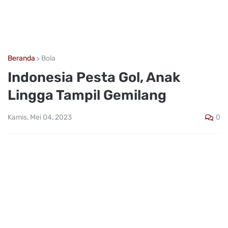
Beranda
Bola
Indonesia Pesta Gol, Anak
Lingga Tampil Gemilang
0
Kamis, Mei 04, 2023