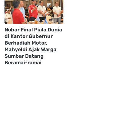
Nobar Final Piala Dunia
di Kantor Gubernur
Berhadiah Motor,
Mahyeldi Ajak Warga
Sumbar Datang
Beramai-ramai