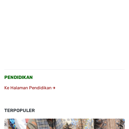
PENDIDIKAN
Ke Halaman Pendidikan
TERPOPULER