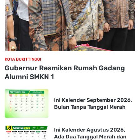
KOTA BUKITTINGGI
Gubernur Resmikan Rumah Gadang
Alumni SMKN 1
Ini Kalender September 2026,
Bulan Tanpa Tanggal Merah
Ini Kalender Agustus 2026,
Ada Dua Tanggal Merah dan