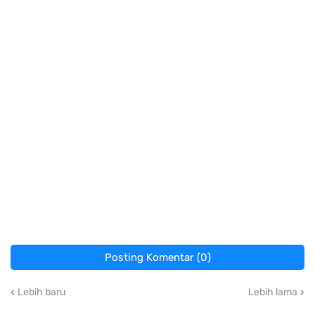
Posting Komentar (0)
Lebih baru
Lebih lama