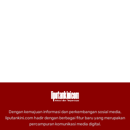
Dengan kemajuan informasi dan perkembangan sosial media,
liputankini.com hadir dengan berbagai fitur baru yang merupakan
percampuran komunikasi media digital.