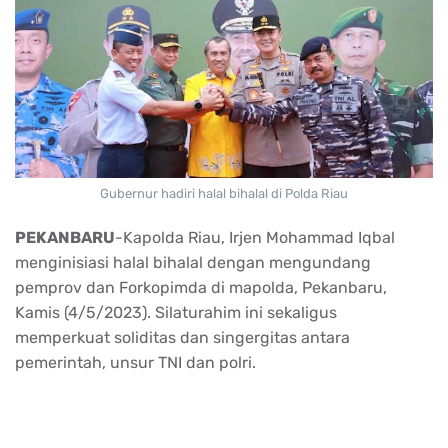
Gubernur hadiri halal bihalal di Polda Riau
PEKANBARU
-Kapolda Riau, Irjen Mohammad Iqbal
menginisiasi halal bihalal dengan mengundang
pemprov dan Forkopimda di mapolda, Pekanbaru,
Kamis (4/5/2023). Silaturahim ini sekaligus
memperkuat soliditas dan singergitas antara
pemerintah, unsur TNI dan polri.