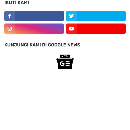
IKUTI KAMI
KUNJUNGI KAMI DI GOOGLE NEWS