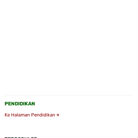
PENDIDIKAN
Ke Halaman Pendidikan