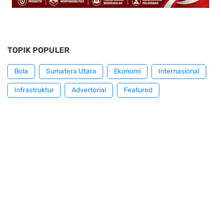
TOPIK POPULER
Bola
Sumatera Utara
Ekonomi
Internasional
Infrastruktur
Advertorial
Featured