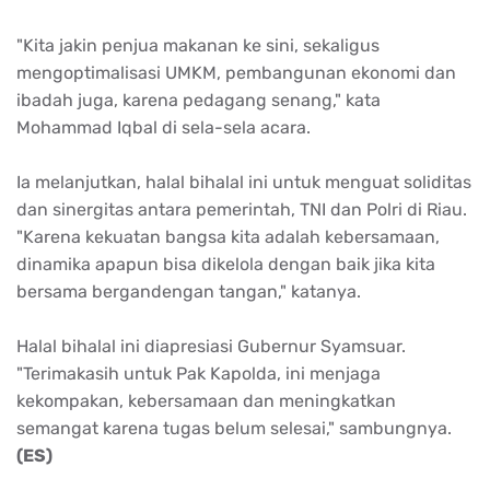
"Kita jakin penjua makanan ke sini, sekaligus
mengoptimalisasi UMKM, pembangunan ekonomi dan
ibadah juga, karena pedagang senang," kata
Mohammad Iqbal di sela-sela acara.
Ia melanjutkan, halal bihalal ini untuk menguat soliditas
dan sinergitas antara pemerintah, TNI dan Polri di Riau.
"Karena kekuatan bangsa kita adalah kebersamaan,
dinamika apapun bisa dikelola dengan baik jika kita
bersama bergandengan tangan," katanya.
Halal bihalal ini diapresiasi Gubernur Syamsuar.
"Terimakasih untuk Pak Kapolda, ini menjaga
kekompakan, kebersamaan dan meningkatkan
semangat karena tugas belum selesai," sambungnya.
(ES)