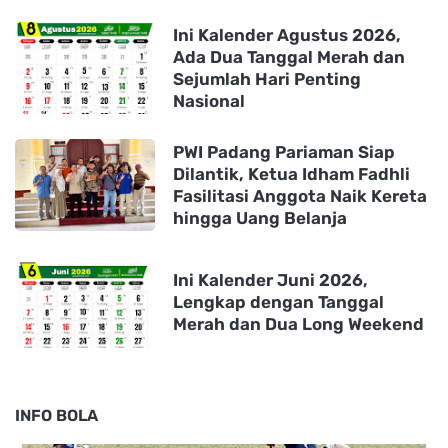
Ini Kalender Agustus 2026,
Ada Dua Tanggal Merah dan
Sejumlah Hari Penting
Nasional
PWI Padang Pariaman Siap
Dilantik, Ketua Idham Fadhli
Fasilitasi Anggota Naik Kereta
hingga Uang Belanja
Ini Kalender Juni 2026,
Lengkap dengan Tanggal
Merah dan Dua Long Weekend
INFO BOLA