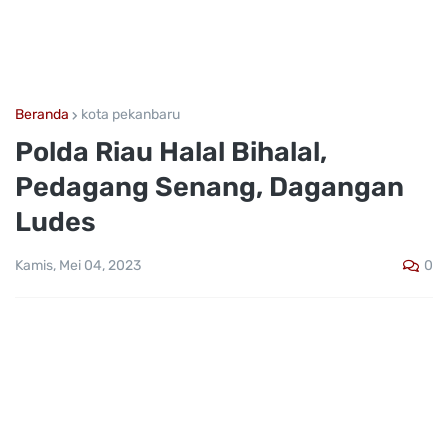
Beranda
kota pekanbaru
Polda Riau Halal Bihalal,
Pedagang Senang, Dagangan
Ludes
0
Kamis, Mei 04, 2023