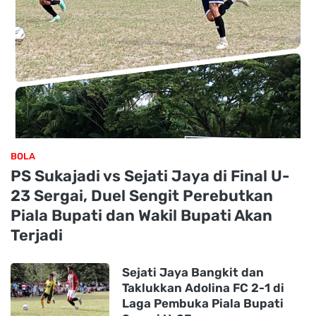
BOLA
PS Sukajadi vs Sejati Jaya di Final U-
23 Sergai, Duel Sengit Perebutkan
Piala Bupati dan Wakil Bupati Akan
Terjadi
Sejati Jaya Bangkit dan
Taklukkan Adolina FC 2-1 di
Laga Pembuka Piala Bupati