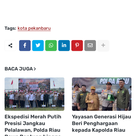
Tags:
kota pekanbaru
BACA JUGA
Ekspedisi Merah Putih
Yayasan Generasi Hijau
Presisi Jangkau
Beri Penghargaan
Pelalawan, Polda Riau
kepada Kapolda Riau