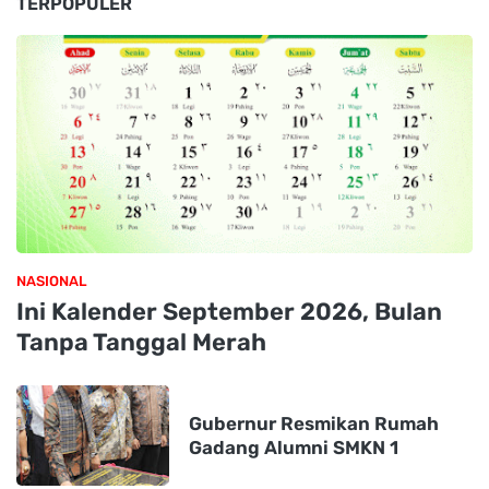
TERPOPULER
NASIONAL
Ini Kalender September 2026, Bulan
Tanpa Tanggal Merah
Gubernur Resmikan Rumah
Gadang Alumni SMKN 1