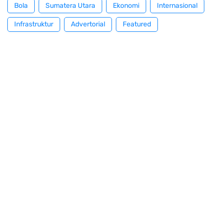
Bola
Sumatera Utara
Ekonomi
Internasional
Infrastruktur
Advertorial
Featured