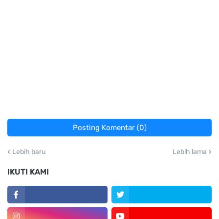
Posting Komentar (0)
Lebih baru
Lebih lama
IKUTI KAMI