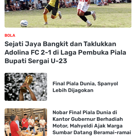
BOLA
Sejati Jaya Bangkit dan Taklukkan
Adolina FC 2-1 di Laga Pembuka Piala
Bupati Sergai U-23
Final Piala Dunia, Spanyol
Lebih Dijagokan
Nobar Final Piala Dunia di
Kantor Gubernur Berhadiah
Motor, Mahyeldi Ajak Warga
Sumbar Datang Beramai-ramai