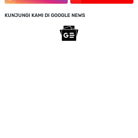
KUNJUNGI KAMI DI GOOGLE NEWS