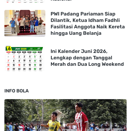
PWI Padang Pariaman Siap
Dilantik, Ketua Idham Fadhli
Fasilitasi Anggota Naik Kereta
hingga Uang Belanja
Ini Kalender Juni 2026,
Lengkap dengan Tanggal
Merah dan Dua Long Weekend
INFO BOLA