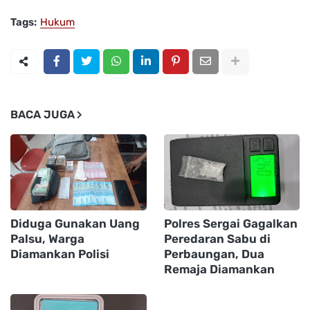
Tags:
Hukum
BACA JUGA
Diduga Gunakan Uang
Polres Sergai Gagalkan
Palsu, Warga
Peredaran Sabu di
Diamankan Polisi
Perbaungan, Dua
Remaja Diamankan