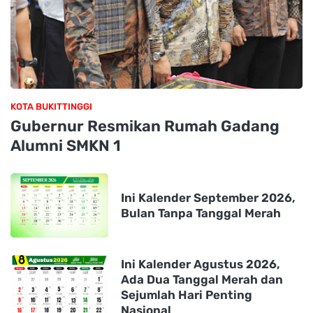
KOTA BUKITTINGGI
Gubernur Resmikan Rumah Gadang
Alumni SMKN 1
Ini Kalender September 2026,
Bulan Tanpa Tanggal Merah
Ini Kalender Agustus 2026,
Ada Dua Tanggal Merah dan
Sejumlah Hari Penting
Nasional