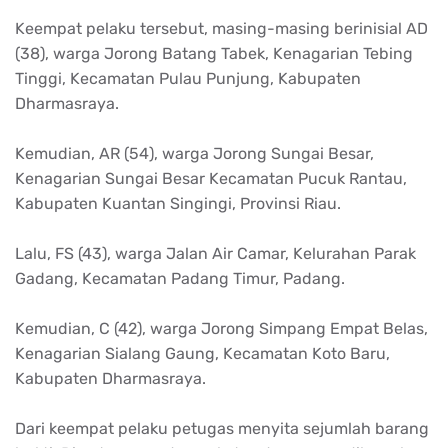
Keempat pelaku tersebut, masing-masing berinisial AD
(38), warga Jorong Batang Tabek, Kenagarian Tebing
Tinggi, Kecamatan Pulau Punjung, Kabupaten
Dharmasraya.
Kemudian, AR (54), warga Jorong Sungai Besar,
Kenagarian Sungai Besar Kecamatan Pucuk Rantau,
Kabupaten Kuantan Singingi, Provinsi Riau.
Lalu, FS (43), warga Jalan Air Camar, Kelurahan Parak
Gadang, Kecamatan Padang Timur, Padang.
Kemudian, C (42), warga Jorong Simpang Empat Belas,
Kenagarian Sialang Gaung, Kecamatan Koto Baru,
Kabupaten Dharmasraya.
Dari keempat pelaku petugas menyita sejumlah barang