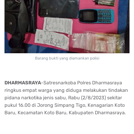
Barang bukti yang diamankan polisi
DHARMASRAYA
-Satresnarkoba Polres Dharmasraya
ringkus empat warga yang diduga melakukan tindakan
pidana narkotika jenis sabu, Rabu (2/8/2023) sekitar
pukul 16.00 di Jorong Simpang Tigo, Kenagarian Koto
Baru, Kecamatan Koto Baru, Kabupaten Dharmasraya.