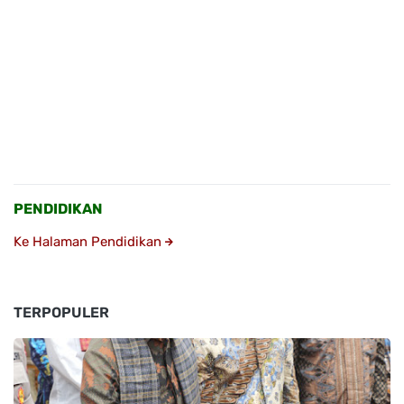
PENDIDIKAN
Ke Halaman Pendidikan
TERPOPULER