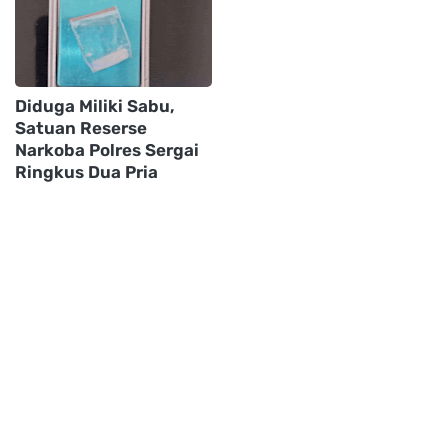
Diduga Miliki Sabu,
Satuan Reserse
Narkoba Polres Sergai
Ringkus Dua Pria