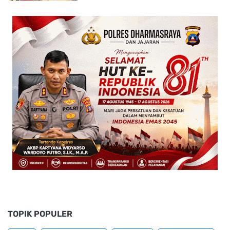
TOPIK POPULER