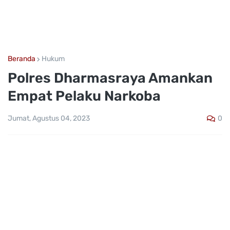
Beranda
Hukum
Polres Dharmasraya Amankan
Empat Pelaku Narkoba
0
Jumat, Agustus 04, 2023