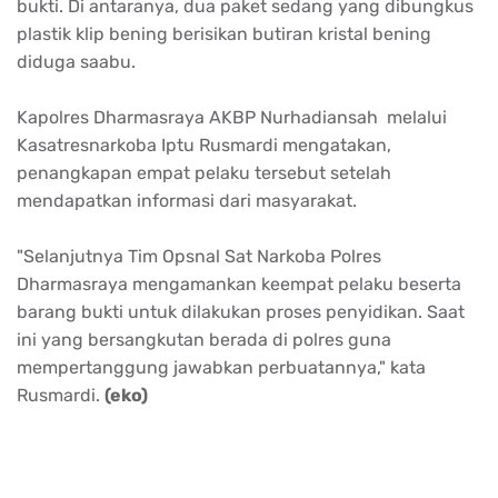
bukti. Di antaranya, dua paket sedang yang dibungkus
plastik klip bening berisikan butiran kristal bening
diduga saabu.
Kapolres Dharmasraya AKBP Nurhadiansah melalui
Kasatresnarkoba Iptu Rusmardi mengatakan,
penangkapan empat pelaku tersebut setelah
mendapatkan informasi dari masyarakat.
"Selanjutnya Tim Opsnal Sat Narkoba Polres
Dharmasraya mengamankan keempat pelaku beserta
barang bukti untuk dilakukan proses penyidikan. Saat
ini yang bersangkutan berada di polres guna
mempertanggung jawabkan perbuatannya," kata
Rusmardi.
(eko)