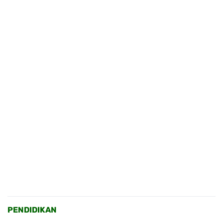
PENDIDIKAN