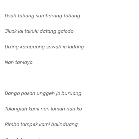
Usah tabang sumbarang tabang
Jikok lai takuik datang galodo
Urang kampuang sawah jo ladang
Nan taniayo
Danga pasan unggeh jo buruang
Tolonglah kami nan lamah nan ko
Rimbo tampek kami balinduang