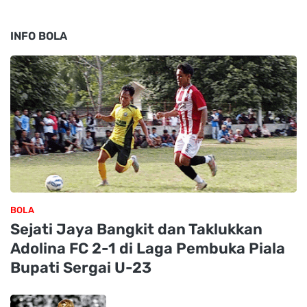
INFO BOLA
BOLA
Sejati Jaya Bangkit dan Taklukkan
Adolina FC 2-1 di Laga Pembuka Piala
Bupati Sergai U-23