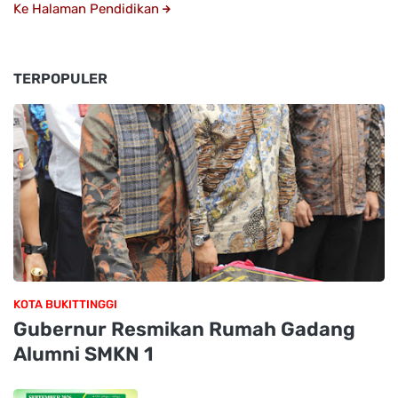
Ke Halaman Pendidikan
TERPOPULER
KOTA BUKITTINGGI
Gubernur Resmikan Rumah Gadang
Alumni SMKN 1