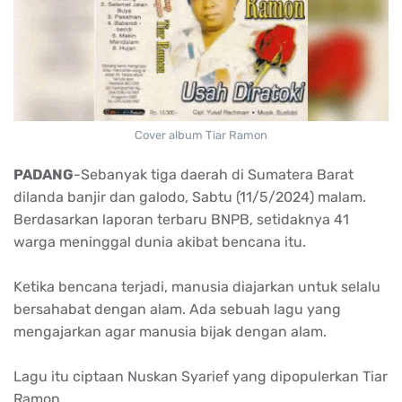
Cover album Tiar Ramon
PADANG
-Sebanyak tiga daerah di Sumatera Barat
dilanda banjir dan galodo, Sabtu (11/5/2024) malam.
Berdasarkan laporan terbaru BNPB, setidaknya 41
warga meninggal dunia akibat bencana itu.
Ketika bencana terjadi, manusia diajarkan untuk selalu
bersahabat dengan alam. Ada sebuah lagu yang
mengajarkan agar manusia bijak dengan alam.
Lagu itu ciptaan Nuskan Syarief yang dipopulerkan Tiar
Ramon.