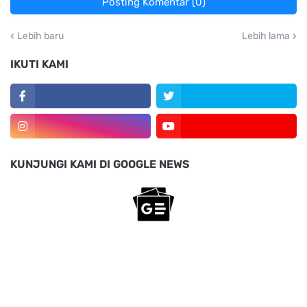
Posting Komentar (0)
Lebih baru
Lebih lama
IKUTI KAMI
KUNJUNGI KAMI DI GOOGLE NEWS