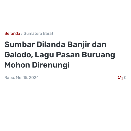
Beranda
Sumatera Barat
Sumbar Dilanda Banjir dan
Galodo, Lagu Pasan Buruang
Mohon Direnungi
0
Rabu, Mei 15, 2024