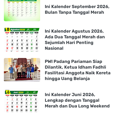
Ini Kalender September 2026,
Bulan Tanpa Tanggal Merah
Ini Kalender Agustus 2026,
Ada Dua Tanggal Merah dan
Sejumlah Hari Penting
Nasional
PWI Padang Pariaman Siap
Dilantik, Ketua Idham Fadhli
Fasilitasi Anggota Naik Kereta
hingga Uang Belanja
Ini Kalender Juni 2026,
Lengkap dengan Tanggal
Merah dan Dua Long Weekend