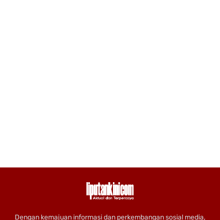
Dengan kemajuan informasi dan perkembangan sosial media,