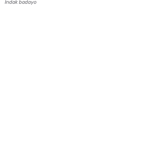
Indak badayo