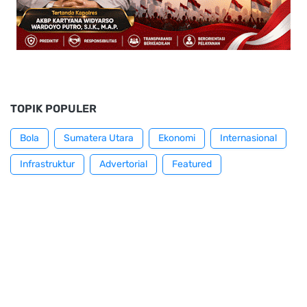
TOPIK POPULER
Bola
Sumatera Utara
Ekonomi
Internasional
Infrastruktur
Advertorial
Featured