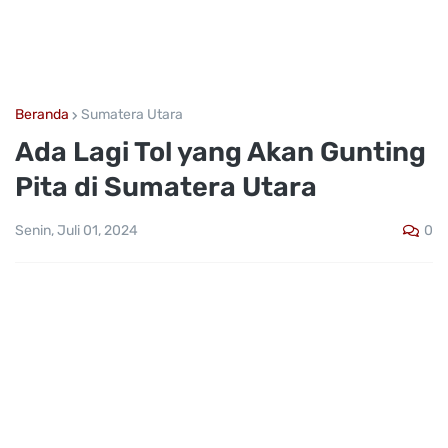
Beranda
Sumatera Utara
Ada Lagi Tol yang Akan Gunting
Pita di Sumatera Utara
0
Senin, Juli 01, 2024