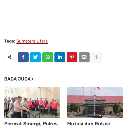
Tags:
Sumatera Utara
BACA JUGA
Pererat Sinergi, Polres
Mutasi dan Rotasi