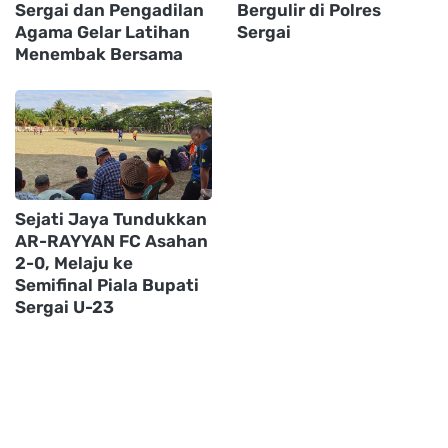
Sergai dan Pengadilan
Bergulir di Polres
Agama Gelar Latihan
Sergai
Menembak Bersama
Sejati Jaya Tundukkan
AR-RAYYAN FC Asahan
2-0, Melaju ke
Semifinal Piala Bupati
Sergai U-23