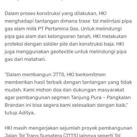
Dalam proses konstruksi yang dilakukan, HKI
menghadapi tantangan dimana trase tol melintasi pipa
gas alam milik PT Pertamina Gas. Untuk melindungi
pipa gas alam dari kelongsoran tanah, HKI melakukan
proteksi dengan soldier pile dan konstruksi baja. HKI
juga menggunakan geotextile untuk melindungi pipa
gas dari matahari.
“Dalam membangun JTTS, HKI berkomitmen
memberikan hasil terbaik dengan tantangan yang tidak
mudah. Kami mohon doa dan dukungan masyarakat
agar pembangunan segmen Tanjung Pura – Pangkalan
Brandan ini bisa segera kami selesaikan dengan baik,”
tutup Aditya.
HKI masih mengerjakan sejumlah proyek pembangunan
Jalan Tol Trans Sumatera (JTTS) lainnya seperti Tol