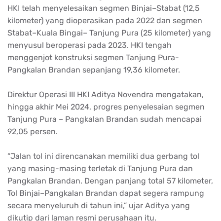
HKI telah menyelesaikan segmen Binjai–Stabat (12,5
kilometer) yang dioperasikan pada 2022 dan segmen
Stabat–Kuala Bingai– Tanjung Pura (25 kilometer) yang
menyusul beroperasi pada 2023. HKI tengah
menggenjot konstruksi segmen Tanjung Pura-
Pangkalan Brandan sepanjang 19,36 kilometer.
Direktur Operasi III HKI Aditya Novendra mengatakan,
hingga akhir Mei 2024, progres penyelesaian segmen
Tanjung Pura – Pangkalan Brandan sudah mencapai
92,05 persen.
“Jalan tol ini direncanakan memiliki dua gerbang tol
yang masing-masing terletak di Tanjung Pura dan
Pangkalan Brandan. Dengan panjang total 57 kilometer,
Tol Binjai–Pangkalan Brandan dapat segera rampung
secara menyeluruh di tahun ini,” ujar Aditya yang
dikutip dari laman resmi perusahaan itu.