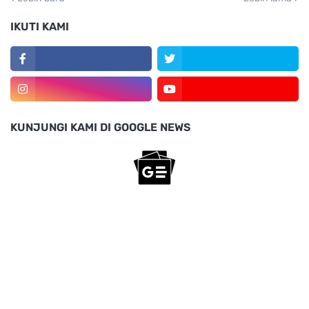
IKUTI KAMI
KUNJUNGI KAMI DI GOOGLE NEWS