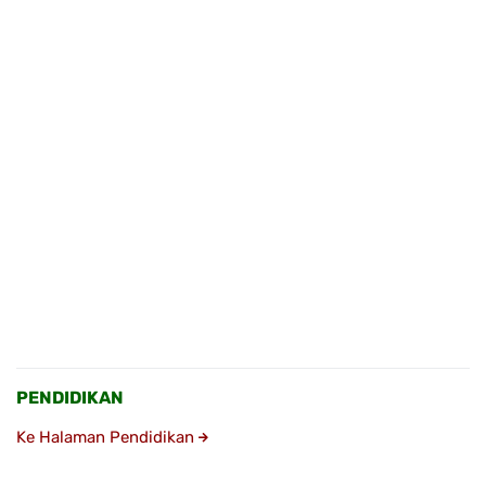
PENDIDIKAN
Ke Halaman Pendidikan