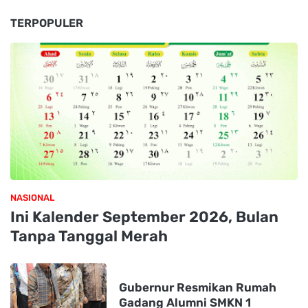
TERPOPULER
NASIONAL
Ini Kalender September 2026, Bulan
Tanpa Tanggal Merah
Gubernur Resmikan Rumah
Gadang Alumni SMKN 1