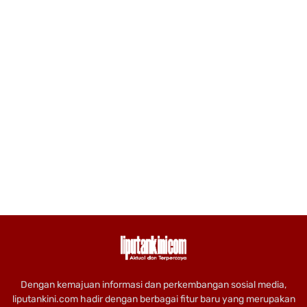
Dengan kemajuan informasi dan perkembangan sosial media,
liputankini.com hadir dengan berbagai fitur baru yang merupakan