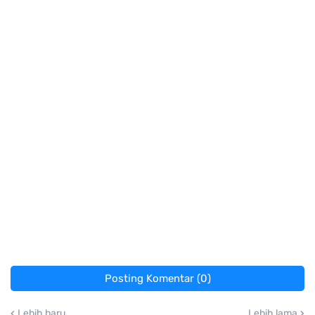
Posting Komentar (0)
Lebih baru
Lebih lama