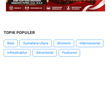
TOPIK POPULER
Bola
Sumatera Utara
Ekonomi
Internasional
Infrastruktur
Advertorial
Featured