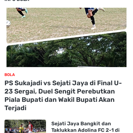
BOLA
PS Sukajadi vs Sejati Jaya di Final U-
23 Sergai, Duel Sengit Perebutkan
Piala Bupati dan Wakil Bupati Akan
Terjadi
Sejati Jaya Bangkit dan
Taklukkan Adolina FC 2-1 di