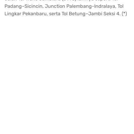
Padang–Sicincin, Junction Palembang-Indralaya, Tol
Lingkar Pekanbaru, serta Tol Betung–Jambi Seksi 4. (*)