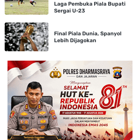
Laga Pembuka Piala Bupati
Sergai U-23
Final Piala Dunia, Spanyol
Lebih Dijagokan