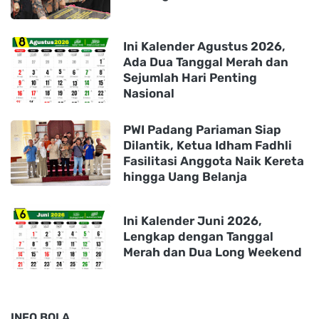
Ini Kalender Agustus 2026,
Ada Dua Tanggal Merah dan
Sejumlah Hari Penting
Nasional
PWI Padang Pariaman Siap
Dilantik, Ketua Idham Fadhli
Fasilitasi Anggota Naik Kereta
hingga Uang Belanja
Ini Kalender Juni 2026,
Lengkap dengan Tanggal
Merah dan Dua Long Weekend
INFO BOLA