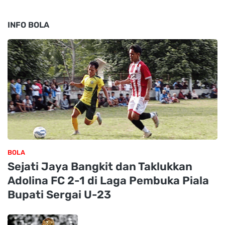
INFO BOLA
BOLA
Sejati Jaya Bangkit dan Taklukkan
Adolina FC 2-1 di Laga Pembuka Piala
Bupati Sergai U-23