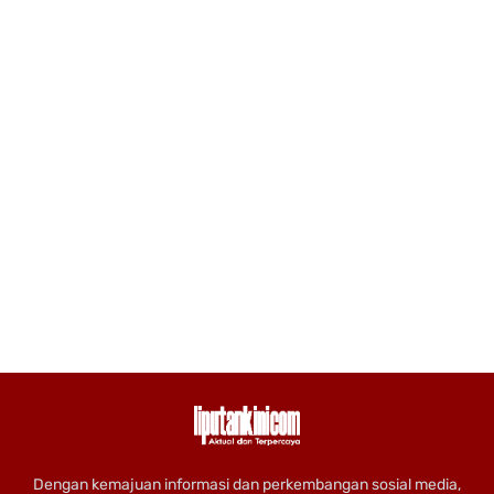
Dengan kemajuan informasi dan perkembangan sosial media,