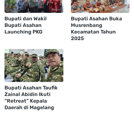
Bupati dan Wakil
Bupati Asahan Buka
Bupati Asahan
Musrenbang
Launching PKG
Kecamatan Tahun
2025
Bupati Asahan Taufik
Zainal Abidin Ikuti
“Retreat” Kepala
Daerah di Magelang