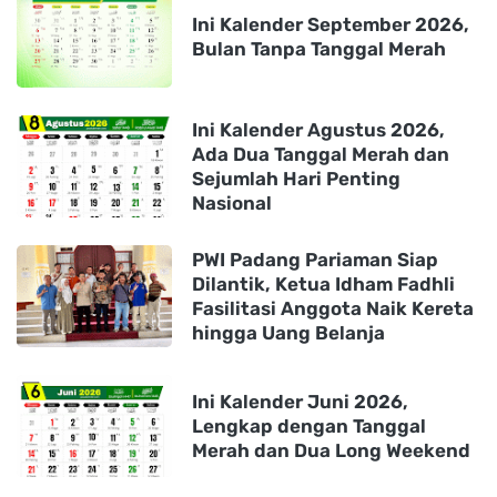
Ini Kalender September 2026,
Bulan Tanpa Tanggal Merah
Ini Kalender Agustus 2026,
Ada Dua Tanggal Merah dan
Sejumlah Hari Penting
Nasional
PWI Padang Pariaman Siap
Dilantik, Ketua Idham Fadhli
Fasilitasi Anggota Naik Kereta
hingga Uang Belanja
Ini Kalender Juni 2026,
Lengkap dengan Tanggal
Merah dan Dua Long Weekend