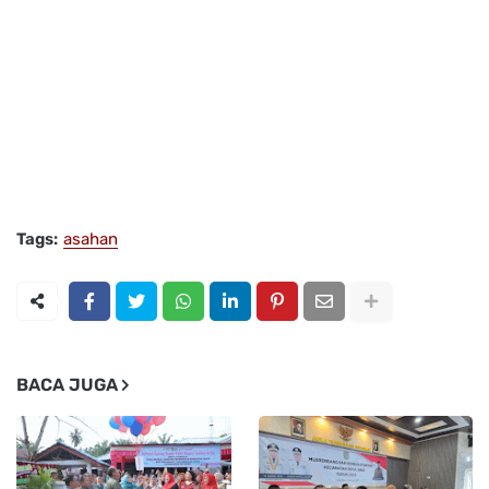
Tags:
asahan
BACA JUGA