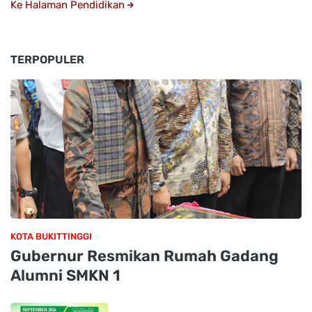
Ke Halaman Pendidikan
TERPOPULER
KOTA BUKITTINGGI
Gubernur Resmikan Rumah Gadang
Alumni SMKN 1