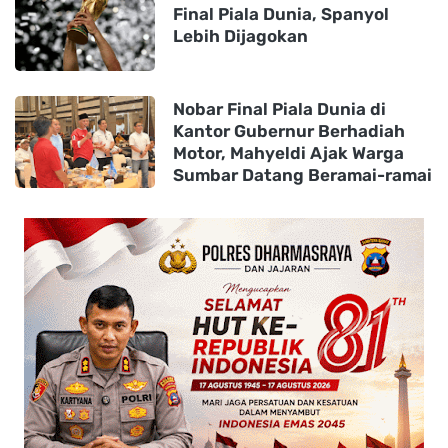
Final Piala Dunia, Spanyol
Lebih Dijagokan
Nobar Final Piala Dunia di
Kantor Gubernur Berhadiah
Motor, Mahyeldi Ajak Warga
Sumbar Datang Beramai-ramai