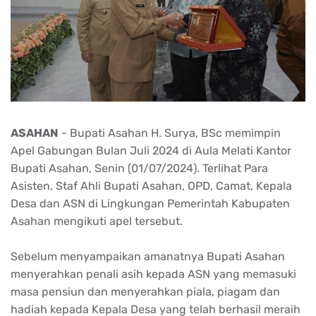
ASAHAN
- Bupati Asahan H. Surya, BSc memimpin
Apel Gabungan Bulan Juli 2024 di Aula Melati Kantor
Bupati Asahan, Senin (01/07/2024). Terlihat Para
Asisten, Staf Ahli Bupati Asahan, OPD, Camat, Kepala
Desa dan ASN di Lingkungan Pemerintah Kabupaten
Asahan mengikuti apel tersebut.
Sebelum menyampaikan amanatnya Bupati Asahan
menyerahkan penali asih kepada ASN yang memasuki
masa pensiun dan menyerahkan piala, piagam dan
hadiah kepada Kepala Desa yang telah berhasil meraih