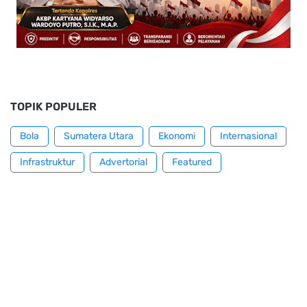
TOPIK POPULER
Bola
Sumatera Utara
Ekonomi
Internasional
Infrastruktur
Advertorial
Featured