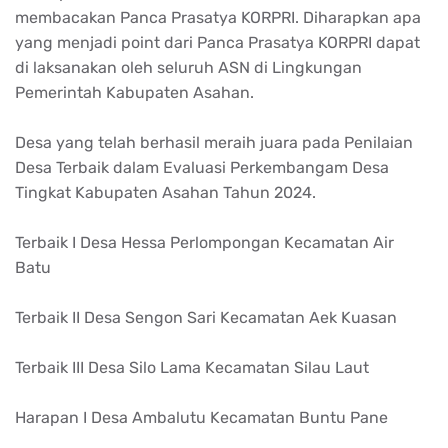
membacakan Panca Prasatya KORPRI. Diharapkan apa
yang menjadi point dari Panca Prasatya KORPRI dapat
di laksanakan oleh seluruh ASN di Lingkungan
Pemerintah Kabupaten Asahan.
Desa yang telah berhasil meraih juara pada Penilaian
Desa Terbaik dalam Evaluasi Perkembangam Desa
Tingkat Kabupaten Asahan Tahun 2024.
Terbaik I Desa Hessa Perlompongan Kecamatan Air
Batu
Terbaik II Desa Sengon Sari Kecamatan Aek Kuasan
Terbaik III Desa Silo Lama Kecamatan Silau Laut
Harapan I Desa Ambalutu Kecamatan Buntu Pane