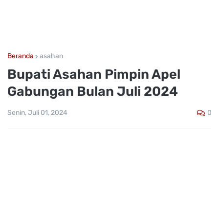
Beranda
asahan
Bupati Asahan Pimpin Apel
Gabungan Bulan Juli 2024
0
Senin, Juli 01, 2024