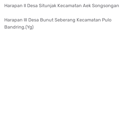
Harapan II Desa Situnjak Kecamatan Aek Songsongan
Harapan III Desa Bunut Seberang Kecamatan Pulo
Bandring.(Yg)