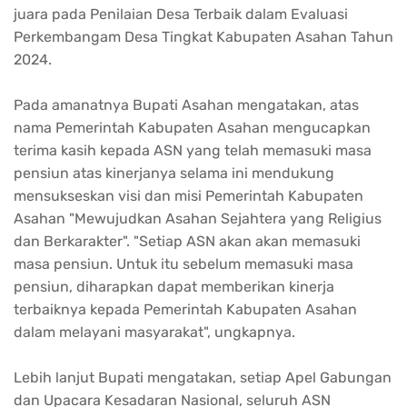
juara pada Penilaian Desa Terbaik dalam Evaluasi
Perkembangam Desa Tingkat Kabupaten Asahan Tahun
2024.
Pada amanatnya Bupati Asahan mengatakan, atas
nama Pemerintah Kabupaten Asahan mengucapkan
terima kasih kepada ASN yang telah memasuki masa
pensiun atas kinerjanya selama ini mendukung
mensukseskan visi dan misi Pemerintah Kabupaten
Asahan "Mewujudkan Asahan Sejahtera yang Religius
dan Berkarakter". "Setiap ASN akan akan memasuki
masa pensiun. Untuk itu sebelum memasuki masa
pensiun, diharapkan dapat memberikan kinerja
terbaiknya kepada Pemerintah Kabupaten Asahan
dalam melayani masyarakat", ungkapnya.
Lebih lanjut Bupati mengatakan, setiap Apel Gabungan
dan Upacara Kesadaran Nasional, seluruh ASN