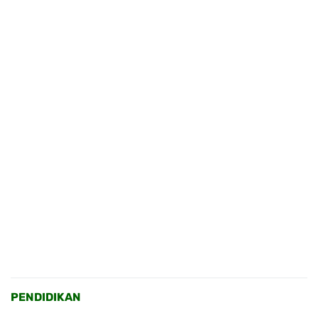
PENDIDIKAN