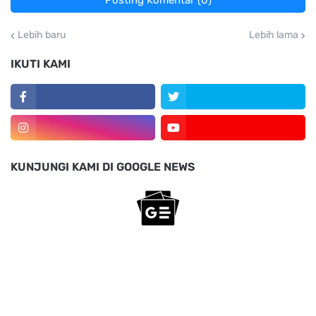
Posting Komentar (0)
Lebih baru
Lebih lama
IKUTI KAMI
KUNJUNGI KAMI DI GOOGLE NEWS