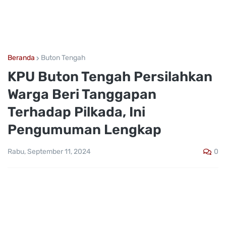
Beranda
Buton Tengah
KPU Buton Tengah Persilahkan
Warga Beri Tanggapan
Terhadap Pilkada, Ini
Pengumuman Lengkap
0
Rabu, September 11, 2024