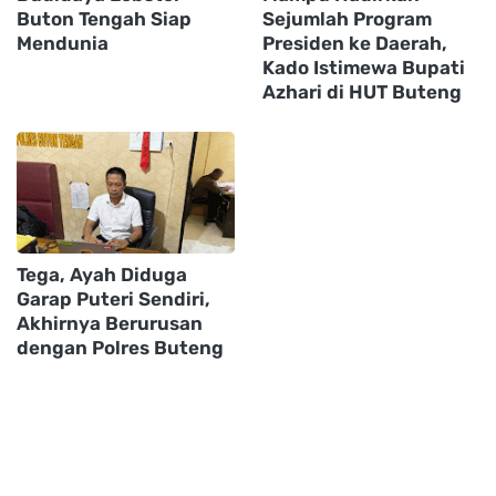
Buton Tengah Siap
Sejumlah Program
Mendunia
Presiden ke Daerah,
Kado Istimewa Bupati
Azhari di HUT Buteng
Tega, Ayah Diduga
Garap Puteri Sendiri,
Akhirnya Berurusan
dengan Polres Buteng