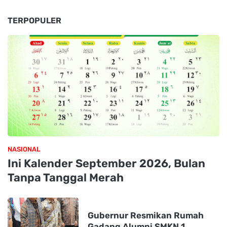
TERPOPULER
NASIONAL
Ini Kalender September 2026, Bulan
Tanpa Tanggal Merah
Gubernur Resmikan Rumah
Gadang Alumni SMKN 1