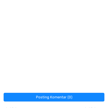
Posting Komentar (0)