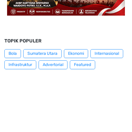
TOPIK POPULER
Bola
Sumatera Utara
Ekonomi
Internasional
Infrastruktur
Advertorial
Featured