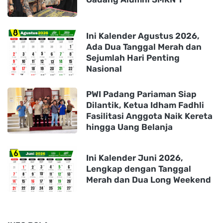
Ini Kalender Agustus 2026,
Ada Dua Tanggal Merah dan
Sejumlah Hari Penting
Nasional
PWI Padang Pariaman Siap
Dilantik, Ketua Idham Fadhli
Fasilitasi Anggota Naik Kereta
hingga Uang Belanja
Ini Kalender Juni 2026,
Lengkap dengan Tanggal
Merah dan Dua Long Weekend