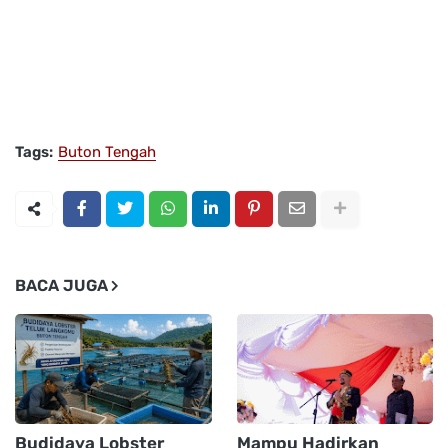
Tags:
Buton Tengah
BACA JUGA
Budidaya Lobster
Mampu Hadirkan