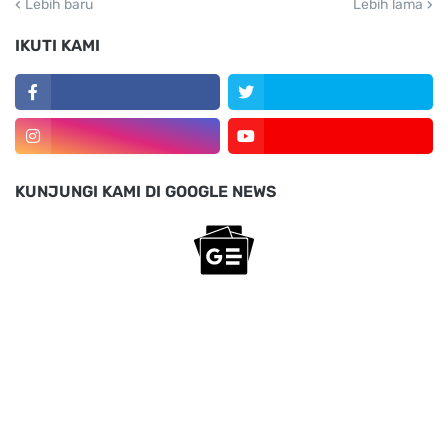
Lebih baru
Lebih lama
IKUTI KAMI
KUNJUNGI KAMI DI GOOGLE NEWS