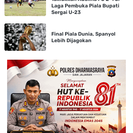
Laga Pembuka Piala Bupati
Sergai U-23
Final Piala Dunia, Spanyol
Lebih Dijagokan