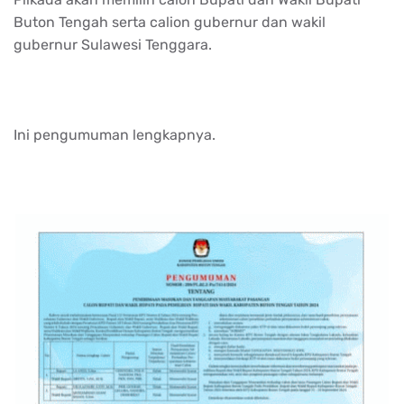
Buton Tengah serta calion gubernur dan wakil
gubernur Sulawesi Tenggara.
Ini pengumuman lengkapnya.