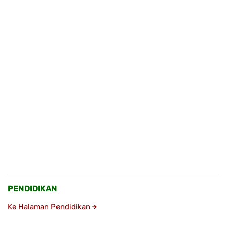
PENDIDIKAN
Ke Halaman Pendidikan