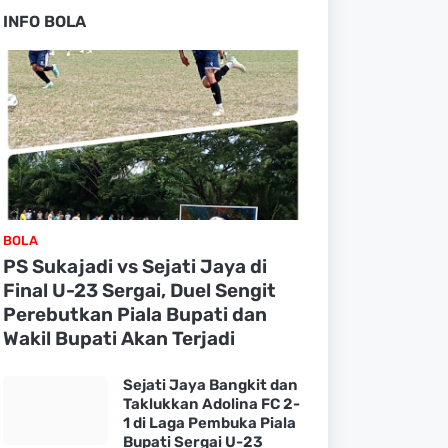
INFO BOLA
BOLA
PS Sukajadi vs Sejati Jaya di
Final U-23 Sergai, Duel Sengit
Perebutkan Piala Bupati dan
Wakil Bupati Akan Terjadi
Sejati Jaya Bangkit dan
Taklukkan Adolina FC 2-
1 di Laga Pembuka Piala
Bupati Sergai U-23