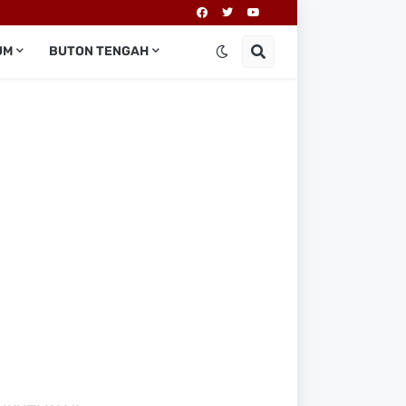
UM
BUTON TENGAH