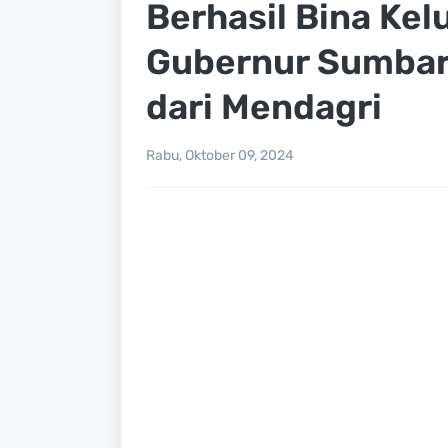
Berhasil Bina Kel
Gubernur Sumbar
dari Mendagri
Rabu, Oktober 09, 2024