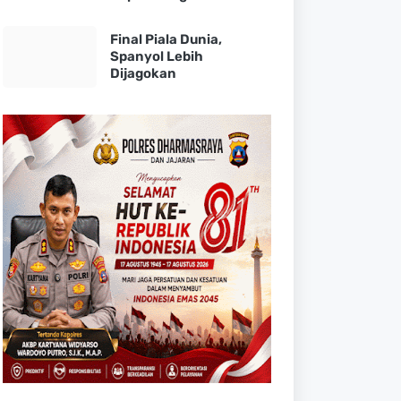
Final Piala Dunia,
Spanyol Lebih
Dijagokan