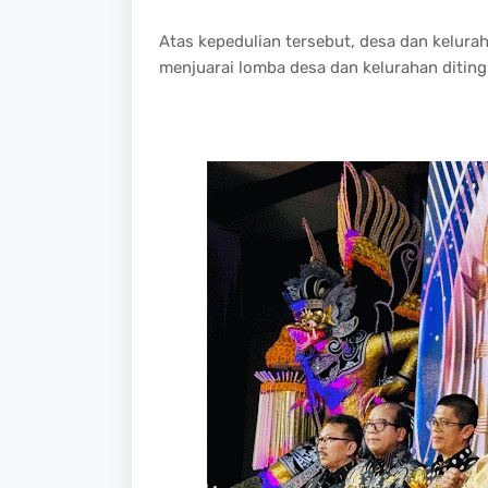
Atas kepedulian tersebut, desa dan kelura
menjuarai lomba desa dan kelurahan diting