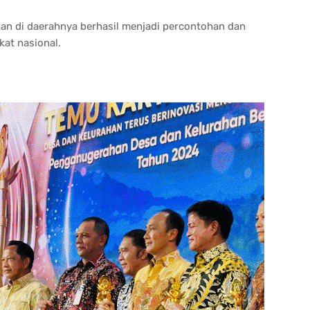
han di daerahnya berhasil menjadi percontohan dan
kat nasional.