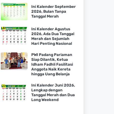
Ini Kalender September
2026, Bulan Tanpa
Tanggal Merah
Ini Kalender Agustus
2026, Ada Dua Tanggal
Merah dan Sejumlah
Hari Penting Nasional
PWI Padang Pariaman
Siap Dilantik, Ketua
Idham Fadhli Fasilitasi
Anggota Naik Kereta
hingga Uang Belanja
Ini Kalender Juni 2026,
Lengkap dengan
Tanggal Merah dan Dua
Long Weekend