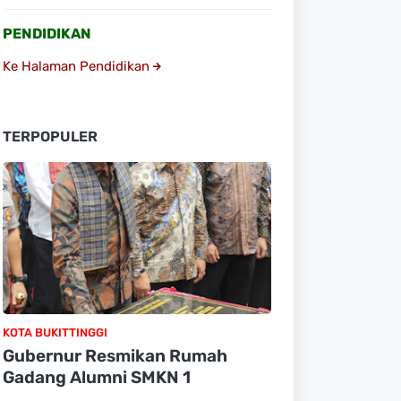
PENDIDIKAN
Ke Halaman Pendidikan
TERPOPULER
KOTA BUKITTINGGI
Gubernur Resmikan Rumah
Gadang Alumni SMKN 1