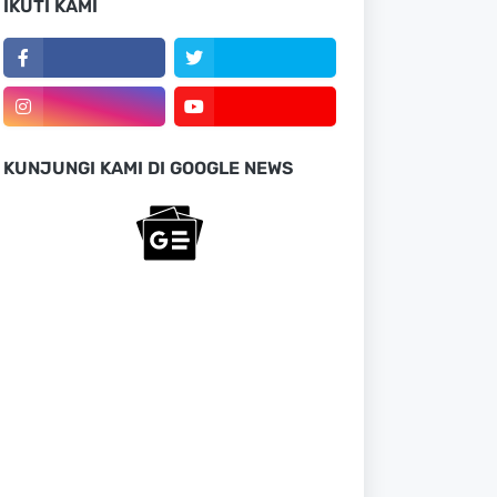
IKUTI KAMI
KUNJUNGI KAMI DI GOOGLE NEWS