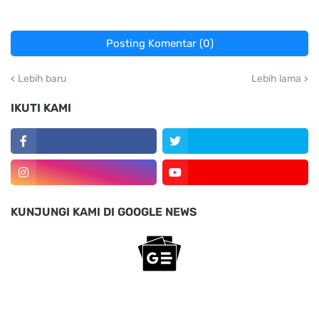
Posting Komentar (0)
Lebih baru
Lebih lama
IKUTI KAMI
KUNJUNGI KAMI DI GOOGLE NEWS