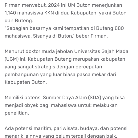
Firman menyebut, 2024 ini UM Buton menerjunkan
1.140 mahasiswa KKN di dua Kabupaten, yakni Buton
dan Buteng.
"Sebagian besarnya kami tempatkan di Buteng 880
mahasiswa. Sisanya di Buton," beber Firman.
Menurut doktor muda jebolan Universitas Gajah Mada
(UGM) ini, Kabupaten Buteng merupakan kabupaten
yang sangat strategis dengan percepatan
pembangunan yang luar biasa pasca mekar dari
Kabupaten Buton.
Memiliki potensi Sumber Daya Alam (SDA) yang bisa
menjadi obyek bagi mahasiswa untuk melakukan
penelitian.
Ada potensi maritim, pariwisata, budaya, dan potensi
menarik lainnya yang belum tergali dengan baik.