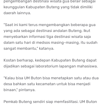
pengembangan destinasi wisata gua berair sebagai
keunggulan Kabupaten Buteng yang tidak dimiliki
daerah lainnya.
"Saat ini kami terus mengembangkan beberapa gua
yang ada sebagai destinasi andalan Buteng. Ikut
menyebarkan informasi tiga destinasi wisata saja
dalam satu hari di medsos masing-masing, itu sudah
sangat membantu," katanya.
Kostan berharap, kedepan Kabupaten Buteng dapat
dijadikan sebagai laboratorium lapangan mahasiswa.
"Kalau bisa UM Buton bisa menetapkan satu atau dua
desa bahkan satu kecamatan untuk bisa menjadi
binaan," pintanya.
Pemkab Buteng sendiri siap memfasilitasi. UM Buton