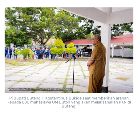
Pj Bupati Buteng H Kostantinus Bukide saat memberikan arahan
kepada 880 mahasiswa UM Buton yang akan melaksanakan KKN di
Buteng.