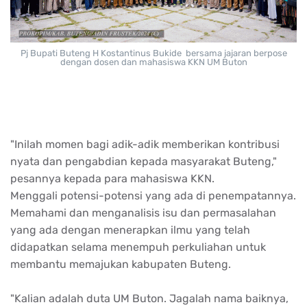
Pj Bupati Buteng H Kostantinus Bukide bersama jajaran berpose
dengan dosen dan mahasiswa KKN UM Buton
"Inilah momen bagi adik-adik memberikan kontribusi
nyata dan pengabdian kepada masyarakat Buteng,"
pesannya kepada para mahasiswa KKN.
Menggali potensi-potensi yang ada di penempatannya.
Memahami dan menganalisis isu dan permasalahan
yang ada dengan menerapkan ilmu yang telah
didapatkan selama menempuh perkuliahan untuk
membantu memajukan kabupaten Buteng.
"Kalian adalah duta UM Buton. Jagalah nama baiknya,