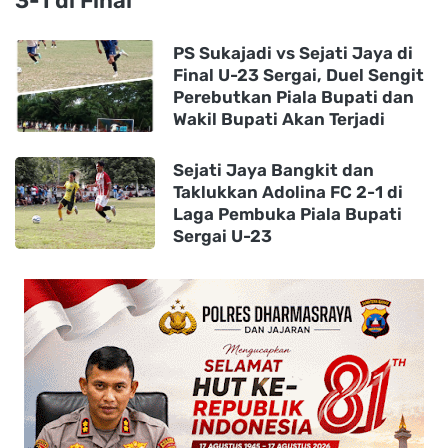
3-1 di Final
PS Sukajadi vs Sejati Jaya di
Final U-23 Sergai, Duel Sengit
Perebutkan Piala Bupati dan
Wakil Bupati Akan Terjadi
Sejati Jaya Bangkit dan
Taklukkan Adolina FC 2-1 di
Laga Pembuka Piala Bupati
Sergai U-23