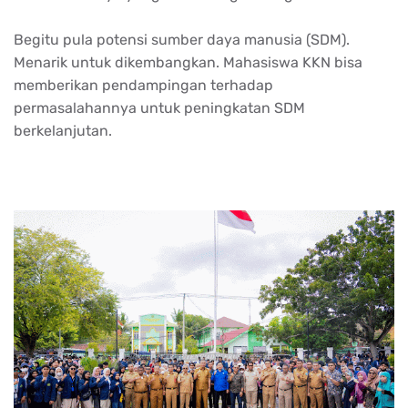
Begitu pula potensi sumber daya manusia (SDM).
Menarik untuk dikembangkan. Mahasiswa KKN bisa
memberikan pendampingan terhadap
permasalahannya untuk peningkatan SDM
berkelanjutan.