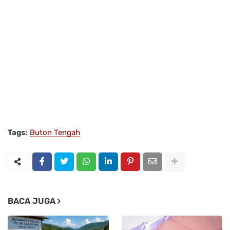
Tags:
Buton Tengah
BACA JUGA