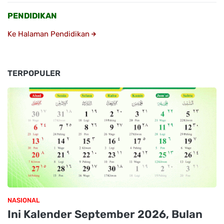
PENDIDIKAN
Ke Halaman Pendidikan
TERPOPULER
NASIONAL
Ini Kalender September 2026, Bulan