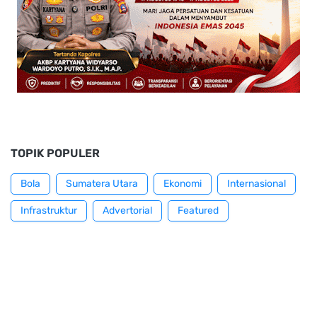
TOPIK POPULER
Bola
Sumatera Utara
Ekonomi
Internasional
Infrastruktur
Advertorial
Featured