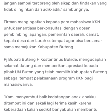
jangan sampai tercoreng oleh sikap dan tindakan yang
tidak diinginkan dari adik-adik," sambungnya.
Firman mengingatkan kepada para mahasiswa KKN
untuk senantiasa berkonsultasi dengan dosen
pembimbing lapangan, pemerintah daerah, camat,
kepala desa dan Lurah setempat agar bisa bersama-
sama memajukan Kabupaten Buteng.
Pj Bupati Buteng H Kostantinus Bukide, mengucapkan
selamat datang dan memberikan apresiasi kepada
pihak UM Buton yang telah memilih Kabupaten Buteng
sebagai tempat pelaksanaan program KKN bagi
mahasiswanya.
"Kami menyambut baik kedatangan anak-anakku
ditempat ini dan sekali lagi terima kasih karena
keberadaan kalian sedikit banyak akan membantu