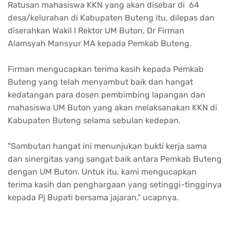
Ratusan mahasiswa KKN yang akan disebar di 64
desa/kelurahan di Kabupaten Buteng itu, dilepas dan
diserahkan Wakil I Rektor UM Buton, Dr Firman
Alamsyah Mansyur MA kepada Pemkab Buteng.
Firman mengucapkan terima kasih kepada Pemkab
Buteng yang telah menyambut baik dan hangat
kedatangan para dosen pembimbing lapangan dan
mahasiswa UM Buton yang akan melaksanakan KKN di
Kabupaten Buteng selama sebulan kedepan.
"Sambutan hangat ini menunjukan bukti kerja sama
dan sinergitas yang sangat baik antara Pemkab Buteng
dengan UM Buton. Untuk itu, kami mengucapkan
terima kasih dan penghargaan yang setinggi-tingginya
kepada Pj Bupati bersama jajaran," ucapnya.