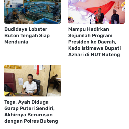
Budidaya Lobster
Mampu Hadirkan
Buton Tengah Siap
Sejumlah Program
Mendunia
Presiden ke Daerah,
Kado Istimewa Bupati
Azhari di HUT Buteng
Tega, Ayah Diduga
Garap Puteri Sendiri,
Akhirnya Berurusan
dengan Polres Buteng