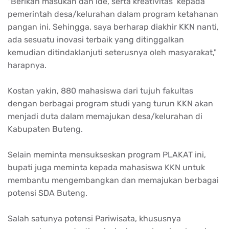
"Berikan masukan dan ide, serta kreativitas kepada
pemerintah desa/kelurahan dalam program ketahanan
pangan ini. Sehingga, saya berharap diakhir KKN nanti,
ada sesuatu inovasi terbaik yang ditinggalkan
kemudian ditindaklanjuti seterusnya oleh masyarakat,"
harapnya.
Kostan yakin, 880 mahasiswa dari tujuh fakultas
dengan berbagai program studi yang turun KKN akan
menjadi duta dalam memajukan desa/kelurahan di
Kabupaten Buteng.
Selain meminta mensukseskan program PLAKAT ini,
bupati juga meminta kepada mahasiswa KKN untuk
membantu mengembangkan dan memajukan berbagai
potensi SDA Buteng.
Salah satunya potensi Pariwisata, khususnya