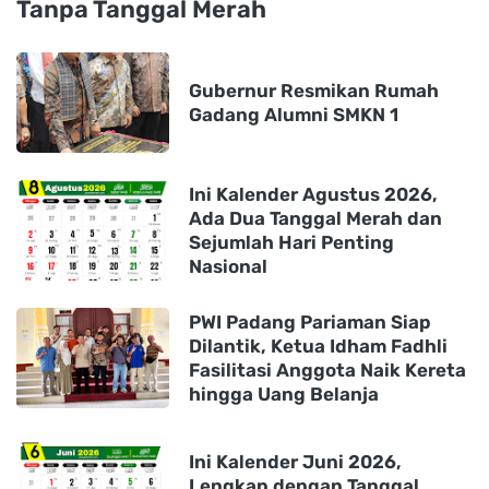
Tanpa Tanggal Merah
Gubernur Resmikan Rumah
Gadang Alumni SMKN 1
Ini Kalender Agustus 2026,
Ada Dua Tanggal Merah dan
Sejumlah Hari Penting
Nasional
PWI Padang Pariaman Siap
Dilantik, Ketua Idham Fadhli
Fasilitasi Anggota Naik Kereta
hingga Uang Belanja
Ini Kalender Juni 2026,
Lengkap dengan Tanggal