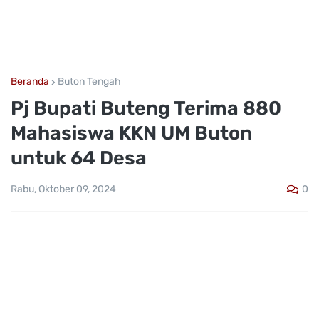
Beranda
Buton Tengah
Pj Bupati Buteng Terima 880
Mahasiswa KKN UM Buton
untuk 64 Desa
0
Rabu, Oktober 09, 2024