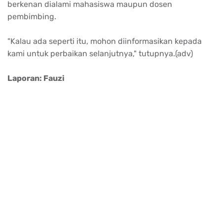
berkenan dialami mahasiswa maupun dosen
pembimbing.
"Kalau ada seperti itu, mohon diinformasikan kepada
kami untuk perbaikan selanjutnya," tutupnya.(adv)
Laporan: Fauzi