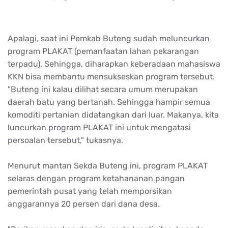
Apalagi, saat ini Pemkab Buteng sudah meluncurkan
program PLAKAT (pemanfaatan lahan pekarangan
terpadu). Sehingga, diharapkan keberadaan mahasiswa
KKN bisa membantu mensukseskan program tersebut.
"Buteng ini kalau dilihat secara umum merupakan
daerah batu yang bertanah. Sehingga hampir semua
komoditi pertanian didatangkan dari luar. Makanya, kita
luncurkan program PLAKAT ini untuk mengatasi
persoalan tersebut," tukasnya.
Menurut mantan Sekda Buteng ini, program PLAKAT
selaras dengan program ketahananan pangan
pemerintah pusat yang telah memporsikan
anggarannya 20 persen dari dana desa.