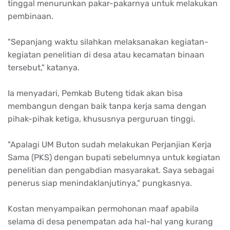
tinggal menurunkan pakar-pakarnya untuk melakukan
pembinaan.
"Sepanjang waktu silahkan melaksanakan kegiatan-
kegiatan penelitian di desa atau kecamatan binaan
tersebut," katanya.
Ia menyadari, Pemkab Buteng tidak akan bisa
membangun dengan baik tanpa kerja sama dengan
pihak-pihak ketiga, khususnya perguruan tinggi.
"Apalagi UM Buton sudah melakukan Perjanjian Kerja
Sama (PKS) dengan bupati sebelumnya untuk kegiatan
penelitian dan pengabdian masyarakat. Saya sebagai
penerus siap menindaklanjutinya," pungkasnya.
Kostan menyampaikan permohonan maaf apabila
selama di desa penempatan ada hal-hal yang kurang