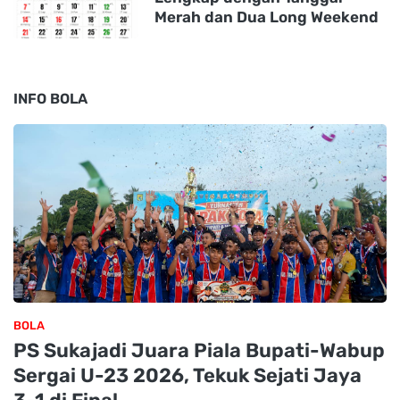
Merah dan Dua Long Weekend
INFO BOLA
BOLA
PS Sukajadi Juara Piala Bupati-Wabup
Sergai U-23 2026, Tekuk Sejati Jaya