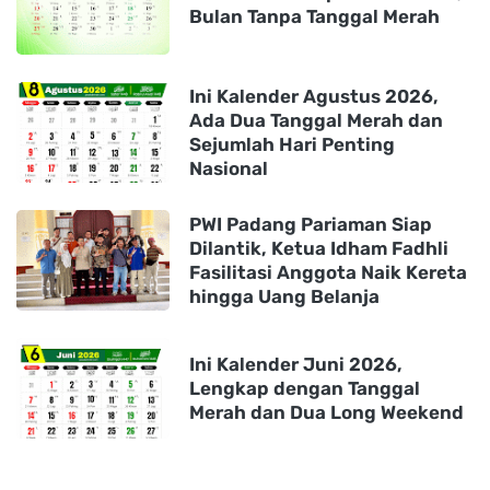
Bulan Tanpa Tanggal Merah
Ini Kalender Agustus 2026,
Ada Dua Tanggal Merah dan
Sejumlah Hari Penting
Nasional
PWI Padang Pariaman Siap
Dilantik, Ketua Idham Fadhli
Fasilitasi Anggota Naik Kereta
hingga Uang Belanja
Ini Kalender Juni 2026,
Lengkap dengan Tanggal
Merah dan Dua Long Weekend