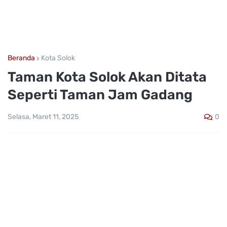
Beranda
Kota Solok
Taman Kota Solok Akan Ditata
Seperti Taman Jam Gadang
0
Selasa, Maret 11, 2025