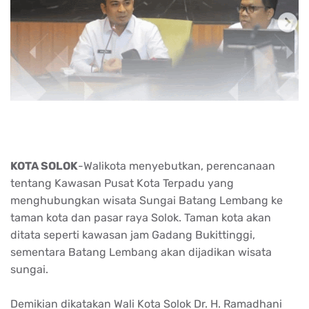
KOTA SOLOK
-Walikota menyebutkan, perencanaan
tentang Kawasan Pusat Kota Terpadu yang
menghubungkan wisata Sungai Batang Lembang ke
taman kota dan pasar raya Solok. Taman kota akan
ditata seperti kawasan jam Gadang Bukittinggi,
sementara Batang Lembang akan dijadikan wisata
sungai.
Demikian dikatakan Wali Kota Solok Dr. H. Ramadhani