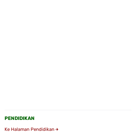
PENDIDIKAN
Ke Halaman Pendidikan