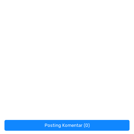
Posting Komentar (0)