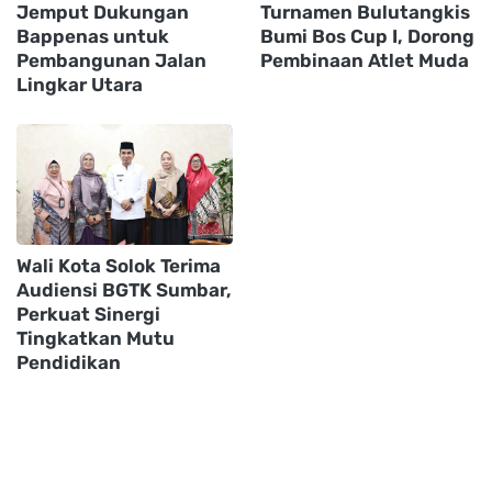
Jemput Dukungan
Turnamen Bulutangkis
Bappenas untuk
Bumi Bos Cup I, Dorong
Pembangunan Jalan
Pembinaan Atlet Muda
Lingkar Utara
Wali Kota Solok Terima
Audiensi BGTK Sumbar,
Perkuat Sinergi
Tingkatkan Mutu
Pendidikan