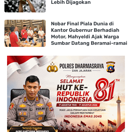
Lebih Dijagokan
Nobar Final Piala Dunia di
Kantor Gubernur Berhadiah
Motor, Mahyeldi Ajak Warga
Sumbar Datang Beramai-ramai