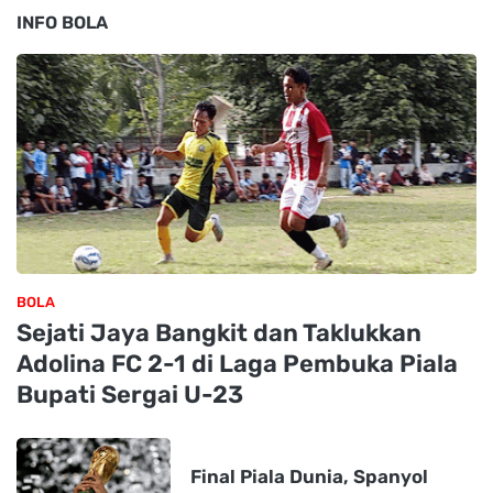
INFO BOLA
BOLA
Sejati Jaya Bangkit dan Taklukkan
Adolina FC 2-1 di Laga Pembuka Piala
Bupati Sergai U-23
Final Piala Dunia, Spanyol