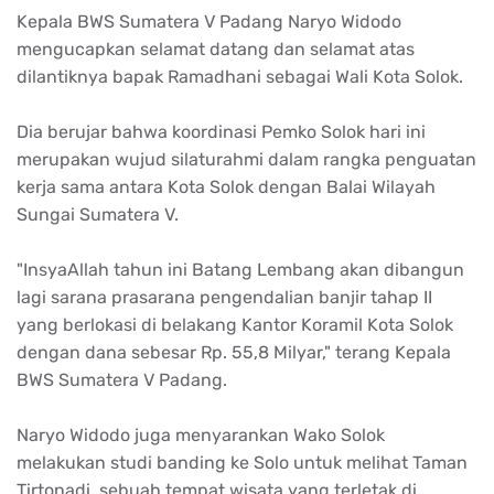
Kepala BWS Sumatera V Padang Naryo Widodo
mengucapkan selamat datang dan selamat atas
dilantiknya bapak Ramadhani sebagai Wali Kota Solok.
Dia berujar bahwa koordinasi Pemko Solok hari ini
merupakan wujud silaturahmi dalam rangka penguatan
kerja sama antara Kota Solok dengan Balai Wilayah
Sungai Sumatera V.
"InsyaAllah tahun ini Batang Lembang akan dibangun
lagi sarana prasarana pengendalian banjir tahap II
yang berlokasi di belakang Kantor Koramil Kota Solok
dengan dana sebesar Rp. 55,8 Milyar," terang Kepala
BWS Sumatera V Padang.
Naryo Widodo juga menyarankan Wako Solok
melakukan studi banding ke Solo untuk melihat Taman
Tirtonadi, sebuah tempat wisata yang terletak di