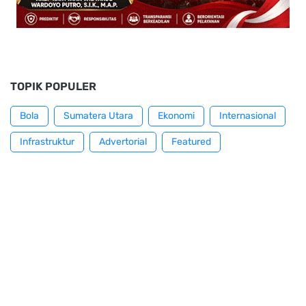
TOPIK POPULER
Bola
Sumatera Utara
Ekonomi
Internasional
Infrastruktur
Advertorial
Featured