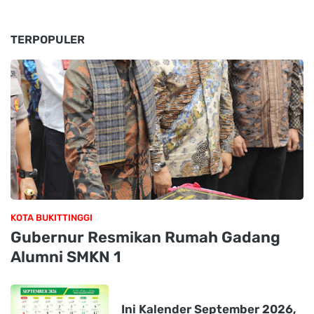
TERPOPULER
KOTA BUKITTINGGI
Gubernur Resmikan Rumah Gadang
Alumni SMKN 1
Ini Kalender September 2026,