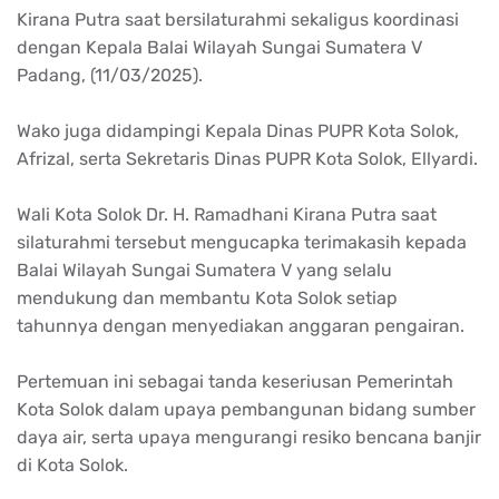
Kirana Putra saat bersilaturahmi sekaligus koordinasi
dengan Kepala Balai Wilayah Sungai Sumatera V
Padang, (11/03/2025).
Wako juga didampingi Kepala Dinas PUPR Kota Solok,
Afrizal, serta Sekretaris Dinas PUPR Kota Solok, Ellyardi.
Wali Kota Solok Dr. H. Ramadhani Kirana Putra saat
silaturahmi tersebut mengucapka terimakasih kepada
Balai Wilayah Sungai Sumatera V yang selalu
mendukung dan membantu Kota Solok setiap
tahunnya dengan menyediakan anggaran pengairan.
Pertemuan ini sebagai tanda keseriusan Pemerintah
Kota Solok dalam upaya pembangunan bidang sumber
daya air, serta upaya mengurangi resiko bencana banjir
di Kota Solok.