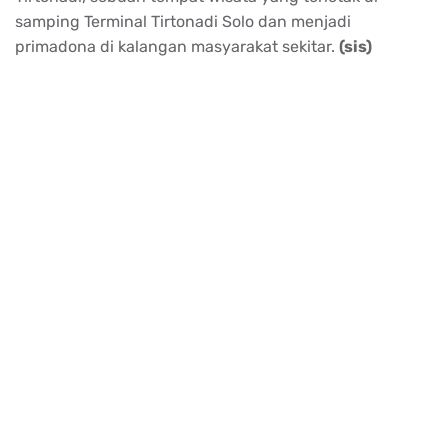
samping Terminal Tirtonadi Solo dan menjadi
primadona di kalangan masyarakat sekitar.
(sis)