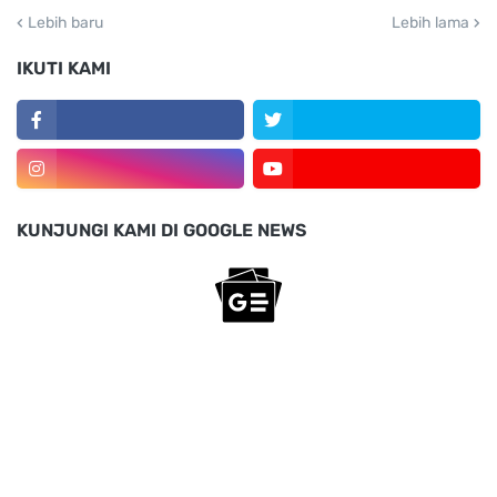
Lebih baru
Lebih lama
IKUTI KAMI
KUNJUNGI KAMI DI GOOGLE NEWS