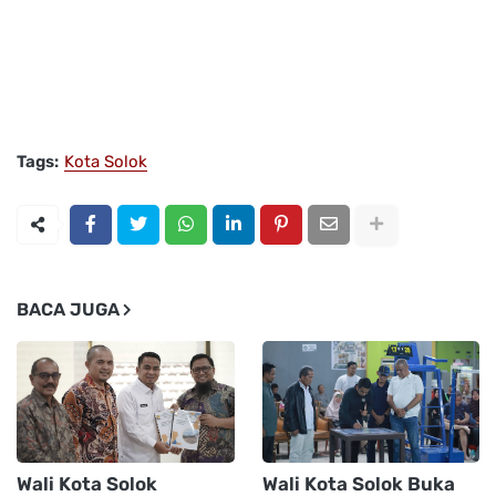
Tags:
Kota Solok
BACA JUGA
Wali Kota Solok
Wali Kota Solok Buka