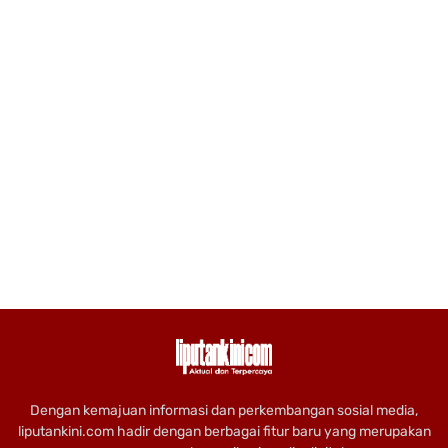
Dengan kemajuan informasi dan perkembangan sosial media,
liputankini.com hadir dengan berbagai fitur baru yang merupakan