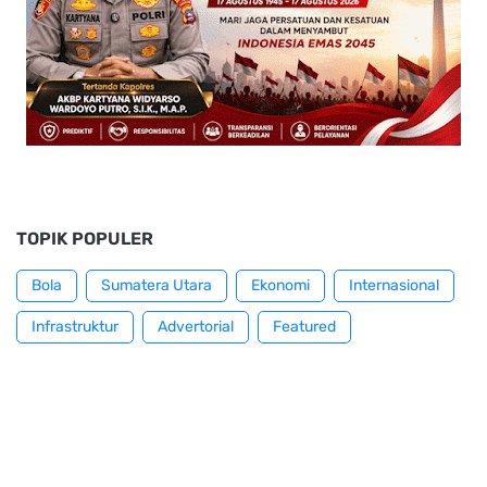
TOPIK POPULER
Bola
Sumatera Utara
Ekonomi
Internasional
Infrastruktur
Advertorial
Featured