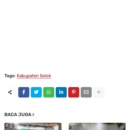
Tags:
Kabupaten Solok
BACA JUGA