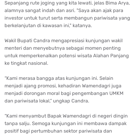
Sepanjang rute joging yang kita lewati, jelas Bima Arya,
alamnya sangat indah dan asri. "Saya akan ajak para
investor untuk turut serta membangun pariwisata yang
berkelanjutan di kawasan ini," katanya.
Wakil Bupati Candra mengapresiasi kunjungan wakil
menteri dan menyebutnya sebagai momen penting
untuk memperkenalkan potensi wisata Alahan Panjang
ke tingkat nasional.
“Kami merasa bangga atas kunjungan ini. Selain
menjadi ajang promosi, kehadiran Wamendagri juga
menjadi dorongan moral bagi pengembangan UMKM
dan pariwisata lokal,” ungkap Candra.
“Kami menyambut Bapak Wamendagri di negeri dingin
tanpa salju. Semoga kunjungan ini membawa dampak
positif bagi pertumbuhan sektor pariwisata dan