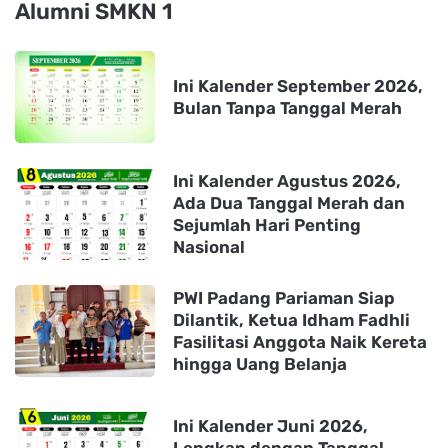
Alumni SMKN 1
Ini Kalender September 2026,
Bulan Tanpa Tanggal Merah
Ini Kalender Agustus 2026,
Ada Dua Tanggal Merah dan
Sejumlah Hari Penting
Nasional
PWI Padang Pariaman Siap
Dilantik, Ketua Idham Fadhli
Fasilitasi Anggota Naik Kereta
hingga Uang Belanja
Ini Kalender Juni 2026,
Lengkap dengan Tanggal