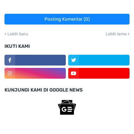
Posting Komentar (0)
Lebih baru
Lebih lama
IKUTI KAMI
KUNJUNGI KAMI DI GOOGLE NEWS