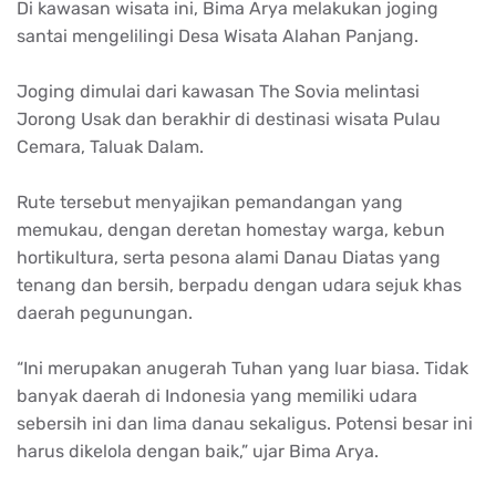
Di kawasan wisata ini, Bima Arya melakukan joging
santai mengelilingi Desa Wisata Alahan Panjang.
Joging dimulai dari kawasan The Sovia melintasi
Jorong Usak dan berakhir di destinasi wisata Pulau
Cemara, Taluak Dalam.
Rute tersebut menyajikan pemandangan yang
memukau, dengan deretan homestay warga, kebun
hortikultura, serta pesona alami Danau Diatas yang
tenang dan bersih, berpadu dengan udara sejuk khas
daerah pegunungan.
“Ini merupakan anugerah Tuhan yang luar biasa. Tidak
banyak daerah di Indonesia yang memiliki udara
sebersih ini dan lima danau sekaligus. Potensi besar ini
harus dikelola dengan baik,” ujar Bima Arya.