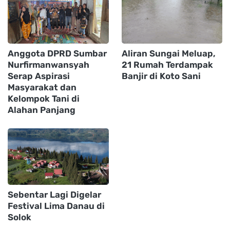
Anggota DPRD Sumbar
Aliran Sungai Meluap,
Nurfirmanwansyah
21 Rumah Terdampak
Serap Aspirasi
Banjir di Koto Sani
Masyarakat dan
Kelompok Tani di
Alahan Panjang
Sebentar Lagi Digelar
Festival Lima Danau di
Solok