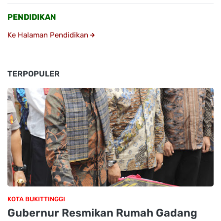
PENDIDIKAN
Ke Halaman Pendidikan
TERPOPULER
KOTA BUKITTINGGI
Gubernur Resmikan Rumah Gadang