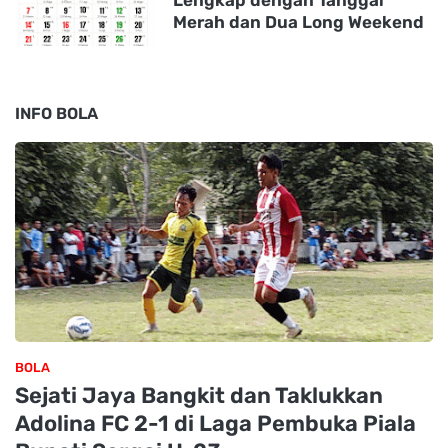
Merah dan Dua Long Weekend
INFO BOLA
BOLA
Sejati Jaya Bangkit dan Taklukkan
Adolina FC 2-1 di Laga Pembuka Piala