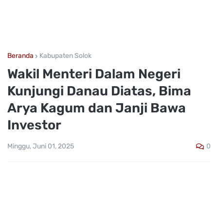
Beranda
Kabupaten Solok
Wakil Menteri Dalam Negeri
Kunjungi Danau Diatas, Bima
Arya Kagum dan Janji Bawa
Investor
0
Minggu, Juni 01, 2025