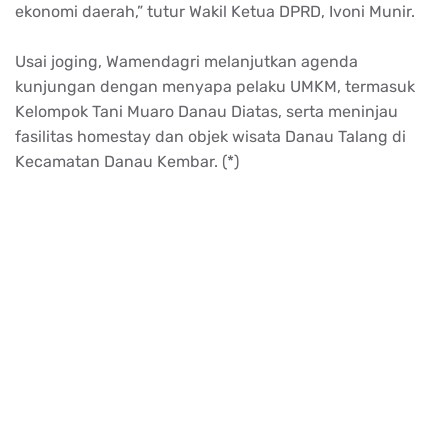
ekonomi daerah,” tutur Wakil Ketua DPRD, Ivoni Munir.
Usai joging, Wamendagri melanjutkan agenda
kunjungan dengan menyapa pelaku UMKM, termasuk
Kelompok Tani Muaro Danau Diatas, serta meninjau
fasilitas homestay dan objek wisata Danau Talang di
Kecamatan Danau Kembar. (*)