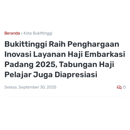
Beranda
Kota Bukittinggi
Bukittinggi Raih Penghargaan
Inovasi Layanan Haji Embarkasi
Padang 2025, Tabungan Haji
Pelajar Juga Diapresiasi
0
Selasa, September 30, 2025