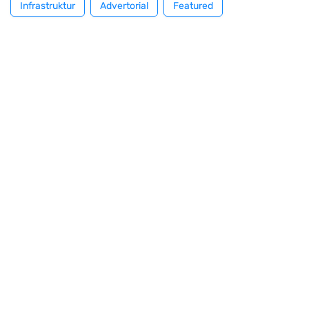
Infrastruktur
Advertorial
Featured