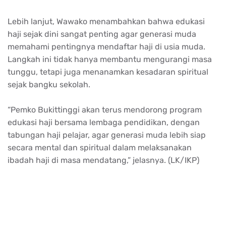
Lebih lanjut, Wawako menambahkan bahwa edukasi
haji sejak dini sangat penting agar generasi muda
memahami pentingnya mendaftar haji di usia muda.
Langkah ini tidak hanya membantu mengurangi masa
tunggu, tetapi juga menanamkan kesadaran spiritual
sejak bangku sekolah.
“Pemko Bukittinggi akan terus mendorong program
edukasi haji bersama lembaga pendidikan, dengan
tabungan haji pelajar, agar generasi muda lebih siap
secara mental dan spiritual dalam melaksanakan
ibadah haji di masa mendatang,” jelasnya. (LK/IKP)