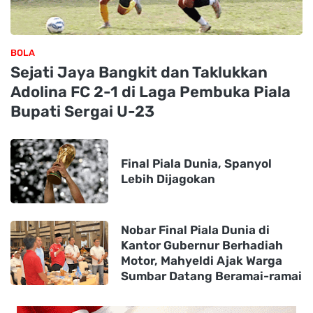
BOLA
Sejati Jaya Bangkit dan Taklukkan
Adolina FC 2-1 di Laga Pembuka Piala
Bupati Sergai U-23
Final Piala Dunia, Spanyol
Lebih Dijagokan
Nobar Final Piala Dunia di
Kantor Gubernur Berhadiah
Motor, Mahyeldi Ajak Warga
Sumbar Datang Beramai-ramai