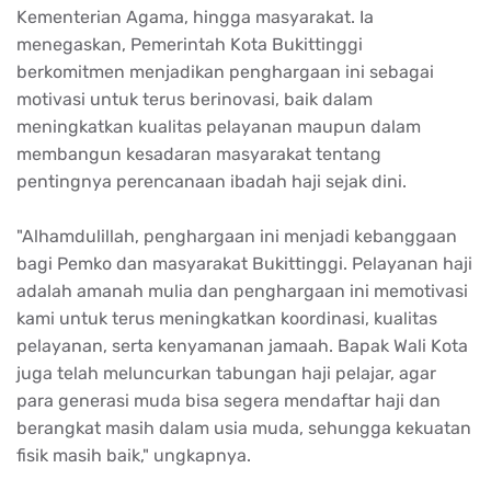
Kementerian Agama, hingga masyarakat. Ia
menegaskan, Pemerintah Kota Bukittinggi
berkomitmen menjadikan penghargaan ini sebagai
motivasi untuk terus berinovasi, baik dalam
meningkatkan kualitas pelayanan maupun dalam
membangun kesadaran masyarakat tentang
pentingnya perencanaan ibadah haji sejak dini.
"Alhamdulillah, penghargaan ini menjadi kebanggaan
bagi Pemko dan masyarakat Bukittinggi. Pelayanan haji
adalah amanah mulia dan penghargaan ini memotivasi
kami untuk terus meningkatkan koordinasi, kualitas
pelayanan, serta kenyamanan jamaah. Bapak Wali Kota
juga telah meluncurkan tabungan haji pelajar, agar
para generasi muda bisa segera mendaftar haji dan
berangkat masih dalam usia muda, sehungga kekuatan
fisik masih baik," ungkapnya.