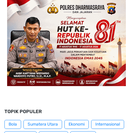
TOPIK POPULER
Bola
Sumatera Utara
Ekonomi
Internasional