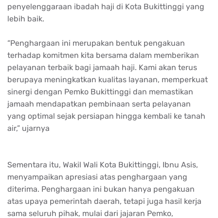
penyelenggaraan ibadah haji di Kota Bukittinggi yang
lebih baik.
“Penghargaan ini merupakan bentuk pengakuan
terhadap komitmen kita bersama dalam memberikan
pelayanan terbaik bagi jamaah haji. Kami akan terus
berupaya meningkatkan kualitas layanan, memperkuat
sinergi dengan Pemko Bukittinggi dan memastikan
jamaah mendapatkan pembinaan serta pelayanan
yang optimal sejak persiapan hingga kembali ke tanah
air,” ujarnya
Sementara itu, Wakil Wali Kota Bukittinggi, Ibnu Asis,
menyampaikan apresiasi atas penghargaan yang
diterima. Penghargaan ini bukan hanya pengakuan
atas upaya pemerintah daerah, tetapi juga hasil kerja
sama seluruh pihak, mulai dari jajaran Pemko,