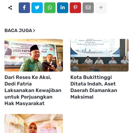
BACA JUGA
Dari Reses Ke Aksi,
Kota Bukittinggi
Dedi Fatria
Ditata Indah, Aset
Laksanakan Kewajiban
Daerah Diamankan
untuk Perjuangkan
Maksimal
Hak Masyarakat