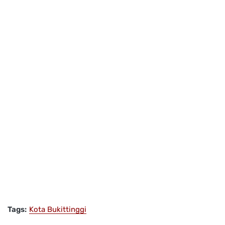
Tags:
Kota Bukittinggi