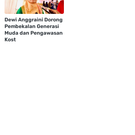
Dewi Anggraini Dorong
Pembekalan Generasi
Muda dan Pengawasan
Kost