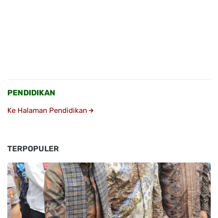
PENDIDIKAN
Ke Halaman Pendidikan
TERPOPULER