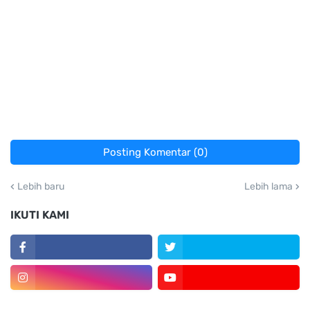
Posting Komentar (0)
Lebih baru
Lebih lama
IKUTI KAMI