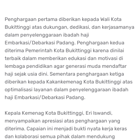
Penghargaan pertama diberikan kepada Wali Kota
Bukittinggi atas dukungan, dedikasi, dan kerjasamanya
dalam penyelenggaraan ibadah haji
Embarkasi/Debarkasi Padang. Penghargaan kedua
diterima Pemerintah Kota Bukittinggi karena dinilai
terbaik dalam memberikan edukasi dan motivasi di
lembaga pendidikan agar generasi muda mendaftar
haji sejak usia dini. Sementara penghargaan ketiga
diberikan kepada Kakankemenag Kota Bukittinggi atas
optimalisasi layanan dalam penyelenggaraan ibadah
haji Embarkasi/Debarkasi Padang.
Kepala Kemenag Kota Bukittinggi, Eri Iswandi,
menyampaikan apresiasi atas penghargaan yang
diterima. Capaian ini menjadi bukti nyata kerja keras
dan kolaborasi semua pihak dalam mendukung