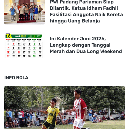
PWI Padang Pariaman Siap
Dilantik, Ketua Idham Fadhli
Fasilitasi Anggota Naik Kereta
hingga Uang Belanja
Ini Kalender Juni 2026,
Lengkap dengan Tanggal
Merah dan Dua Long Weekend
INFO BOLA