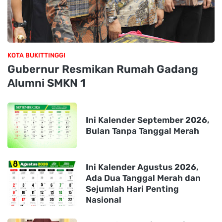
KOTA BUKITTINGGI
Gubernur Resmikan Rumah Gadang
Alumni SMKN 1
Ini Kalender September 2026,
Bulan Tanpa Tanggal Merah
Ini Kalender Agustus 2026,
Ada Dua Tanggal Merah dan
Sejumlah Hari Penting
Nasional