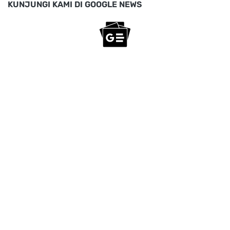
KUNJUNGI KAMI DI GOOGLE NEWS