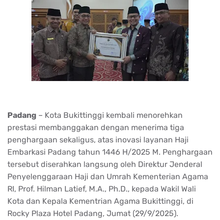
Padang
– Kota Bukittinggi kembali menorehkan
prestasi membanggakan dengan menerima tiga
penghargaan sekaligus, atas inovasi layanan Haji
Embarkasi Padang tahun 1446 H/2025 M. Penghargaan
tersebut diserahkan langsung oleh Direktur Jenderal
Penyelenggaraan Haji dan Umrah Kementerian Agama
RI, Prof. Hilman Latief, M.A., Ph.D., kepada Wakil Wali
Kota dan Kepala Kementrian Agama Bukittinggi, di
Rocky Plaza Hotel Padang, Jumat (29/9/2025).