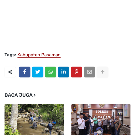
Tags:
Kabupaten Pasaman
BACA JUGA