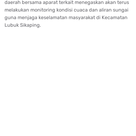
daerah bersama aparat terkait menegaskan akan terus
melakukan monitoring kondisi cuaca dan aliran sungai
guna menjaga keselamatan masyarakat di Kecamatan
Lubuk Sikaping.