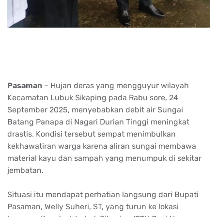
Pasaman
– Hujan deras yang mengguyur wilayah
Kecamatan Lubuk Sikaping pada Rabu sore, 24
September 2025, menyebabkan debit air Sungai
Batang Panapa di Nagari Durian Tinggi meningkat
drastis. Kondisi tersebut sempat menimbulkan
kekhawatiran warga karena aliran sungai membawa
material kayu dan sampah yang menumpuk di sekitar
jembatan.
Situasi itu mendapat perhatian langsung dari Bupati
Pasaman, Welly Suheri, ST, yang turun ke lokasi