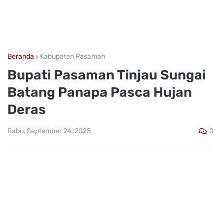
Beranda
Kabupaten Pasaman
Bupati Pasaman Tinjau Sungai
Batang Panapa Pasca Hujan
Deras
0
Rabu, September 24, 2025