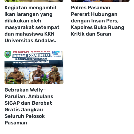
Kegiatan mengambil
Polres Pasaman
ikan larangan yang
Pererat Hubungan
dilakukan oleh
dengan Insan Pers,
masyarakat setempat
Kapolres Buka Ruang
dan mahasiswa KKN
Kritik dan Saran
Universitas Andalas.
Gebrakan Welly–
Parulian, Ambulans
SIGAP dan Berobat
Gratis Jangkau
Seluruh Pelosok
Pasaman