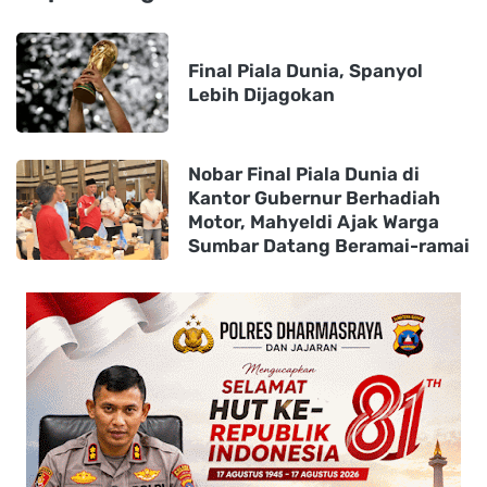
Final Piala Dunia, Spanyol
Lebih Dijagokan
Nobar Final Piala Dunia di
Kantor Gubernur Berhadiah
Motor, Mahyeldi Ajak Warga
Sumbar Datang Beramai-ramai