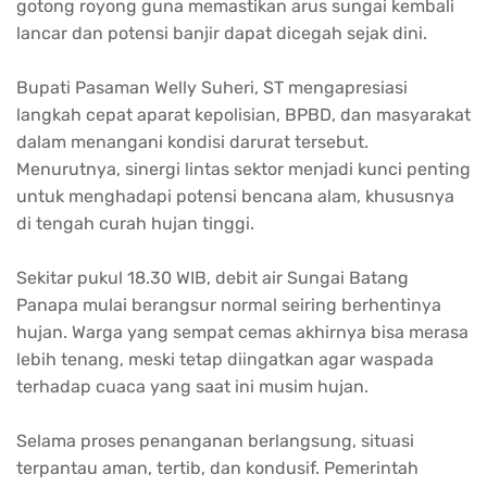
gotong royong guna memastikan arus sungai kembali
lancar dan potensi banjir dapat dicegah sejak dini.
Bupati Pasaman Welly Suheri, ST mengapresiasi
langkah cepat aparat kepolisian, BPBD, dan masyarakat
dalam menangani kondisi darurat tersebut.
Menurutnya, sinergi lintas sektor menjadi kunci penting
untuk menghadapi potensi bencana alam, khususnya
di tengah curah hujan tinggi.
Sekitar pukul 18.30 WIB, debit air Sungai Batang
Panapa mulai berangsur normal seiring berhentinya
hujan. Warga yang sempat cemas akhirnya bisa merasa
lebih tenang, meski tetap diingatkan agar waspada
terhadap cuaca yang saat ini musim hujan.
Selama proses penanganan berlangsung, situasi
terpantau aman, tertib, dan kondusif. Pemerintah