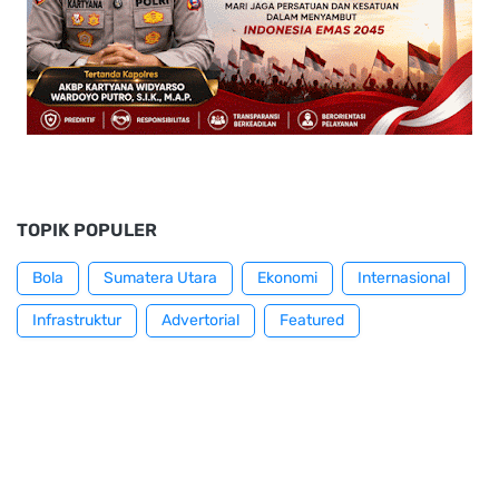
TOPIK POPULER
Bola
Sumatera Utara
Ekonomi
Internasional
Infrastruktur
Advertorial
Featured