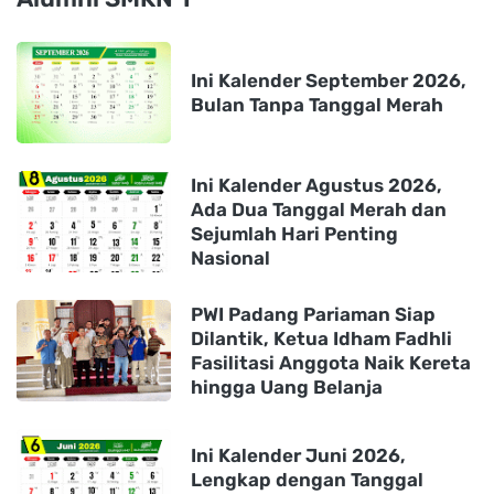
Ini Kalender September 2026,
Bulan Tanpa Tanggal Merah
Ini Kalender Agustus 2026,
Ada Dua Tanggal Merah dan
Sejumlah Hari Penting
Nasional
PWI Padang Pariaman Siap
Dilantik, Ketua Idham Fadhli
Fasilitasi Anggota Naik Kereta
hingga Uang Belanja
Ini Kalender Juni 2026,
Lengkap dengan Tanggal