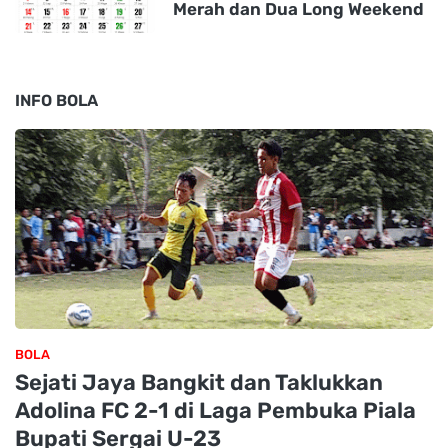
Merah dan Dua Long Weekend
INFO BOLA
BOLA
Sejati Jaya Bangkit dan Taklukkan
Adolina FC 2-1 di Laga Pembuka Piala
Bupati Sergai U-23