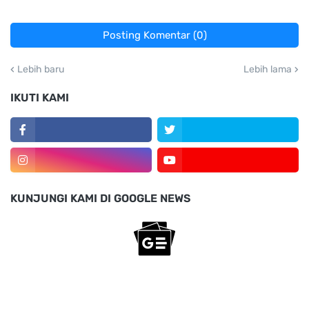
Posting Komentar (0)
Lebih baru
Lebih lama
IKUTI KAMI
KUNJUNGI KAMI DI GOOGLE NEWS