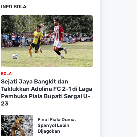
INFO BOLA
BOLA
Sejati Jaya Bangkit dan
Taklukkan Adolina FC 2-1 di Laga
Pembuka Piala Bupati Sergai U-
23
Final Piala Dunia,
Spanyol Lebih
Dijagokan