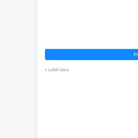
P
Lebih baru