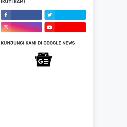
IKUTI KAMI
KUNJUNGI KAMI DI GOOGLE NEWS