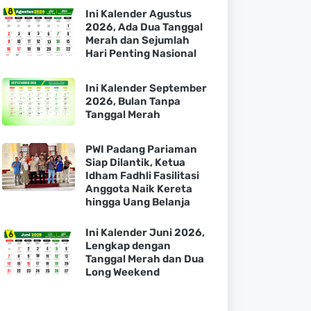
Ini Kalender Agustus
2026, Ada Dua Tanggal
Merah dan Sejumlah
Hari Penting Nasional
Ini Kalender September
2026, Bulan Tanpa
Tanggal Merah
PWI Padang Pariaman
Siap Dilantik, Ketua
Idham Fadhli Fasilitasi
Anggota Naik Kereta
hingga Uang Belanja
Ini Kalender Juni 2026,
Lengkap dengan
Tanggal Merah dan Dua
Long Weekend