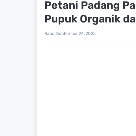
Petani Padang Pa
Pupuk Organik da
Rabu, September 24, 2025