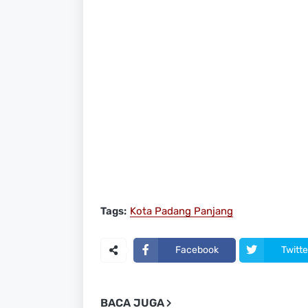
Tags:
Kota Padang Panjang
Facebook
Twitte
BACA JUGA