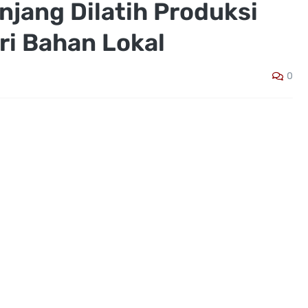
njang Dilatih Produksi
ri Bahan Lokal
0