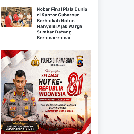
Nobar Final Piala Dunia
di Kantor Gubernur
Berhadiah Motor,
Mahyeldi Ajak Warga
Sumbar Datang
Beramai-ramai