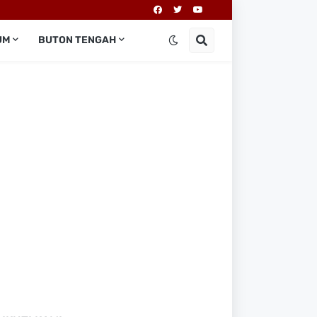
UM
BUTON TENGAH