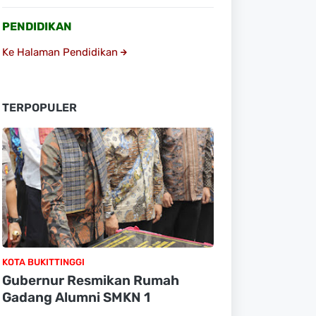
PENDIDIKAN
Ke Halaman Pendidikan
TERPOPULER
KOTA BUKITTINGGI
Gubernur Resmikan Rumah
Gadang Alumni SMKN 1