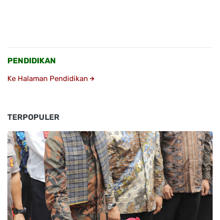
PENDIDIKAN
Ke Halaman Pendidikan
TERPOPULER