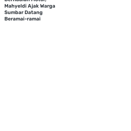
Mahyeldi Ajak Warga
Sumbar Datang
Beramai-ramai