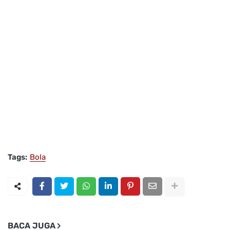
Tags:
Bola
BACA JUGA