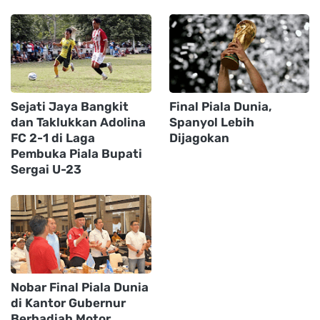
Sejati Jaya Bangkit
Final Piala Dunia,
dan Taklukkan Adolina
Spanyol Lebih
FC 2-1 di Laga
Dijagokan
Pembuka Piala Bupati
Sergai U-23
Nobar Final Piala Dunia
di Kantor Gubernur
Berhadiah Motor,