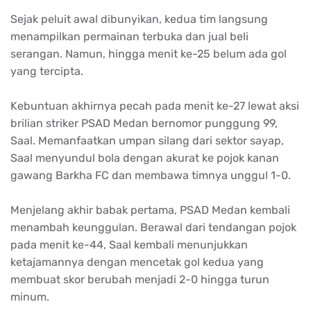
Sejak peluit awal dibunyikan, kedua tim langsung
menampilkan permainan terbuka dan jual beli
serangan. Namun, hingga menit ke-25 belum ada gol
yang tercipta.
Kebuntuan akhirnya pecah pada menit ke-27 lewat aksi
brilian striker PSAD Medan bernomor punggung 99,
Saal. Memanfaatkan umpan silang dari sektor sayap,
Saal menyundul bola dengan akurat ke pojok kanan
gawang Barkha FC dan membawa timnya unggul 1-0.
Menjelang akhir babak pertama, PSAD Medan kembali
menambah keunggulan. Berawal dari tendangan pojok
pada menit ke-44, Saal kembali menunjukkan
ketajamannya dengan mencetak gol kedua yang
membuat skor berubah menjadi 2-0 hingga turun
minum.