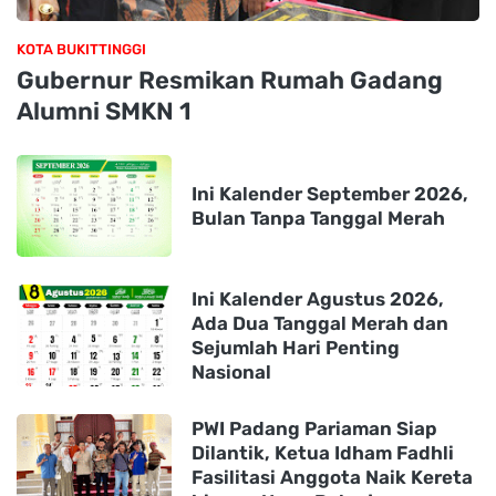
KOTA BUKITTINGGI
Gubernur Resmikan Rumah Gadang
Alumni SMKN 1
Ini Kalender September 2026,
Bulan Tanpa Tanggal Merah
Ini Kalender Agustus 2026,
Ada Dua Tanggal Merah dan
Sejumlah Hari Penting
Nasional
PWI Padang Pariaman Siap
Dilantik, Ketua Idham Fadhli
Fasilitasi Anggota Naik Kereta