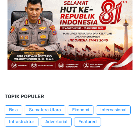
TOPIK POPULER
Bola
Sumatera Utara
Ekonomi
Internasional
Infrastruktur
Advertorial
Featured