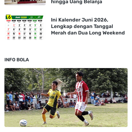
hingga Uang Belanja
Ini Kalender Juni 2026,
Lengkap dengan Tanggal
Merah dan Dua Long Weekend
INFO BOLA