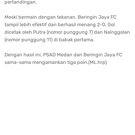
pertandingan.
Meski bermain dengan tekanan, Beringin Jaya FC
tampil lebih efektif dan berhasil menang 2-0. Gol
dicetak oleh Putra (nomor punggung 7) dan Nainggolan
(nomor punggung 11) di babak pertama.
Dengan hasil ini, PSAD Medan dan Beringin Jaya FC
sama-sama mengamankan tiga poin.(ML.hrp)