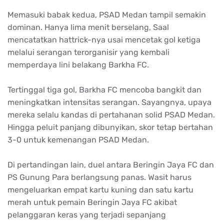
Memasuki babak kedua, PSAD Medan tampil semakin
dominan. Hanya lima menit berselang, Saal
mencatatkan hattrick-nya usai mencetak gol ketiga
melalui serangan terorganisir yang kembali
memperdaya lini belakang Barkha FC.
Tertinggal tiga gol, Barkha FC mencoba bangkit dan
meningkatkan intensitas serangan. Sayangnya, upaya
mereka selalu kandas di pertahanan solid PSAD Medan.
Hingga peluit panjang dibunyikan, skor tetap bertahan
3-0 untuk kemenangan PSAD Medan.
Di pertandingan lain, duel antara Beringin Jaya FC dan
PS Gunung Para berlangsung panas. Wasit harus
mengeluarkan empat kartu kuning dan satu kartu
merah untuk pemain Beringin Jaya FC akibat
pelanggaran keras yang terjadi sepanjang