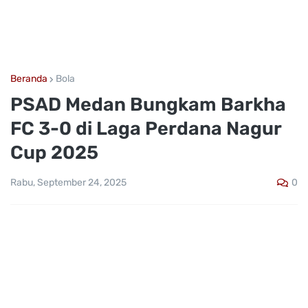
Beranda
Bola
PSAD Medan Bungkam Barkha
FC 3-0 di Laga Perdana Nagur
Cup 2025
0
Rabu, September 24, 2025