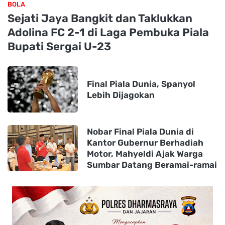
BOLA
Sejati Jaya Bangkit dan Taklukkan
Adolina FC 2-1 di Laga Pembuka Piala
Bupati Sergai U-23
Final Piala Dunia, Spanyol
Lebih Dijagokan
Nobar Final Piala Dunia di
Kantor Gubernur Berhadiah
Motor, Mahyeldi Ajak Warga
Sumbar Datang Beramai-ramai