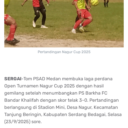
Pertandingan Nagur Cup 2025
SERGAI
-Tom PSAD Medan membuka laga perdana
Open Turnamen Nagur Cup 2025 dengan hasil
gemilang setelah menumbangkan PS Barkha FC
Bandar Khalifah dengan skor telak 3-0. Pertandingan
berlangsung di Stadion Mini, Desa Nagur, Kecamatan
Tanjung Beringin, Kabupaten Serdang Bedagai, Selasa
(23/9/2025) sore.