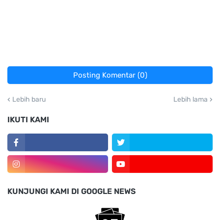
Posting Komentar (0)
Lebih baru
Lebih lama
IKUTI KAMI
KUNJUNGI KAMI DI GOOGLE NEWS