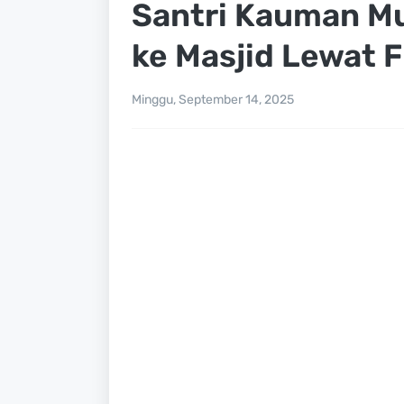
Santri Kauman M
ke Masjid Lewat 
Minggu, September 14, 2025