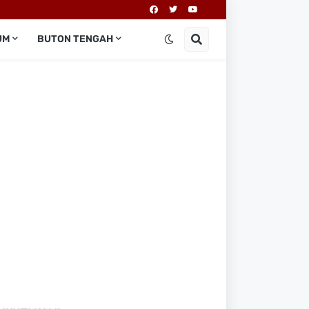
UM
BUTON TENGAH