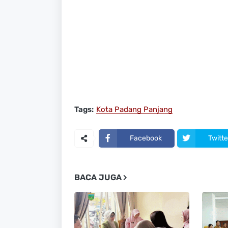
Tags:
Kota Padang Panjang
Facebook
Twitte
BACA JUGA