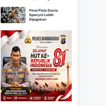
Final Piala Dunia,
Spanyol Lebih
Dijagokan