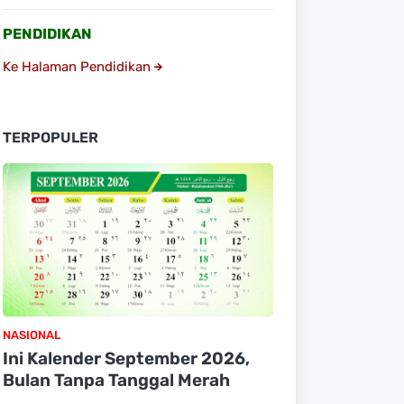
PENDIDIKAN
Ke Halaman Pendidikan
TERPOPULER
NASIONAL
Ini Kalender September 2026,
Bulan Tanpa Tanggal Merah