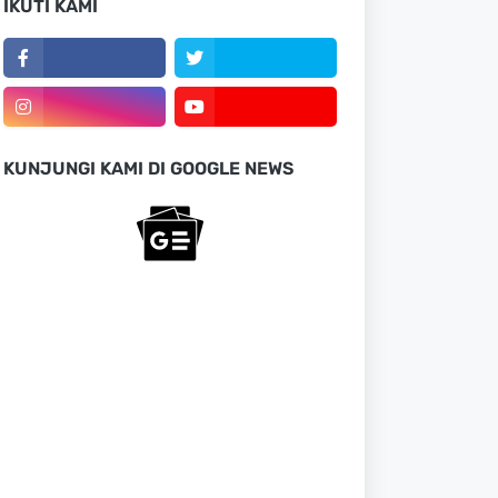
IKUTI KAMI
KUNJUNGI KAMI DI GOOGLE NEWS