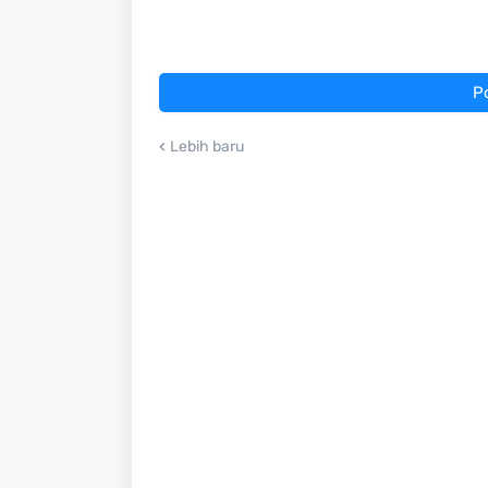
P
Lebih baru