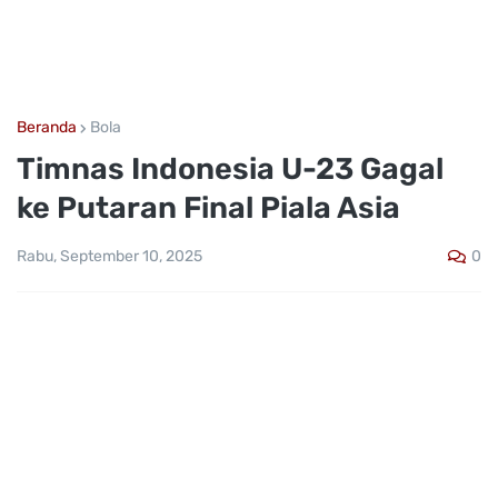
Beranda
Bola
Timnas Indonesia U-23 Gagal
ke Putaran Final Piala Asia
0
Rabu, September 10, 2025