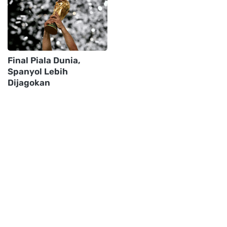
Final Piala Dunia,
Spanyol Lebih
Dijagokan