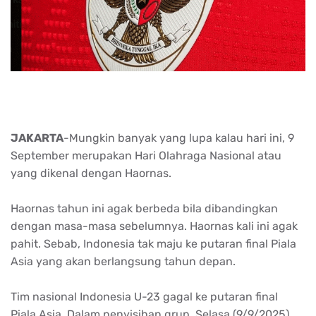
JAKARTA
-Mungkin banyak yang lupa kalau hari ini, 9
September merupakan Hari Olahraga Nasional atau
yang dikenal dengan Haornas.
Haornas tahun ini agak berbeda bila dibandingkan
dengan masa-masa sebelumnya. Haornas kali ini agak
pahit. Sebab, Indonesia tak maju ke putaran final Piala
Asia yang akan berlangsung tahun depan.
Tim nasional Indonesia U-23 gagal ke putaran final
Piala Asia. Dalam penyisihan grup, Selasa (9/9/2025),