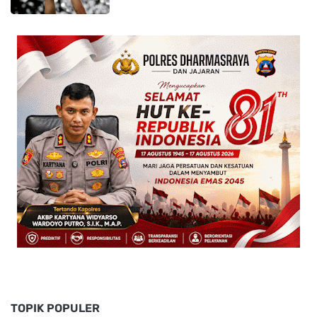
TOPIK POPULER