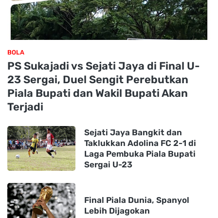
BOLA
PS Sukajadi vs Sejati Jaya di Final U-
23 Sergai, Duel Sengit Perebutkan
Piala Bupati dan Wakil Bupati Akan
Terjadi
Sejati Jaya Bangkit dan
Taklukkan Adolina FC 2-1 di
Laga Pembuka Piala Bupati
Sergai U-23
Final Piala Dunia, Spanyol
Lebih Dijagokan