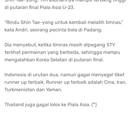
di putaran final Piala Asia U-23.
"Rindu Shin Tae-yong untuk kembali melatih timnas,"
kata Andri, seorang pecinta bola di Padang.
Dia menyebut, ketika timnas masih dipegang STY
terlihat permainan yang berbeda, sehingga mampu
mengalahkan Korea Selatan di putaran final.
Indonesia di urutan dua, namun gagal menyegel tiket
runner up terbaik. Runner up terbaik adalah Cina, Iran,
Turkmenistan dan Yaman.
Thailand juga gagal lolos ke Piala Asia. (*)