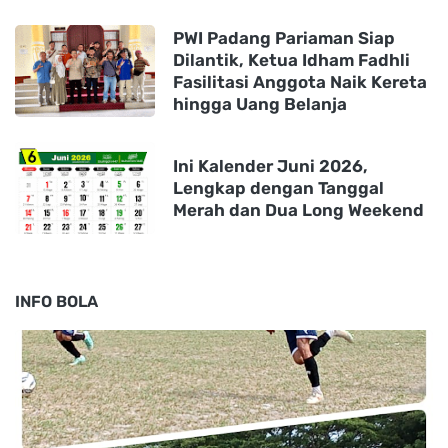
PWI Padang Pariaman Siap
Dilantik, Ketua Idham Fadhli
Fasilitasi Anggota Naik Kereta
hingga Uang Belanja
Ini Kalender Juni 2026,
Lengkap dengan Tanggal
Merah dan Dua Long Weekend
INFO BOLA