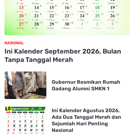
NASIONAL
Ini Kalender September 2026, Bulan
Tanpa Tanggal Merah
Gubernur Resmikan Rumah
Gadang Alumni SMKN 1
Ini Kalender Agustus 2026,
Ada Dua Tanggal Merah dan
Sejumlah Hari Penting
Nasional