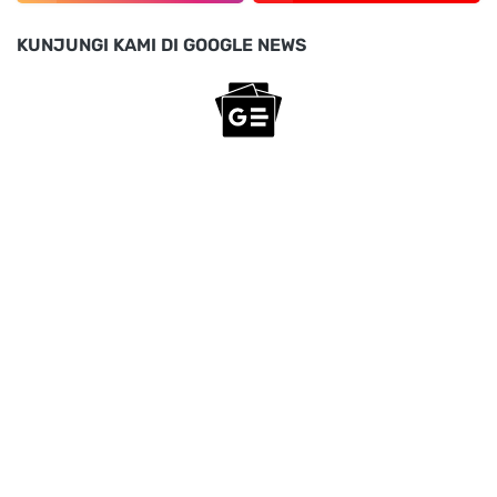
KUNJUNGI KAMI DI GOOGLE NEWS