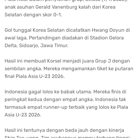
anak asuhan Gerald Vanenburg kalah dari Korea
Selatan dengan skor 0-1.
Gol tunggal Korea Selatan dicatatkan Hwang Doyun di
awal laga. Pertandingan diadakan di Stadion Gelora
Delta, Sidoarjo, Jawa Timur.
Hasil ini membuat Korsel menjadi juara Grup J dengan
sembilan angka. Mereka mengamankan tiket ke putaran
final Piala Asia U-23 2026.
Indonesia gagal lolos ke babak utama. Mereka finis di
peringkat kedua dengan empat angka. Indonesia tak
termasuk empat runner-up terbaik yang lolos ke Piala
Asia U-23 2026.
Hasil ini tentunya dengan beda jauh dengan kinerja
Shin Tae-yong. Tim asuhannya mampu terbang tinggi