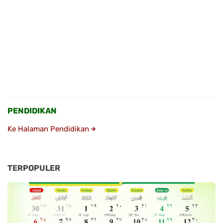
PENDIDIKAN
Ke Halaman Pendidikan
TERPOPULER