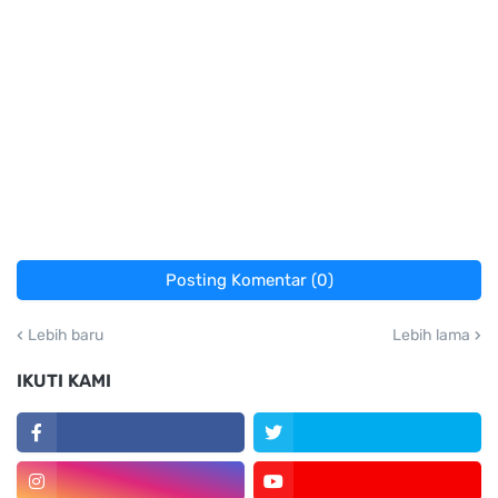
Posting Komentar (0)
Lebih baru
Lebih lama
IKUTI KAMI