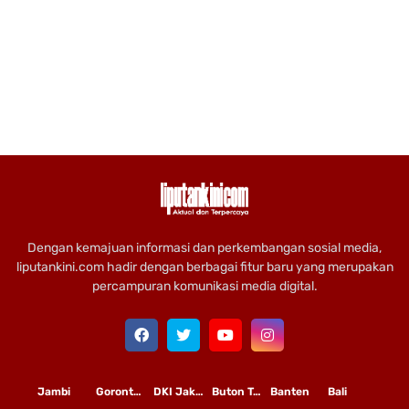
Dengan kemajuan informasi dan perkembangan sosial media,
liputankini.com hadir dengan berbagai fitur baru yang merupakan
percampuran komunikasi media digital.
Jambi
Gorontalo
DKI Jakarta
Buton Tengah
Banten
Bali