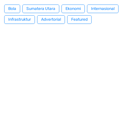
Bola
Sumatera Utara
Ekonomi
Internasional
Infrastruktur
Advertorial
Featured