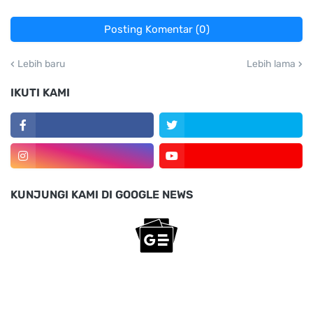
Posting Komentar (0)
Lebih baru
Lebih lama
IKUTI KAMI
KUNJUNGI KAMI DI GOOGLE NEWS