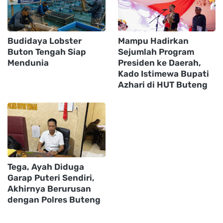
Budidaya Lobster
Mampu Hadirkan
Buton Tengah Siap
Sejumlah Program
Mendunia
Presiden ke Daerah,
Kado Istimewa Bupati
Azhari di HUT Buteng
Tega, Ayah Diduga
Garap Puteri Sendiri,
Akhirnya Berurusan
dengan Polres Buteng