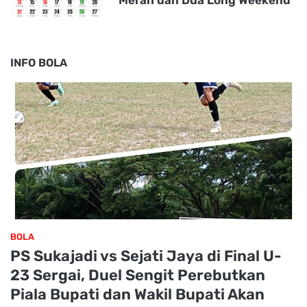
INFO BOLA
BOLA
PS Sukajadi vs Sejati Jaya di Final U-
23 Sergai, Duel Sengit Perebutkan
Piala Bupati dan Wakil Bupati Akan