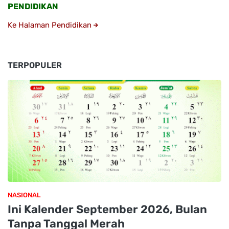
PENDIDIKAN
Ke Halaman Pendidikan
TERPOPULER
NASIONAL
Ini Kalender September 2026, Bulan
Tanpa Tanggal Merah