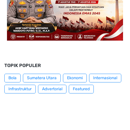
TOPIK POPULER
Bola
Sumatera Utara
Ekonomi
Internasional
Infrastruktur
Advertorial
Featured