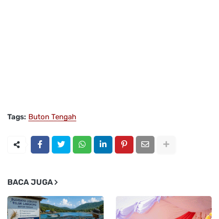
Tags:
Buton Tengah
BACA JUGA