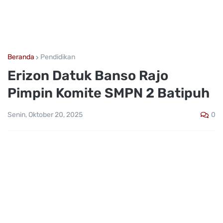
Beranda
Pendidikan
Erizon Datuk Banso Rajo
Pimpin Komite SMPN 2 Batipuh
0
Senin, Oktober 20, 2025