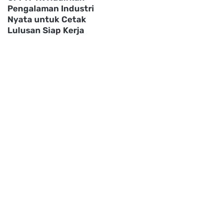
Pengalaman Industri
Nyata untuk Cetak
Lulusan Siap Kerja