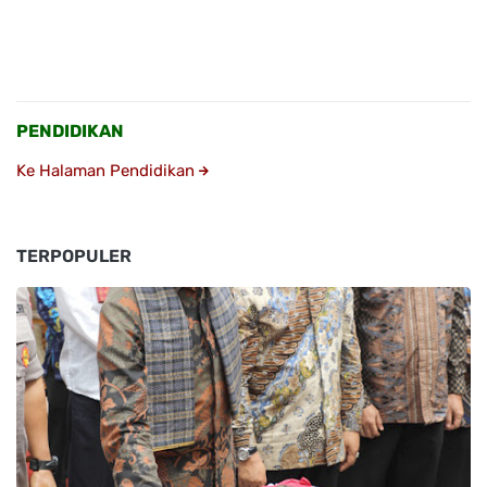
PENDIDIKAN
Ke Halaman Pendidikan
TERPOPULER