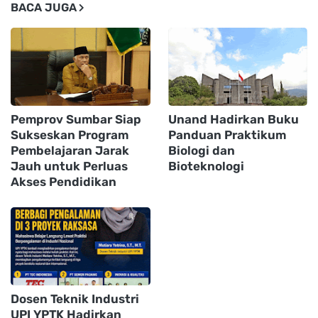
BACA JUGA
Pemprov Sumbar Siap
Unand Hadirkan Buku
Sukseskan Program
Panduan Praktikum
Pembelajaran Jarak
Biologi dan
Jauh untuk Perluas
Bioteknologi
Akses Pendidikan
Dosen Teknik Industri
UPI YPTK Hadirkan