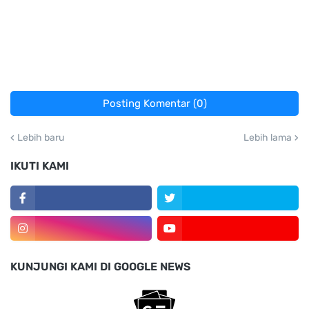
Posting Komentar (0)
Lebih baru
Lebih lama
IKUTI KAMI
KUNJUNGI KAMI DI GOOGLE NEWS