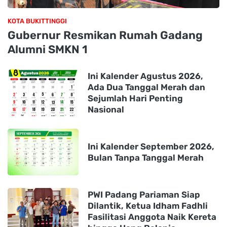
KOTA BUKITTINGGI
Gubernur Resmikan Rumah Gadang
Alumni SMKN 1
Ini Kalender Agustus 2026,
Ada Dua Tanggal Merah dan
Sejumlah Hari Penting
Nasional
Ini Kalender September 2026,
Bulan Tanpa Tanggal Merah
PWI Padang Pariaman Siap
Dilantik, Ketua Idham Fadhli
Fasilitasi Anggota Naik Kereta