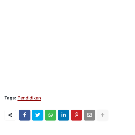
Tags:
Pendidikan