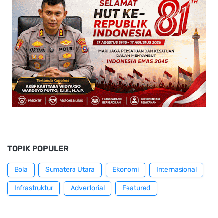
TOPIK POPULER
Bola
Sumatera Utara
Ekonomi
Internasional
Infrastruktur
Advertorial
Featured