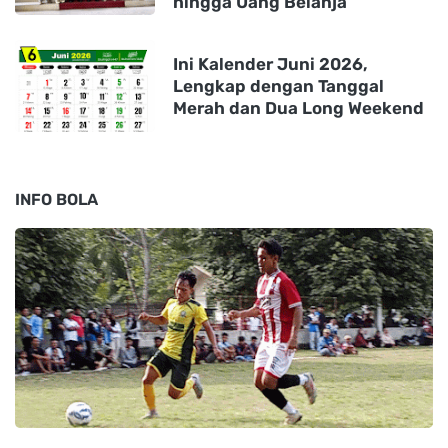
hingga Uang Belanja
Ini Kalender Juni 2026,
Lengkap dengan Tanggal
Merah dan Dua Long Weekend
INFO BOLA