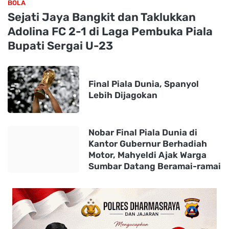
BOLA
Sejati Jaya Bangkit dan Taklukkan
Adolina FC 2-1 di Laga Pembuka Piala
Bupati Sergai U-23
Final Piala Dunia, Spanyol
Lebih Dijagokan
Nobar Final Piala Dunia di
Kantor Gubernur Berhadiah
Motor, Mahyeldi Ajak Warga
Sumbar Datang Beramai-ramai