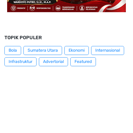
TOPIK POPULER
Bola
Sumatera Utara
Ekonomi
Internasional
Infrastruktur
Advertorial
Featured