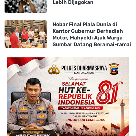
Lebih Dijagokan
Nobar Final Piala Dunia di
Kantor Gubernur Berhadiah
Motor, Mahyeldi Ajak Warga
Sumbar Datang Beramai-ramai