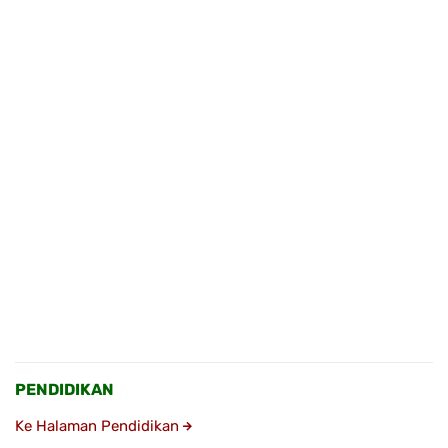
PENDIDIKAN
Ke Halaman Pendidikan