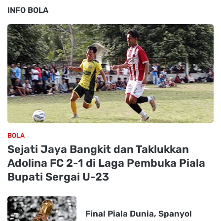
INFO BOLA
BOLA
Sejati Jaya Bangkit dan Taklukkan
Adolina FC 2-1 di Laga Pembuka Piala
Bupati Sergai U-23
Final Piala Dunia, Spanyol