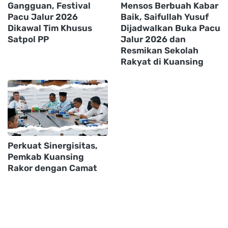
Gangguan, Festival
Mensos Berbuah Kabar
Pacu Jalur 2026
Baik, Saifullah Yusuf
Dikawal Tim Khusus
Dijadwalkan Buka Pacu
Satpol PP
Jalur 2026 dan
Resmikan Sekolah
Rakyat di Kuansing
Perkuat Sinergisitas,
Pemkab Kuansing
Rakor dengan Camat