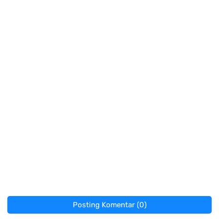
Posting Komentar (0)