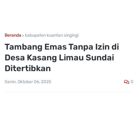
Beranda
kabupaten kuantan singingi
Tambang Emas Tanpa Izin di
Desa Kasang Limau Sundai
Ditertibkan
0
Senin, Oktober 06, 2025