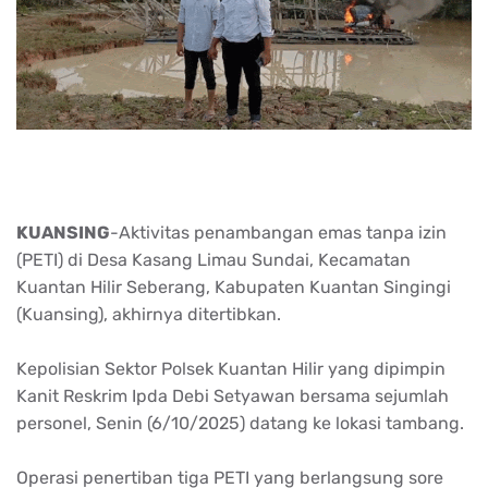
KUANSING
-Aktivitas penambangan emas tanpa izin
(PETI) di Desa Kasang Limau Sundai, Kecamatan
Kuantan Hilir Seberang, Kabupaten Kuantan Singingi
(Kuansing), akhirnya ditertibkan.
Kepolisian Sektor Polsek Kuantan Hilir yang dipimpin
Kanit Reskrim Ipda Debi Setyawan bersama sejumlah
personel, Senin (6/10/2025) datang ke lokasi tambang.
Operasi penertiban tiga PETI yang berlangsung sore