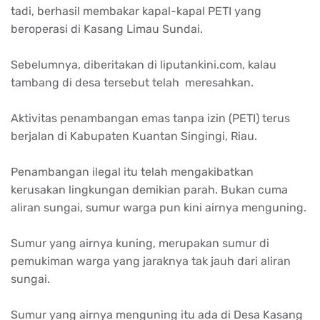
tadi, berhasil membakar kapal-kapal PETI yang
beroperasi di Kasang Limau Sundai.
Sebelumnya, diberitakan di liputankini.com, kalau
tambang di desa tersebut telah meresahkan.
Aktivitas penambangan emas tanpa izin (PETI) terus
berjalan di Kabupaten Kuantan Singingi, Riau.
Penambangan ilegal itu telah mengakibatkan
kerusakan lingkungan demikian parah. Bukan cuma
aliran sungai, sumur warga pun kini airnya menguning.
Sumur yang airnya kuning, merupakan sumur di
pemukiman warga yang jaraknya tak jauh dari aliran
sungai.
Sumur yang airnya menguning itu ada di Desa Kasang