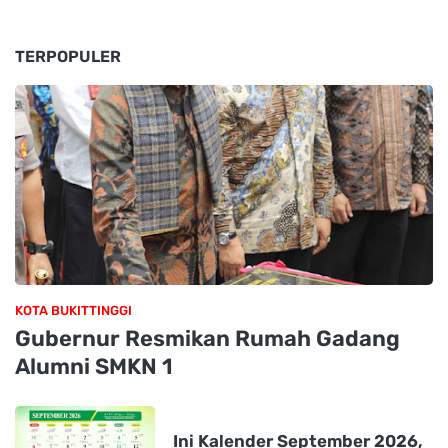
TERPOPULER
KOTA BUKITTINGGI
Gubernur Resmikan Rumah Gadang
Alumni SMKN 1
Ini Kalender September 2026,