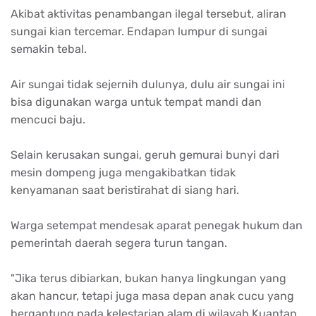
Akibat aktivitas penambangan ilegal tersebut, aliran
sungai kian tercemar. Endapan lumpur di sungai
semakin tebal.
Air sungai tidak sejernih dulunya, dulu air sungai ini
bisa digunakan warga untuk tempat mandi dan
mencuci baju.
Selain kerusakan sungai, geruh gemurai bunyi dari
mesin dompeng juga mengakibatkan tidak
kenyamanan saat beristirahat di siang hari.
Warga setempat mendesak aparat penegak hukum dan
pemerintah daerah segera turun tangan.
"Jika terus dibiarkan, bukan hanya lingkungan yang
akan hancur, tetapi juga masa depan anak cucu yang
bergantung pada kelestarian alam di wilayah Kuantan