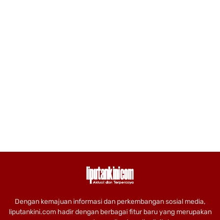
Dengan kemajuan informasi dan perkembangan sosial media,
liputankini.com hadir dengan berbagai fitur baru yang merupakan