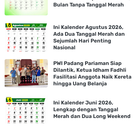
Bulan Tanpa Tanggal Merah
Ini Kalender Agustus 2026,
Ada Dua Tanggal Merah dan
Sejumlah Hari Penting
Nasional
PWI Padang Pariaman Siap
Dilantik, Ketua Idham Fadhli
Fasilitasi Anggota Naik Kereta
hingga Uang Belanja
Ini Kalender Juni 2026,
Lengkap dengan Tanggal
Merah dan Dua Long Weekend