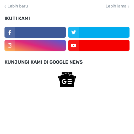
Lebih baru
Lebih lama
IKUTI KAMI
KUNJUNGI KAMI DI GOOGLE NEWS