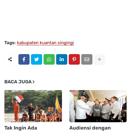
Tags:
kabupaten kuantan singingi
BACA JUGA
Tak Ingin Ada
Audiensi dengan