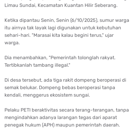
Limau Sundai, Kecamatan Kuantan Hilir Seberang.
Ketika dipantau Senin, Senin (6/10/2025), sumur warga
itu airnya tak layak lagi digunakan untuk kebutuhan
sehari-hari. "Marasai kita kalau begini terus," ujar
warga.
Dia menambahkan, "Pemerintah tolonglah rakyat.
Tertibkanlah tambang illegal."
Di desa tersebut, ada tiga rakit dompeng beroperasi di
semak belukar. Dompeng bebas beroperasi tanpa
kendali, menggerus ekosistem sungai.
Pelaku PETI beraktivitas secara terang-terangan, tanpa
mengindahkan adanya larangan tegas dari aparat
penegak hukum (APH) maupun pemerintah daerah.