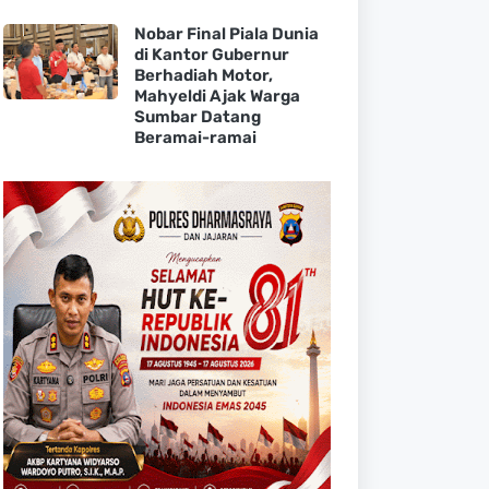
Nobar Final Piala Dunia
di Kantor Gubernur
Berhadiah Motor,
Mahyeldi Ajak Warga
Sumbar Datang
Beramai-ramai