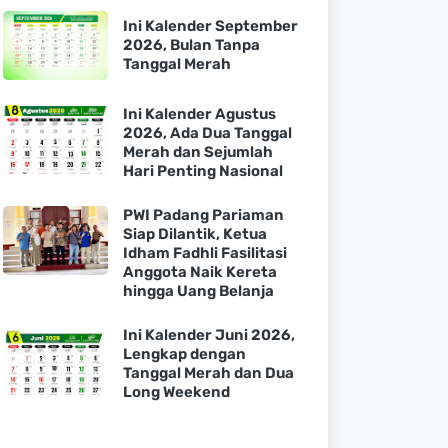
Ini Kalender September
2026, Bulan Tanpa
Tanggal Merah
Ini Kalender Agustus
2026, Ada Dua Tanggal
Merah dan Sejumlah
Hari Penting Nasional
PWI Padang Pariaman
Siap Dilantik, Ketua
Idham Fadhli Fasilitasi
Anggota Naik Kereta
hingga Uang Belanja
Ini Kalender Juni 2026,
Lengkap dengan
Tanggal Merah dan Dua
Long Weekend