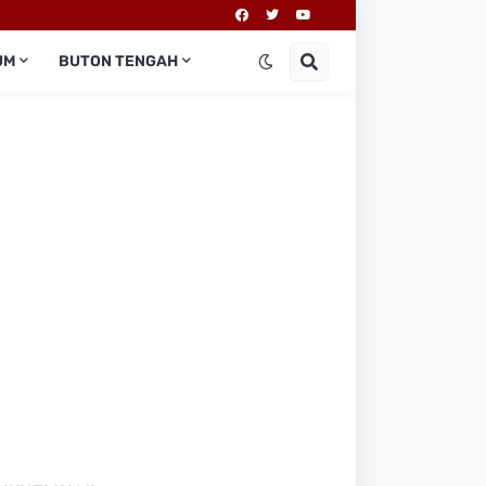
UM
BUTON TENGAH