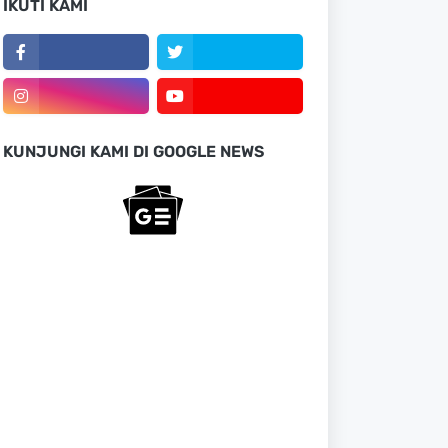
IKUTI KAMI
KUNJUNGI KAMI DI GOOGLE NEWS