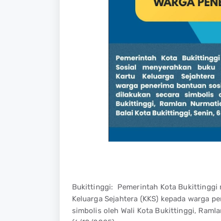
Bukittinggi: Pemerintah Kota Bukittinggi
Keluarga Sejahtera (KKS) kepada warga pe
simbolis oleh Wali Kota Bukittinggi, Ramla