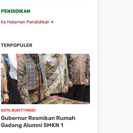
PENDIDIKAN
Ke Halaman Pendidikan
TERPOPULER
KOTA BUKITTINGGI
Gubernur Resmikan Rumah
Gadang Alumni SMKN 1