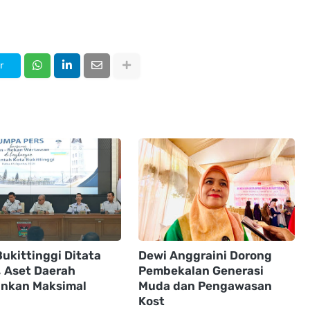
r
ukittinggi Ditata
Dewi Anggraini Dorong
, Aset Daerah
Pembekalan Generasi
nkan Maksimal
Muda dan Pengawasan
Kost