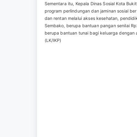
Sementara itu, Kepala Dinas Sosial Kota Buki
program perlindungan dan jaminan sosial ber
dan rentan melalui akses kesehatan, pendid
Sembako, berupa bantuan pangan senilai Rp
berupa bantuan tunai bagi keluarga dengan an
(LK/IKP)