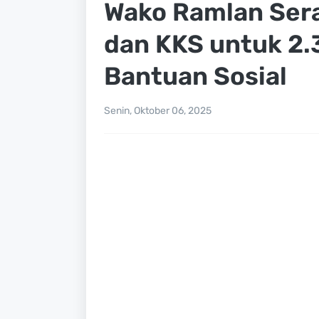
Wako Ramlan Ser
dan KKS untuk 2
Bantuan Sosial
Senin, Oktober 06, 2025