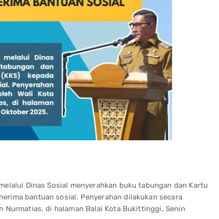
 melalui Dinas Sosial menyerahkan buku tabungan dan Kartu
nerima bantuan sosial. Penyerahan dilakukan secara
n Nurmatias, di halaman Balai Kota Bukittinggi, Senin