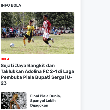
INFO BOLA
BOLA
Sejati Jaya Bangkit dan
Taklukkan Adolina FC 2-1 di Laga
Pembuka Piala Bupati Sergai U-
23
Final Piala Dunia,
Spanyol Lebih
Dijagokan