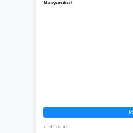
Masyarakat
P
Lebih baru