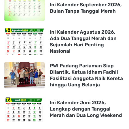
Ini Kalender September 2026,
Bulan Tanpa Tanggal Merah
Ini Kalender Agustus 2026,
Ada Dua Tanggal Merah dan
Sejumlah Hari Penting
Nasional
PWI Padang Pariaman Siap
Dilantik, Ketua Idham Fadhli
Fasilitasi Anggota Naik Kereta
hingga Uang Belanja
Ini Kalender Juni 2026,
Lengkap dengan Tanggal
Merah dan Dua Long Weekend