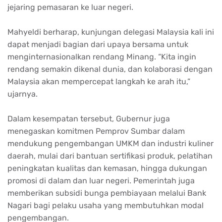
jejaring pemasaran ke luar negeri.
Mahyeldi berharap, kunjungan delegasi Malaysia kali ini
dapat menjadi bagian dari upaya bersama untuk
menginternasionalkan rendang Minang. “Kita ingin
rendang semakin dikenal dunia, dan kolaborasi dengan
Malaysia akan mempercepat langkah ke arah itu,”
ujarnya.
Dalam kesempatan tersebut, Gubernur juga
menegaskan komitmen Pemprov Sumbar dalam
mendukung pengembangan UMKM dan industri kuliner
daerah, mulai dari bantuan sertifikasi produk, pelatihan
peningkatan kualitas dan kemasan, hingga dukungan
promosi di dalam dan luar negeri. Pemerintah juga
memberikan subsidi bunga pembiayaan melalui Bank
Nagari bagi pelaku usaha yang membutuhkan modal
pengembangan.