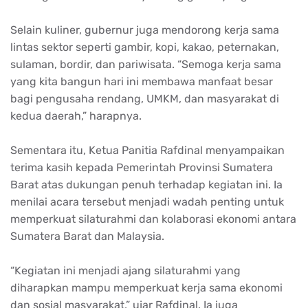
Selain kuliner, gubernur juga mendorong kerja sama
lintas sektor seperti gambir, kopi, kakao, peternakan,
sulaman, bordir, dan pariwisata. “Semoga kerja sama
yang kita bangun hari ini membawa manfaat besar
bagi pengusaha rendang, UMKM, dan masyarakat di
kedua daerah,” harapnya.
Sementara itu, Ketua Panitia Rafdinal menyampaikan
terima kasih kepada Pemerintah Provinsi Sumatera
Barat atas dukungan penuh terhadap kegiatan ini. Ia
menilai acara tersebut menjadi wadah penting untuk
memperkuat silaturahmi dan kolaborasi ekonomi antara
Sumatera Barat dan Malaysia.
“Kegiatan ini menjadi ajang silaturahmi yang
diharapkan mampu memperkuat kerja sama ekonomi
dan sosial masyarakat,” ujar Rafdinal. Ia juga