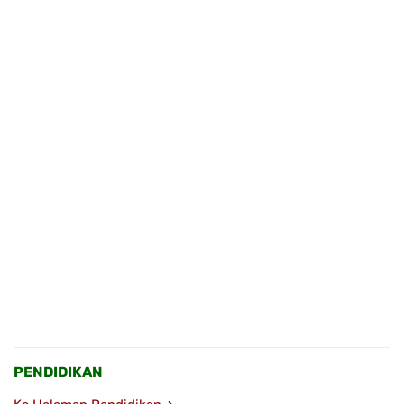
PENDIDIKAN