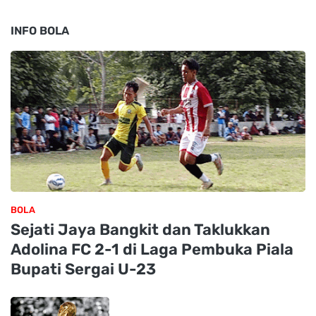
INFO BOLA
BOLA
Sejati Jaya Bangkit dan Taklukkan
Adolina FC 2-1 di Laga Pembuka Piala
Bupati Sergai U-23