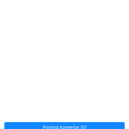
Posting Komentar (0)