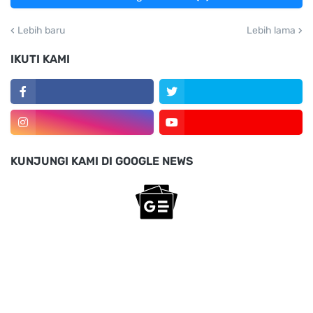
Lebih baru
Lebih lama
IKUTI KAMI
KUNJUNGI KAMI DI GOOGLE NEWS