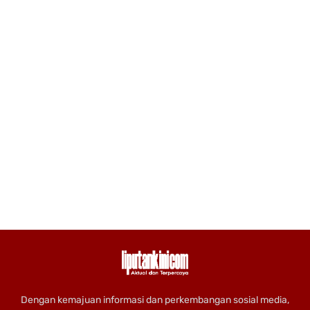
Dengan kemajuan informasi dan perkembangan sosial media,