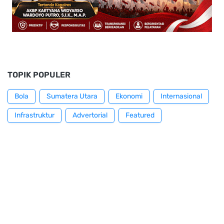
TOPIK POPULER
Bola
Sumatera Utara
Ekonomi
Internasional
Infrastruktur
Advertorial
Featured