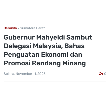
Beranda
Sumatera Barat
Gubernur Mahyeldi Sambut
Delegasi Malaysia, Bahas
Penguatan Ekonomi dan
Promosi Rendang Minang
0
Selasa, November 11, 2025