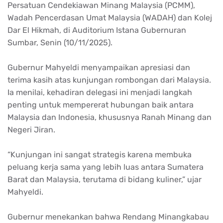
Persatuan Cendekiawan Minang Malaysia (PCMM),
Wadah Pencerdasan Umat Malaysia (WADAH) dan Kolej
Dar El Hikmah, di Auditorium Istana Gubernuran
Sumbar, Senin (10/11/2025).
Gubernur Mahyeldi menyampaikan apresiasi dan
terima kasih atas kunjungan rombongan dari Malaysia.
Ia menilai, kehadiran delegasi ini menjadi langkah
penting untuk mempererat hubungan baik antara
Malaysia dan Indonesia, khususnya Ranah Minang dan
Negeri Jiran.
“Kunjungan ini sangat strategis karena membuka
peluang kerja sama yang lebih luas antara Sumatera
Barat dan Malaysia, terutama di bidang kuliner,” ujar
Mahyeldi.
Gubernur menekankan bahwa Rendang Minangkabau