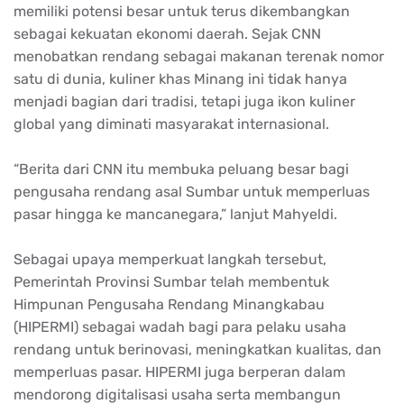
memiliki potensi besar untuk terus dikembangkan
sebagai kekuatan ekonomi daerah. Sejak CNN
menobatkan rendang sebagai makanan terenak nomor
satu di dunia, kuliner khas Minang ini tidak hanya
menjadi bagian dari tradisi, tetapi juga ikon kuliner
global yang diminati masyarakat internasional.
“Berita dari CNN itu membuka peluang besar bagi
pengusaha rendang asal Sumbar untuk memperluas
pasar hingga ke mancanegara,” lanjut Mahyeldi.
Sebagai upaya memperkuat langkah tersebut,
Pemerintah Provinsi Sumbar telah membentuk
Himpunan Pengusaha Rendang Minangkabau
(HIPERMI) sebagai wadah bagi para pelaku usaha
rendang untuk berinovasi, meningkatkan kualitas, dan
memperluas pasar. HIPERMI juga berperan dalam
mendorong digitalisasi usaha serta membangun