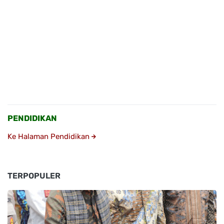
PENDIDIKAN
Ke Halaman Pendidikan
TERPOPULER