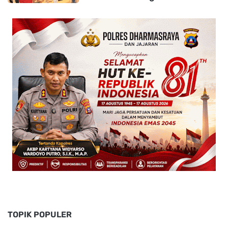
TOPIK POPULER