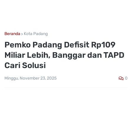
Beranda
Kota Padang
Pemko Padang Defisit Rp109
Miliar Lebih, Banggar dan TAPD
Cari Solusi
0
Minggu, November 23, 2025