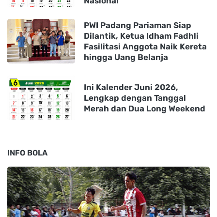
Nasional
PWI Padang Pariaman Siap
Dilantik, Ketua Idham Fadhli
Fasilitasi Anggota Naik Kereta
hingga Uang Belanja
Ini Kalender Juni 2026,
Lengkap dengan Tanggal
Merah dan Dua Long Weekend
INFO BOLA