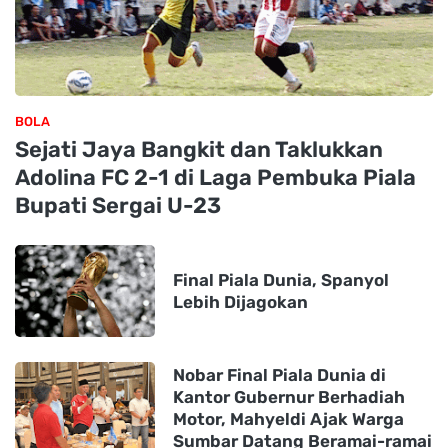
BOLA
Sejati Jaya Bangkit dan Taklukkan
Adolina FC 2-1 di Laga Pembuka Piala
Bupati Sergai U-23
Final Piala Dunia, Spanyol
Lebih Dijagokan
Nobar Final Piala Dunia di
Kantor Gubernur Berhadiah
Motor, Mahyeldi Ajak Warga
Sumbar Datang Beramai-ramai