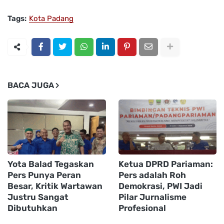
Tags:
Kota Padang
BACA JUGA
Yota Balad Tegaskan
Ketua DPRD Pariaman:
Pers Punya Peran
Pers adalah Roh
Besar, Kritik Wartawan
Demokrasi, PWI Jadi
Justru Sangat
Pilar Jurnalisme
Dibutuhkan
Profesional