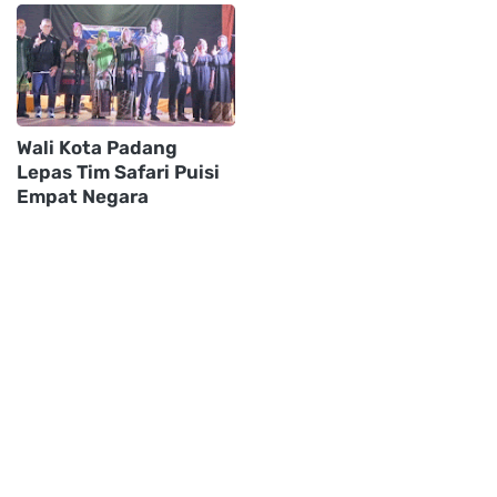
Wali Kota Padang
Lepas Tim Safari Puisi
Empat Negara