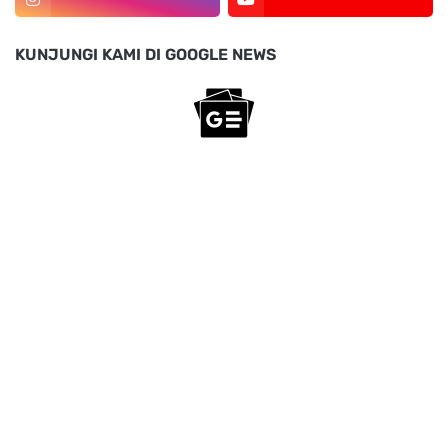
KUNJUNGI KAMI DI GOOGLE NEWS