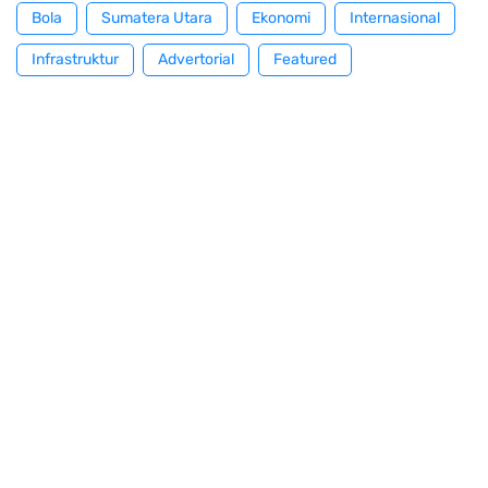
Bola
Sumatera Utara
Ekonomi
Internasional
Infrastruktur
Advertorial
Featured