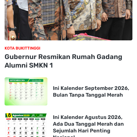
KOTA BUKITTINGGI
Gubernur Resmikan Rumah Gadang
Alumni SMKN 1
Ini Kalender September 2026,
Bulan Tanpa Tanggal Merah
Ini Kalender Agustus 2026,
Ada Dua Tanggal Merah dan
Sejumlah Hari Penting