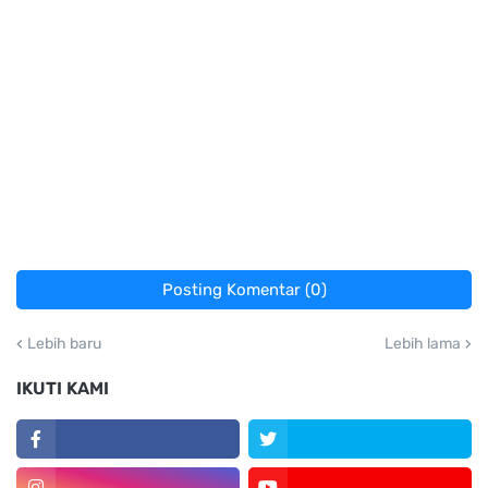
Posting Komentar (0)
Lebih baru
Lebih lama
IKUTI KAMI