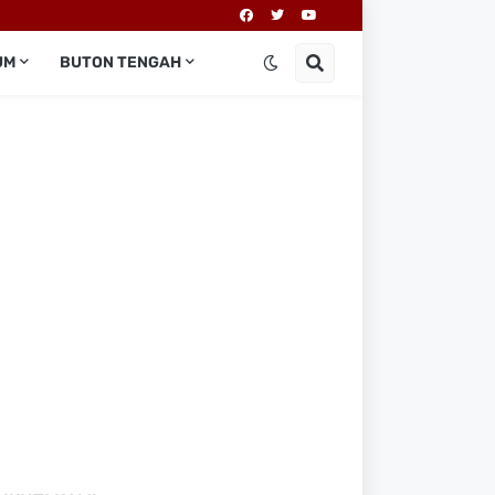
UM
BUTON TENGAH