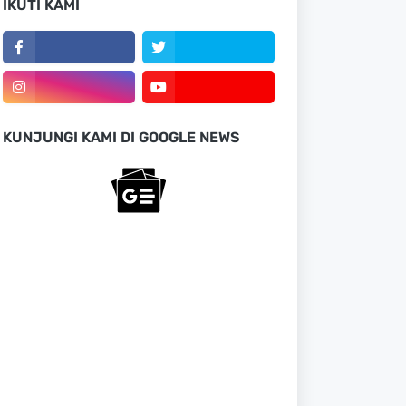
IKUTI KAMI
KUNJUNGI KAMI DI GOOGLE NEWS