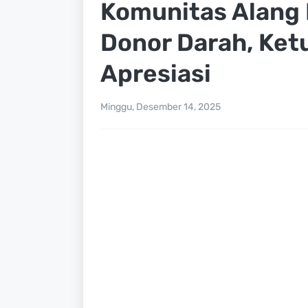
Komunitas Alang
Donor Darah, Ket
Apresiasi
Minggu, Desember 14, 2025