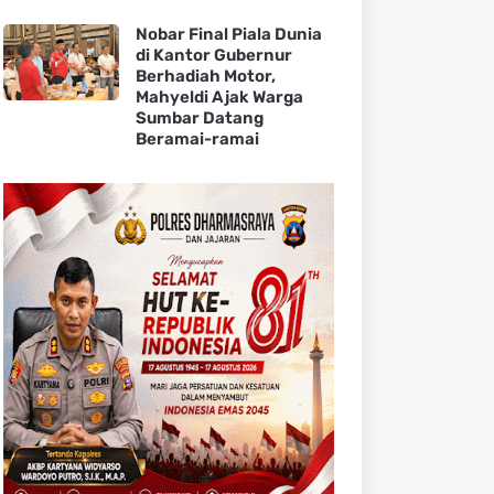
Nobar Final Piala Dunia
di Kantor Gubernur
Berhadiah Motor,
Mahyeldi Ajak Warga
Sumbar Datang
Beramai-ramai