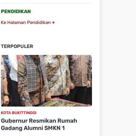
PENDIDIKAN
Ke Halaman Pendidikan
TERPOPULER
KOTA BUKITTINGGI
Gubernur Resmikan Rumah
Gadang Alumni SMKN 1