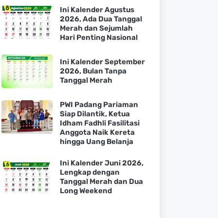
Ini Kalender Agustus
2026, Ada Dua Tanggal
Merah dan Sejumlah
Hari Penting Nasional
Ini Kalender September
2026, Bulan Tanpa
Tanggal Merah
PWI Padang Pariaman
Siap Dilantik, Ketua
Idham Fadhli Fasilitasi
Anggota Naik Kereta
hingga Uang Belanja
Ini Kalender Juni 2026,
Lengkap dengan
Tanggal Merah dan Dua
Long Weekend