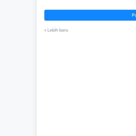
P
Lebih baru