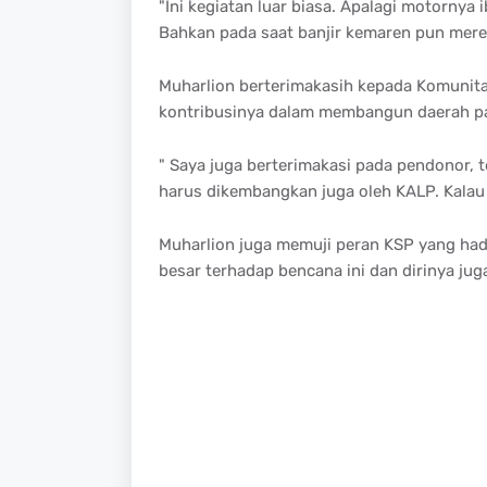
"Ini kegiatan luar biasa. Apalagi motornya
Bahkan pada saat banjir kemaren pun mereka
Muharlion berterimakasih kepada Komunitas
kontribusinya dalam membangun daerah pa
" Saya juga berterimakasi pada pendonor, t
harus dikembangkan juga oleh KALP. Kalau 
Muharlion juga memuji peran KSP yang had
besar terhadap bencana ini dan dirinya ju