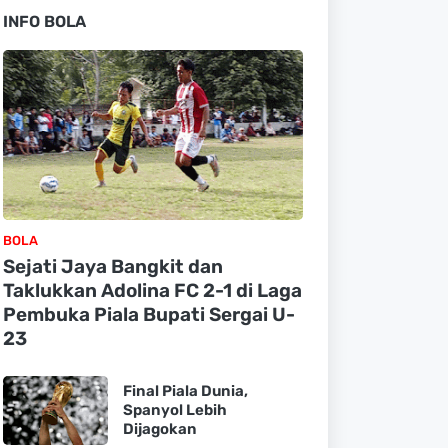
INFO BOLA
BOLA
Sejati Jaya Bangkit dan
Taklukkan Adolina FC 2-1 di Laga
Pembuka Piala Bupati Sergai U-
23
Final Piala Dunia,
Spanyol Lebih
Dijagokan