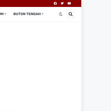
UM
BUTON TENGAH