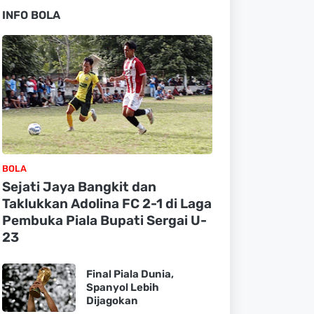
INFO BOLA
BOLA
Sejati Jaya Bangkit dan
Taklukkan Adolina FC 2-1 di Laga
Pembuka Piala Bupati Sergai U-
23
Final Piala Dunia,
Spanyol Lebih
Dijagokan