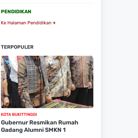
PENDIDIKAN
Ke Halaman Pendidikan
TERPOPULER
KOTA BUKITTINGGI
Gubernur Resmikan Rumah
Gadang Alumni SMKN 1