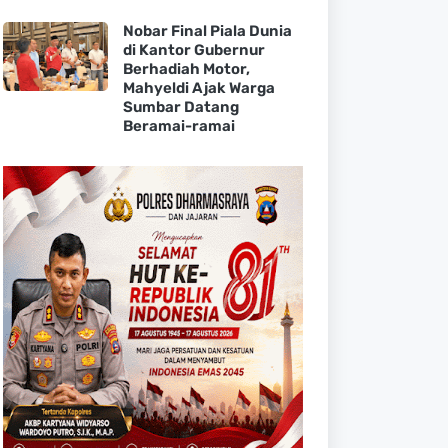
Nobar Final Piala Dunia
di Kantor Gubernur
Berhadiah Motor,
Mahyeldi Ajak Warga
Sumbar Datang
Beramai-ramai