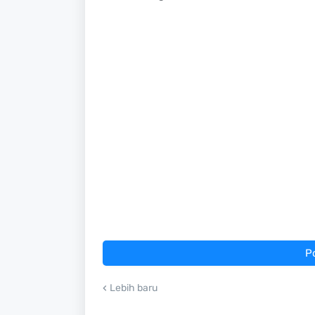
P
Lebih baru