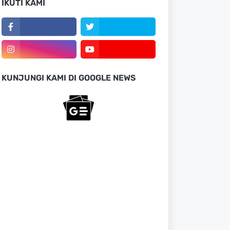
IKUTI KAMI
KUNJUNGI KAMI DI GOOGLE NEWS