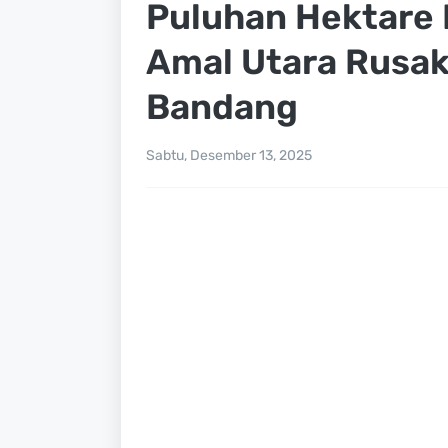
Puluhan Hektare L
Amal Utara Rusak 
Bandang
Sabtu, Desember 13, 2025