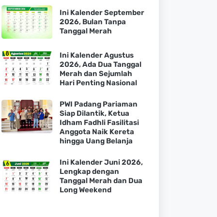
Ini Kalender September
2026, Bulan Tanpa
Tanggal Merah
Ini Kalender Agustus
2026, Ada Dua Tanggal
Merah dan Sejumlah
Hari Penting Nasional
PWI Padang Pariaman
Siap Dilantik, Ketua
Idham Fadhli Fasilitasi
Anggota Naik Kereta
hingga Uang Belanja
Ini Kalender Juni 2026,
Lengkap dengan
Tanggal Merah dan Dua
Long Weekend