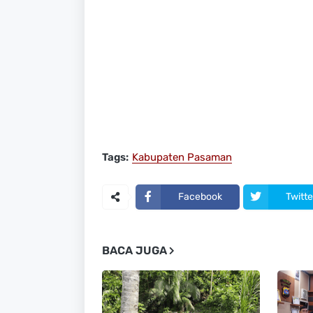
Tags:
Kabupaten Pasaman
Facebook
Twitte
BACA JUGA