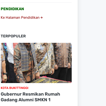
PENDIDIKAN
Ke Halaman Pendidikan
TERPOPULER
KOTA BUKITTINGGI
Gubernur Resmikan Rumah
Gadang Alumni SMKN 1