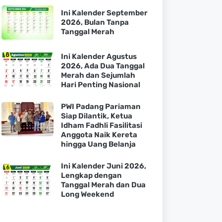
Ini Kalender September
2026, Bulan Tanpa
Tanggal Merah
Ini Kalender Agustus
2026, Ada Dua Tanggal
Merah dan Sejumlah
Hari Penting Nasional
PWI Padang Pariaman
Siap Dilantik, Ketua
Idham Fadhli Fasilitasi
Anggota Naik Kereta
hingga Uang Belanja
Ini Kalender Juni 2026,
Lengkap dengan
Tanggal Merah dan Dua
Long Weekend