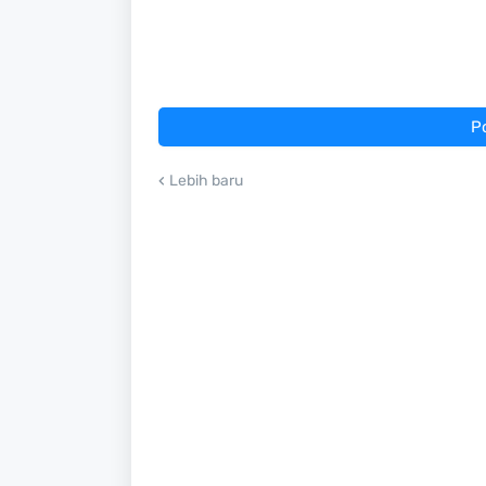
P
Lebih baru