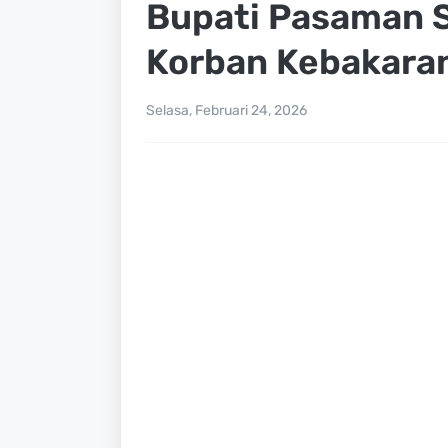
Bupati Pasaman 
Korban Kebakaran
Selasa, Februari 24, 2026