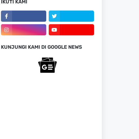
IKUTI KAMI
KUNJUNGI KAMI DI GOOGLE NEWS