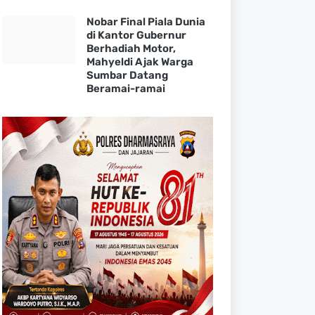
Nobar Final Piala Dunia
di Kantor Gubernur
Berhadiah Motor,
Mahyeldi Ajak Warga
Sumbar Datang
Beramai-ramai