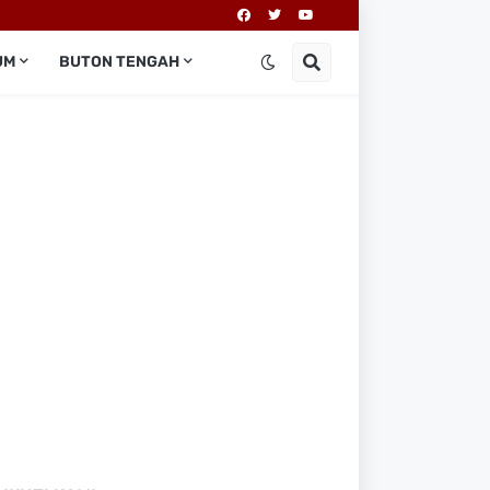
UM
BUTON TENGAH