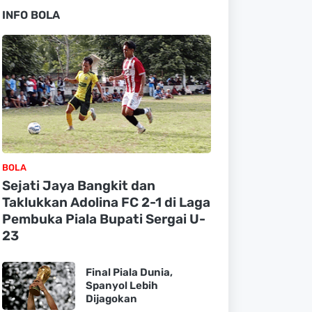
INFO BOLA
BOLA
Sejati Jaya Bangkit dan
Taklukkan Adolina FC 2-1 di Laga
Pembuka Piala Bupati Sergai U-
23
Final Piala Dunia,
Spanyol Lebih
Dijagokan