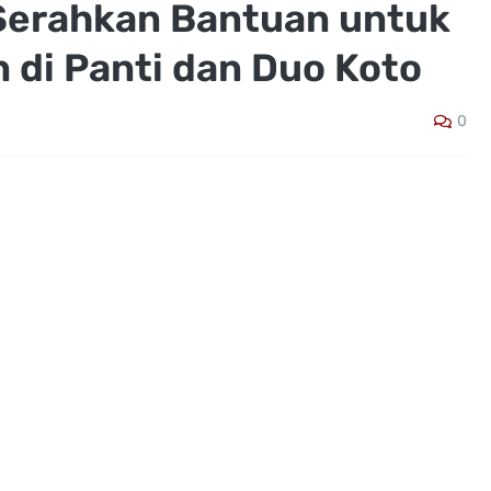
Serahkan Bantuan untuk
 di Panti dan Duo Koto
0