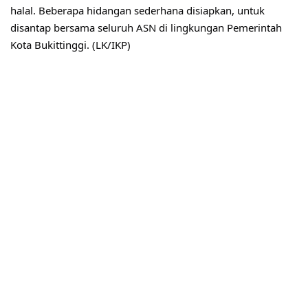
halal. Beberapa hidangan sederhana disiapkan, untuk 
disantap bersama seluruh ASN di lingkungan Pemerintah 
Kota Bukittinggi. (LK/IKP)