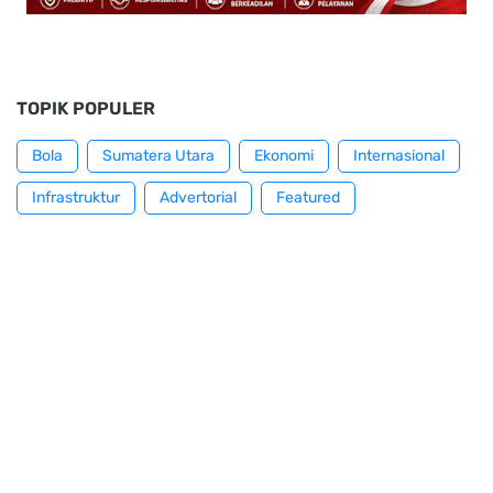
TOPIK POPULER
Bola
Sumatera Utara
Ekonomi
Internasional
Infrastruktur
Advertorial
Featured