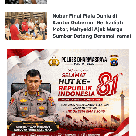
Nobar Final Piala Dunia di
Kantor Gubernur Berhadiah
Motor, Mahyeldi Ajak Warga
Sumbar Datang Beramai-ramai