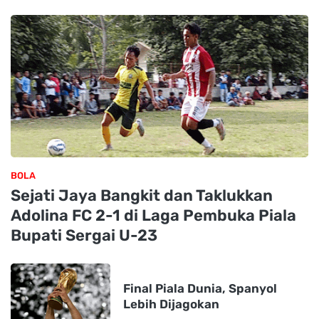
BOLA
Sejati Jaya Bangkit dan Taklukkan
Adolina FC 2-1 di Laga Pembuka Piala
Bupati Sergai U-23
Final Piala Dunia, Spanyol
Lebih Dijagokan