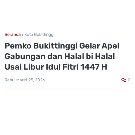
Beranda
Kota Bukittinggi
Pemko Bukittinggi Gelar Apel
Gabungan dan Halal bi Halal
Usai Libur Idul Fitri 1447 H
0
Rabu, Maret 25, 2026