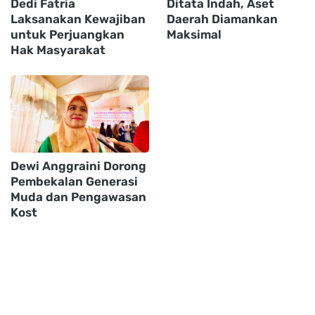
Dedi Fatria
Ditata Indah, Aset
Laksanakan Kewajiban
Daerah Diamankan
untuk Perjuangkan
Maksimal
Hak Masyarakat
Dewi Anggraini Dorong
Pembekalan Generasi
Muda dan Pengawasan
Kost