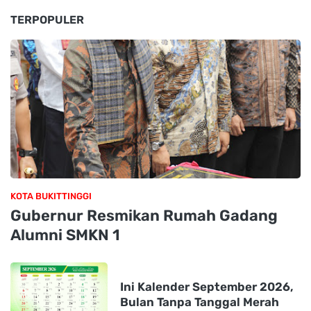
TERPOPULER
KOTA BUKITTINGGI
Gubernur Resmikan Rumah Gadang
Alumni SMKN 1
Ini Kalender September 2026,
Bulan Tanpa Tanggal Merah