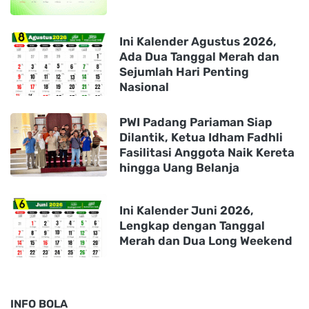
Ini Kalender Agustus 2026,
Ada Dua Tanggal Merah dan
Sejumlah Hari Penting
Nasional
PWI Padang Pariaman Siap
Dilantik, Ketua Idham Fadhli
Fasilitasi Anggota Naik Kereta
hingga Uang Belanja
Ini Kalender Juni 2026,
Lengkap dengan Tanggal
Merah dan Dua Long Weekend
INFO BOLA