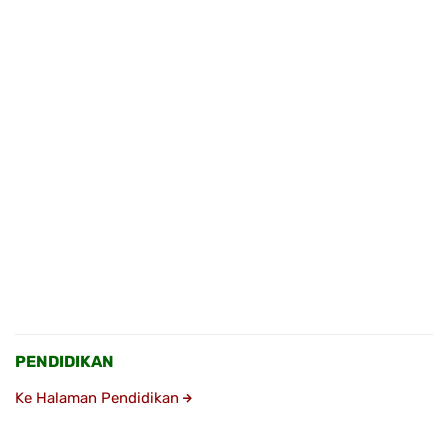
PENDIDIKAN
Ke Halaman Pendidikan