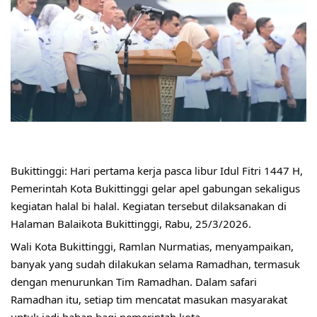
Bukittinggi: Hari pertama kerja pasca libur Idul Fitri 1447 H, 
Pemerintah Kota Bukittinggi gelar apel gabungan sekaligus 
kegiatan halal bi halal. Kegiatan tersebut dilaksanakan di 
Halaman Balaikota Bukittinggi, Rabu, 25/3/2026.
Wali Kota Bukittinggi, Ramlan Nurmatias, menyampaikan, 
banyak yang sudah dilakukan selama Ramadhan, termasuk 
dengan menurunkan Tim Ramadhan. Dalam safari 
Ramadhan itu, setiap tim mencatat masukan masyarakat 