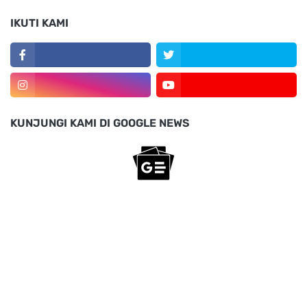
IKUTI KAMI
KUNJUNGI KAMI DI GOOGLE NEWS