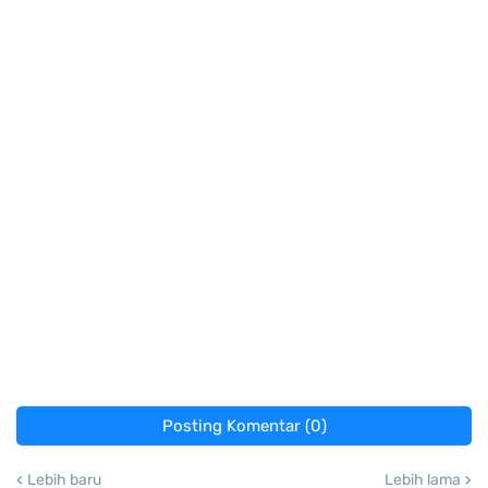
Posting Komentar (0)
Lebih baru
Lebih lama