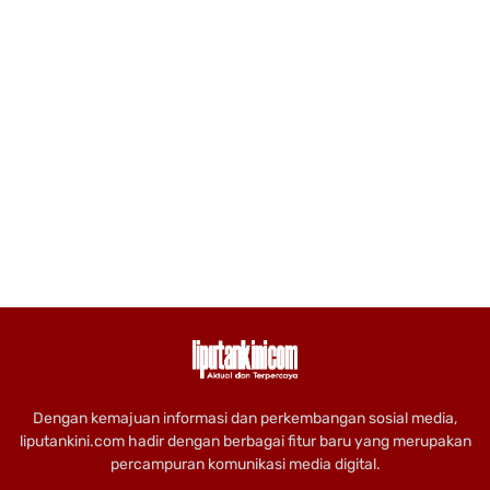
Dengan kemajuan informasi dan perkembangan sosial media,
liputankini.com hadir dengan berbagai fitur baru yang merupakan
percampuran komunikasi media digital.