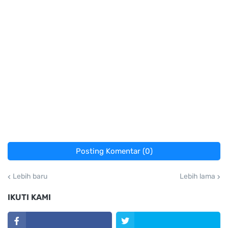
Posting Komentar (0)
Lebih baru
Lebih lama
IKUTI KAMI