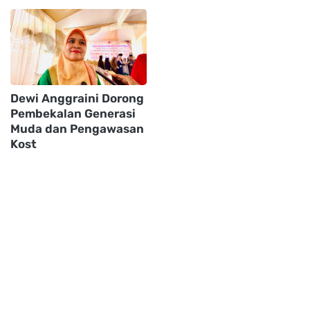
Dewi Anggraini Dorong
Pembekalan Generasi
Muda dan Pengawasan
Kost