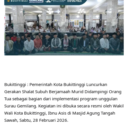
Bukittinggi : Pemerintah Kota Bukittinggi Luncurkan 
Gerakan Shalat Subuh Berjamaah Murid Didampingi Orang 
Tua sebagai bagian dari implementasi program unggulan 
Surau Gemilang. Kegiatan ini dibuka secara resmi oleh Wakil 
Wali Kota Bukittinggi, Ibnu Asis di Masjid Agung Tangah 
Sawah, Sabtu, 28 Februari 2026.