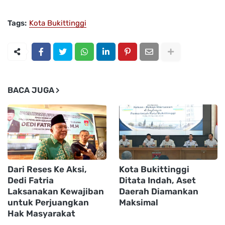
Tags:
Kota Bukittinggi
BACA JUGA
Dari Reses Ke Aksi,
Kota Bukittinggi
Dedi Fatria
Ditata Indah, Aset
Laksanakan Kewajiban
Daerah Diamankan
untuk Perjuangkan
Maksimal
Hak Masyarakat