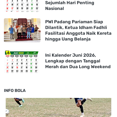
Sejumlah Hari Penting
Nasional
PWI Padang Pariaman Siap
Dilantik, Ketua Idham Fadhli
Fasilitasi Anggota Naik Kereta
hingga Uang Belanja
Ini Kalender Juni 2026,
Lengkap dengan Tanggal
Merah dan Dua Long Weekend
INFO BOLA