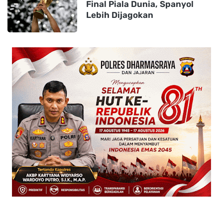
Final Piala Dunia, Spanyol
Lebih Dijagokan