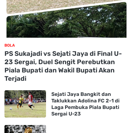
BOLA
PS Sukajadi vs Sejati Jaya di Final U-
23 Sergai, Duel Sengit Perebutkan
Piala Bupati dan Wakil Bupati Akan
Terjadi
Sejati Jaya Bangkit dan
Taklukkan Adolina FC 2-1 di
Laga Pembuka Piala Bupati
Sergai U-23