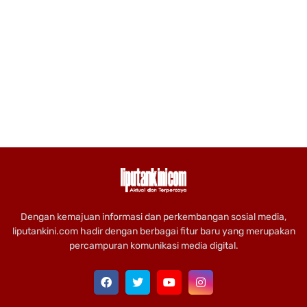
Dengan kemajuan informasi dan perkembangan sosial media,
liputankini.com hadir dengan berbagai fitur baru yang merupakan
percampuran komunikasi media digital.