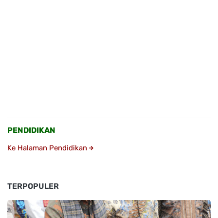
PENDIDIKAN
Ke Halaman Pendidikan
TERPOPULER