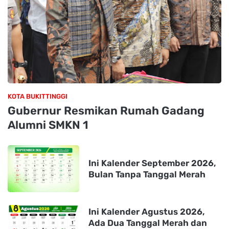
KOTA BUKITTINGGI
Gubernur Resmikan Rumah Gadang
Alumni SMKN 1
Ini Kalender September 2026,
Bulan Tanpa Tanggal Merah
Ini Kalender Agustus 2026,
Ada Dua Tanggal Merah dan