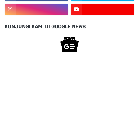
KUNJUNGI KAMI DI GOOGLE NEWS