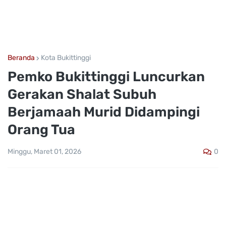
Beranda
Kota Bukittinggi
Pemko Bukittinggi Luncurkan
Gerakan Shalat Subuh
Berjamaah Murid Didampingi
Orang Tua
0
Minggu, Maret 01, 2026