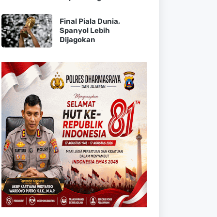
Final Piala Dunia,
Spanyol Lebih
Dijagokan