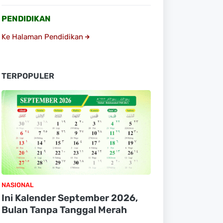
PENDIDIKAN
Ke Halaman Pendidikan
TERPOPULER
NASIONAL
Ini Kalender September 2026,
Bulan Tanpa Tanggal Merah