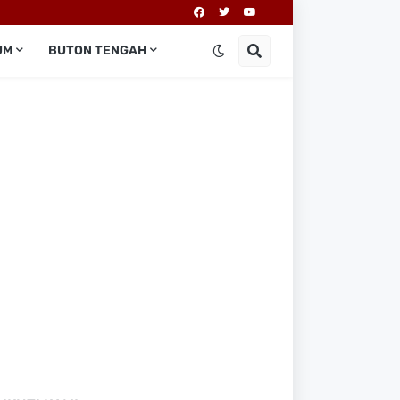
UM
BUTON TENGAH