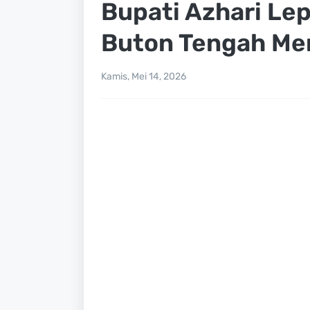
Bupati Azhari Le
Buton Tengah Men
Kamis, Mei 14, 2026