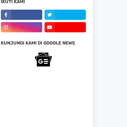
IKUTI KAMI
KUNJUNGI KAMI DI GOOGLE NEWS