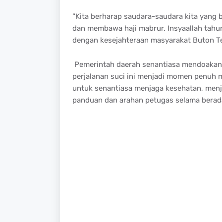
“Kita berharap saudara-saudara kita yang b
dan membawa haji mabrur. Insyaallah tahu
dengan kesejahteraan masyarakat Buton Te
Pemerintah daerah senantiasa mendoakan k
perjalanan suci ini menjadi momen penuh 
untuk senantiasa menjaga kesehatan, menj
panduan dan arahan petugas selama berada