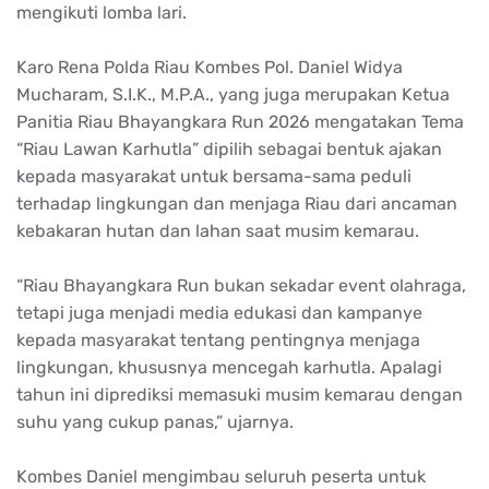
mengikuti lomba lari.
Karo Rena Polda Riau Kombes Pol. Daniel Widya
Mucharam, S.I.K., M.P.A., yang juga merupakan Ketua
Panitia Riau Bhayangkara Run 2026 mengatakan Tema
“Riau Lawan Karhutla” dipilih sebagai bentuk ajakan
kepada masyarakat untuk bersama-sama peduli
terhadap lingkungan dan menjaga Riau dari ancaman
kebakaran hutan dan lahan saat musim kemarau.
“Riau Bhayangkara Run bukan sekadar event olahraga,
tetapi juga menjadi media edukasi dan kampanye
kepada masyarakat tentang pentingnya menjaga
lingkungan, khususnya mencegah karhutla. Apalagi
tahun ini diprediksi memasuki musim kemarau dengan
suhu yang cukup panas,” ujarnya.
Kombes Daniel mengimbau seluruh peserta untuk