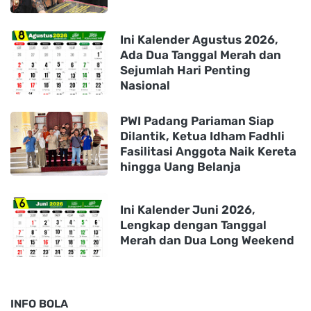
Ini Kalender Agustus 2026,
Ada Dua Tanggal Merah dan
Sejumlah Hari Penting
Nasional
PWI Padang Pariaman Siap
Dilantik, Ketua Idham Fadhli
Fasilitasi Anggota Naik Kereta
hingga Uang Belanja
Ini Kalender Juni 2026,
Lengkap dengan Tanggal
Merah dan Dua Long Weekend
INFO BOLA