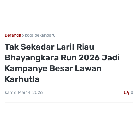
Beranda
kota pekanbaru
Tak Sekadar Lari! Riau
Bhayangkara Run 2026 Jadi
Kampanye Besar Lawan
Karhutla
0
Kamis, Mei 14, 2026