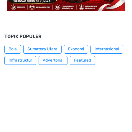
TOPIK POPULER
Bola
Sumatera Utara
Ekonomi
Internasional
Infrastruktur
Advertorial
Featured