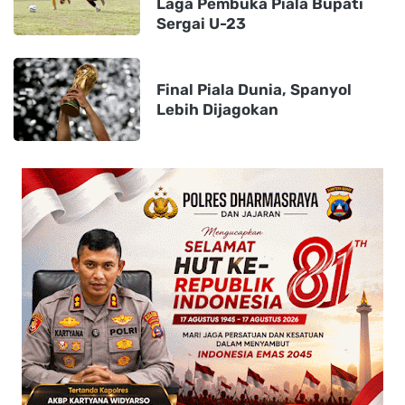
Laga Pembuka Piala Bupati
Sergai U-23
Final Piala Dunia, Spanyol
Lebih Dijagokan