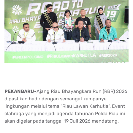
PEKANBARU-
Ajang Riau Bhayangkara Run (RBR) 2026
dipastikan hadir dengan semangat kampanye
lingkungan melalui tema “Riau Lawan Karhutla”. Event
olahraga yang menjadi agenda tahunan Polda Riau ini
akan digelar pada tanggal 19 Juli 2026 mendatang.