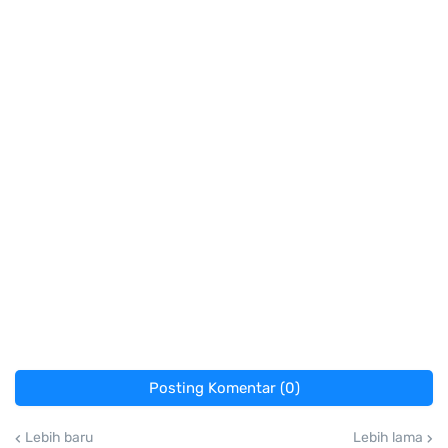
Posting Komentar (0)
Lebih baru
Lebih lama