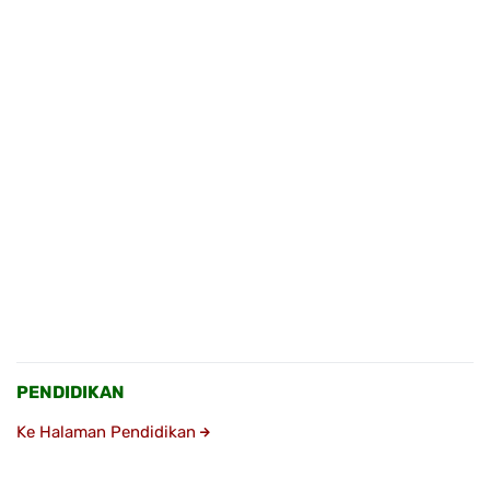
PENDIDIKAN
Ke Halaman Pendidikan