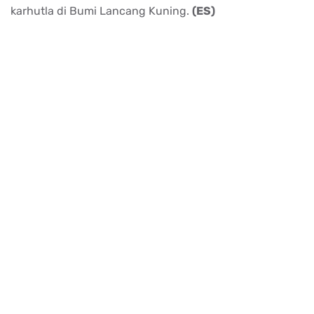
karhutla di Bumi Lancang Kuning.
(ES)