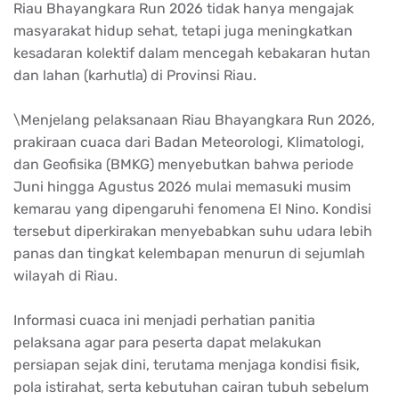
Riau Bhayangkara Run 2026 tidak hanya mengajak
masyarakat hidup sehat, tetapi juga meningkatkan
kesadaran kolektif dalam mencegah kebakaran hutan
dan lahan (karhutla) di Provinsi Riau.
\Menjelang pelaksanaan Riau Bhayangkara Run 2026,
prakiraan cuaca dari Badan Meteorologi, Klimatologi,
dan Geofisika (BMKG) menyebutkan bahwa periode
Juni hingga Agustus 2026 mulai memasuki musim
kemarau yang dipengaruhi fenomena El Nino. Kondisi
tersebut diperkirakan menyebabkan suhu udara lebih
panas dan tingkat kelembapan menurun di sejumlah
wilayah di Riau.
Informasi cuaca ini menjadi perhatian panitia
pelaksana agar para peserta dapat melakukan
persiapan sejak dini, terutama menjaga kondisi fisik,
pola istirahat, serta kebutuhan cairan tubuh sebelum