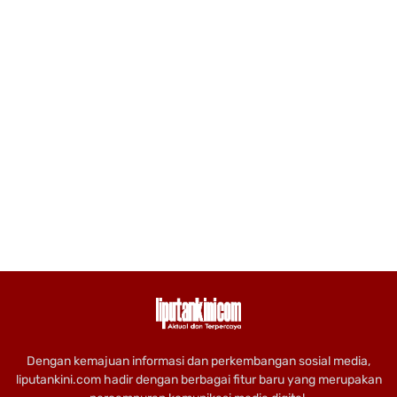
Dengan kemajuan informasi dan perkembangan sosial media,
liputankini.com hadir dengan berbagai fitur baru yang merupakan