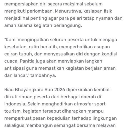
mempersiapkan diri secara maksimal sebelum
mengikuti perlombaan. Menurutnya, kesiapan fisik
menjadi hal penting agar para pelari tetap nyaman dan
aman selama kegiatan berlangsung.
“Kami mengingatkan seluruh peserta untuk menjaga
kesehatan, rutin berlatih, memperhatikan asupan
cairan tubuh, dan menyesuaikan diri dengan kondisi
cuaca. Panitia juga akan menyiapkan langkah
antisipasi guna memastikan kegiatan berjalan aman
dan lancar,” tambahnya.
Riau Bhayangkara Run 2026 diperkirakan kembali
diikuti ribuan peserta dari berbagai daerah di
Indonesia. Selain menghadirkan atmosfer sport
tourism, kegiatan tersebut diharapkan mampu
memperkuat pesan kepedulian terhadap lingkungan
sekaligus membangun semangat bersama melawan