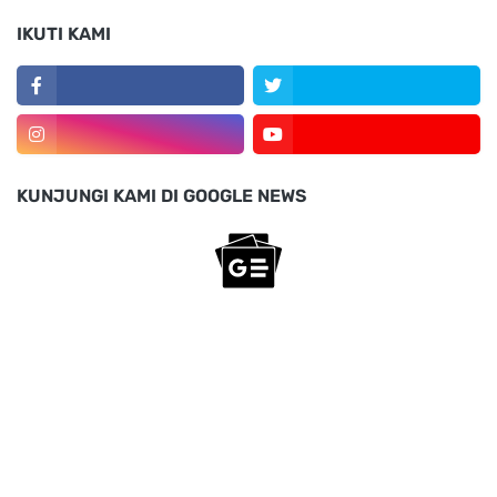
IKUTI KAMI
KUNJUNGI KAMI DI GOOGLE NEWS