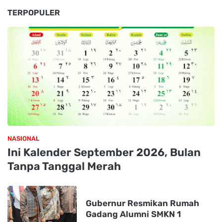
TERPOPULER
NASIONAL
Ini Kalender September 2026, Bulan
Tanpa Tanggal Merah
Gubernur Resmikan Rumah
Gadang Alumni SMKN 1