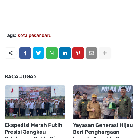
Tags:
kota pekanbaru
BACA JUGA
Ekspedisi Merah Putih
Yayasan Generasi Hijau
Presisi Jangkau
Beri Penghargaan