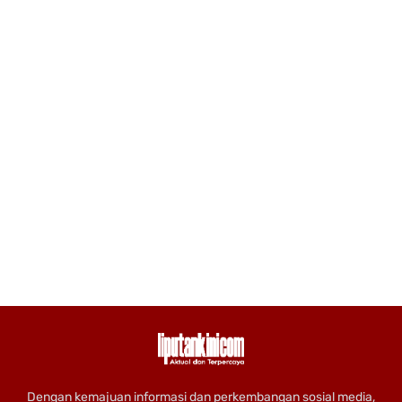
Dengan kemajuan informasi dan perkembangan sosial media,