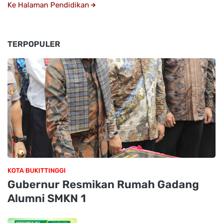
Ke Halaman Pendidikan
TERPOPULER
KOTA BUKITTINGGI
Gubernur Resmikan Rumah Gadang
Alumni SMKN 1