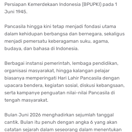
Persiapan Kemerdekaan Indonesia (BPUPKI) pada 1
Juni 1945.
Pancasila hingga kini tetap menjadi fondasi utama
dalam kehidupan berbangsa dan bernegara, sekaligus
menjadi pemersatu keberagaman suku, agama,
budaya, dan bahasa di Indonesia.
Berbagai instansi pemerintah, lembaga pendidikan,
organisasi masyarakat, hingga kalangan pelajar
biasanya memperingati Hari Lahir Pancasila dengan
upacara bendera, kegiatan sosial, diskusi kebangsaan,
serta kampanye penguatan nilai-nilai Pancasila di
tengah masyarakat.
Bulan Juni 2026 menghadirkan sejumlah tanggal
cantik. Bulan itu penuh dengan angka 6 yang akan
catatan sejarah dalam seseorang dalam menentukan