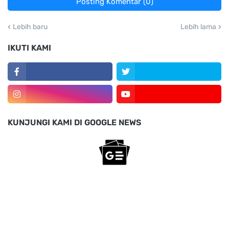
Posting Komentar (0)
Lebih baru
Lebih lama
IKUTI KAMI
KUNJUNGI KAMI DI GOOGLE NEWS