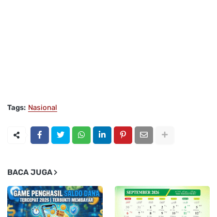
Tags:
Nasional
BACA JUGA