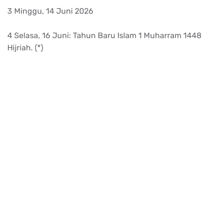
3 Minggu, 14 Juni 2026
4 Selasa, 16 Juni: Tahun Baru Islam 1 Muharram 1448
Hijriah. (*)