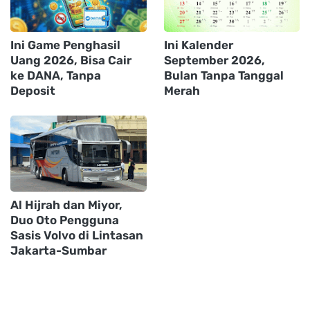
Ini Game Penghasil
Ini Kalender
Uang 2026, Bisa Cair
September 2026,
ke DANA, Tanpa
Bulan Tanpa Tanggal
Deposit
Merah
Al Hijrah dan Miyor,
Duo Oto Pengguna
Sasis Volvo di Lintasan
Jakarta-Sumbar