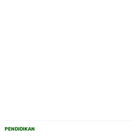
PENDIDIKAN