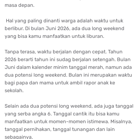
masa depan.
Hal yang paling dinanti warga adalah waktu untuk
berlibur. Di bulan Juni 2026, ada dua long weekend
yang bisa kamu manfaatkan untuk liburan.
Tanpa terasa, waktu berjalan dengan cepat. Tahun
2026 berarti tahun ini sudag berjalan setengah. Bulan
Juni dalam kalender minim tanggal merah, namun ada
dua potensi long weekend. Bulan ini merupakan waktu
bagi papa dan mama untuk ambil rapor anak ke
sekolah.
Selain ada dua potensi long weekend, ada juga tanggal
yang serba angka 6. Tanggal cantik itu bisa kamu
manfaatkan untuk momen-momen istimewa. Misalnya,
tanggal pernihakan, tanggal tunangan dan lain
sebagainya.