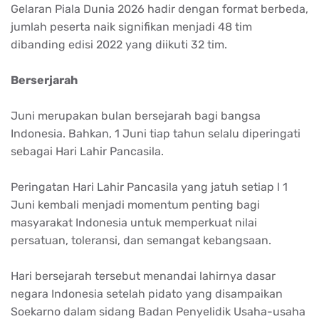
Gelaran Piala Dunia 2026 hadir dengan format berbeda,
jumlah peserta naik signifikan menjadi 48 tim
dibanding edisi 2022 yang diikuti 32 tim.
Berserjarah
Juni merupakan bulan bersejarah bagi bangsa
Indonesia. Bahkan, 1 Juni tiap tahun selalu diperingati
sebagai Hari Lahir Pancasila.
Peringatan Hari Lahir Pancasila yang jatuh setiap l 1
Juni kembali menjadi momentum penting bagi
masyarakat Indonesia untuk memperkuat nilai
persatuan, toleransi, dan semangat kebangsaan.
Hari bersejarah tersebut menandai lahirnya dasar
negara Indonesia setelah pidato yang disampaikan
Soekarno dalam sidang Badan Penyelidik Usaha-usaha