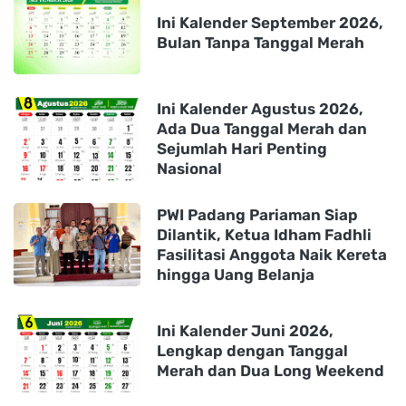
Ini Kalender September 2026,
Bulan Tanpa Tanggal Merah
Ini Kalender Agustus 2026,
Ada Dua Tanggal Merah dan
Sejumlah Hari Penting
Nasional
PWI Padang Pariaman Siap
Dilantik, Ketua Idham Fadhli
Fasilitasi Anggota Naik Kereta
hingga Uang Belanja
Ini Kalender Juni 2026,
Lengkap dengan Tanggal
Merah dan Dua Long Weekend