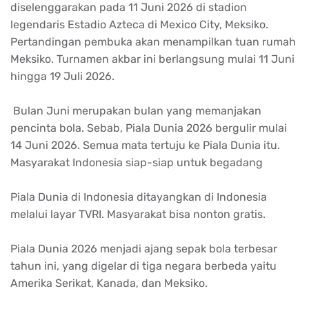
diselenggarakan pada 11 Juni 2026 di stadion
legendaris Estadio Azteca di Mexico City, Meksiko.
Pertandingan pembuka akan menampilkan tuan rumah
Meksiko. Turnamen akbar ini berlangsung mulai 11 Juni
hingga 19 Juli 2026.
Bulan Juni merupakan bulan yang memanjakan
pencinta bola. Sebab, Piala Dunia 2026 bergulir mulai
14 Juni 2026. Semua mata tertuju ke Piala Dunia itu.
Masyarakat Indonesia siap-siap untuk begadang
Piala Dunia di Indonesia ditayangkan di Indonesia
melalui layar TVRI. Masyarakat bisa nonton gratis.
Piala Dunia 2026 menjadi ajang sepak bola terbesar
tahun ini, yang digelar di tiga negara berbeda yaitu
Amerika Serikat, Kanada, dan Meksiko.