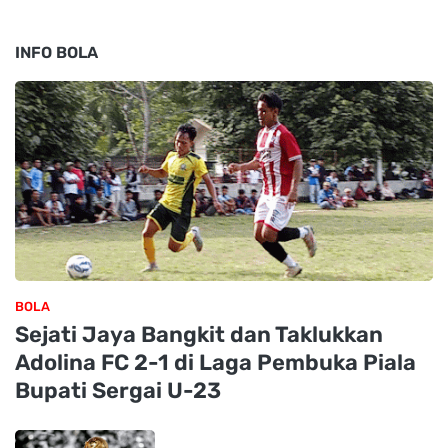
INFO BOLA
BOLA
Sejati Jaya Bangkit dan Taklukkan
Adolina FC 2-1 di Laga Pembuka Piala
Bupati Sergai U-23