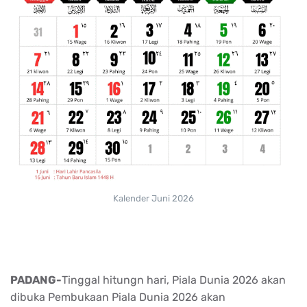
Kalender Juni 2026
PADANG-
Tinggal hitungn hari, Piala Dunia 2026 akan
dibuka Pembukaan Piala Dunia 2026 akan