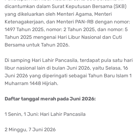
dicantumkan dalam Surat Keputusan Bersama (SKB)
yang dikeluarkan oleh Menteri Agama, Menteri
Ketenagakerjaan, dan Menteri PAN-RB dengan nomor:
1497 Tahun 2025, nomor: 2 Tahun 2025, dan nomor: 5
Tahun 2025 mengenai Hari Libur Nasional dan Cuti
Bersama untuk Tahun 2026.
Di samping Hari Lahir Pancasila, terdapat pula satu hari
libur nasional lain di bulan Juni 2026, yaitu Selasa, 16
Juni 2026 yang diperingati sebagai Tahun Baru Islam 1
Muharram 1448 Hijriah.
Daftar tanggal merah pada Juni 2026:
1 Senin, 1 Juni: Hari Lahir Pancasila
2 Minggu, 7 Juni 2026