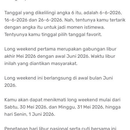
Tanggal yang dikelilingi angka 6 itu, adalah 6-6-2026,
16-6-2026 dan 26-6-2026. Nah, tentunya kamu tertarik
dengan angka itu untuk jadi momen istimewa.
Tentyunya kamu tinggal pilih tanggal favorit.
Long weekend pertama merupakan gabungan libur
akhir Mei 2026 dengan awal Juni 2026. Waktu libur
inilah yang diantikan masyarakat.
Long weekend ini berlangsung di awal bulan Juni
2026.
Kamu akan dapat menikmati long weekend mulai dari
Sabtu, 30 Mei 2026, dan Minggu, 31 Mei 2026, hingga
hari Senin, 1 Juni 2026.
Penetapan hari libur nasional serta cuti bersama ini