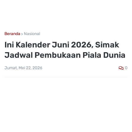
Beranda
Nasional
Ini Kalender Juni 2026, Simak
Jadwal Pembukaan Piala Dunia
0
Jumat, Mei 22, 2026