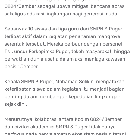
0824/Jember sebagai upaya mitigasi bencana abrasi
sekaligus edukasi lingkungan bagi generasi muda.
Sebanyak 10 siswa dan tiga guru dari SMPN 3 Puger
terlibat aktif dalam kegiatan penanaman mangrove
serentak tersebut. Mereka berbaur dengan personel
TNI, unsur Forkopimka Puger, tokoh masyarakat, hingga
perwakilan dunia usaha dalam aksi menjaga kawasan
pesisir Jember.
Kepala SMPN 3 Puger, Mohamad Solikin, mengatakan
keterlibatan siswa dalam kegiatan itu menjadi bagian
penting dalam membangun kepedulian lingkungan
sejak dini.
Menurutnya, kolaborasi antara Kodim 0824/Jember
dan civitas akademika SMPN 3 Puger tidak hanya
berfokus pada penyelamatan ekosistem pesisir, tetapi