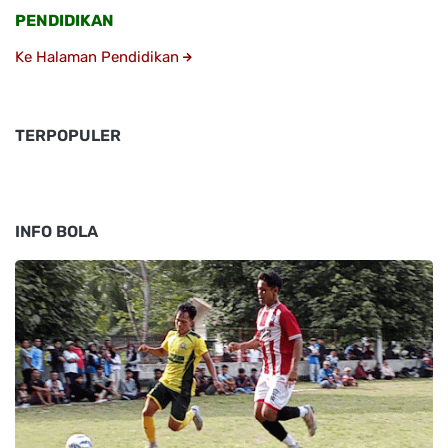
PENDIDIKAN
Ke Halaman Pendidikan
TERPOPULER
INFO BOLA