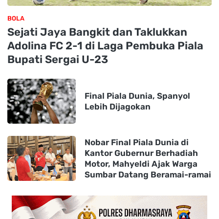
BOLA
Sejati Jaya Bangkit dan Taklukkan
Adolina FC 2-1 di Laga Pembuka Piala
Bupati Sergai U-23
Final Piala Dunia, Spanyol
Lebih Dijagokan
Nobar Final Piala Dunia di
Kantor Gubernur Berhadiah
Motor, Mahyeldi Ajak Warga
Sumbar Datang Beramai-ramai