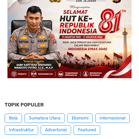
TOPIK POPULER
Bola
Sumatera Utara
Ekonomi
Internasional
Infrastruktur
Advertorial
Featured