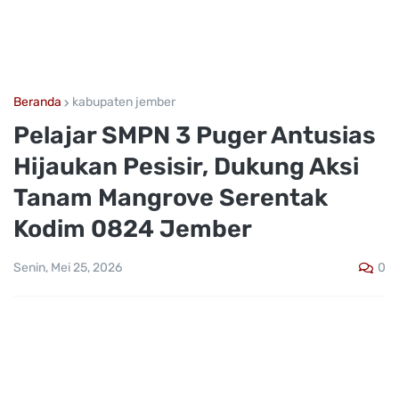
Beranda
kabupaten jember
Pelajar SMPN 3 Puger Antusias
Hijaukan Pesisir, Dukung Aksi
Tanam Mangrove Serentak
Kodim 0824 Jember
0
Senin, Mei 25, 2026