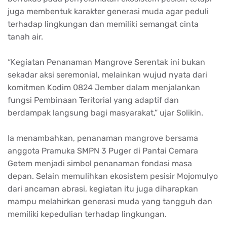
juga membentuk karakter generasi muda agar peduli
terhadap lingkungan dan memiliki semangat cinta
tanah air.
“Kegiatan Penanaman Mangrove Serentak ini bukan
sekadar aksi seremonial, melainkan wujud nyata dari
komitmen Kodim 0824 Jember dalam menjalankan
fungsi Pembinaan Teritorial yang adaptif dan
berdampak langsung bagi masyarakat,” ujar Solikin.
Ia menambahkan, penanaman mangrove bersama
anggota Pramuka SMPN 3 Puger di Pantai Cemara
Getem menjadi simbol penanaman fondasi masa
depan. Selain memulihkan ekosistem pesisir Mojomulyo
dari ancaman abrasi, kegiatan itu juga diharapkan
mampu melahirkan generasi muda yang tangguh dan
memiliki kepedulian terhadap lingkungan.