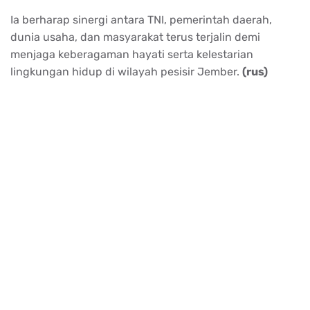
Ia berharap sinergi antara TNI, pemerintah daerah,
dunia usaha, dan masyarakat terus terjalin demi
menjaga keberagaman hayati serta kelestarian
lingkungan hidup di wilayah pesisir Jember.
(rus)