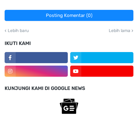
Posting Komentar (0)
Lebih baru
Lebih lama
IKUTI KAMI
KUNJUNGI KAMI DI GOOGLE NEWS