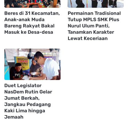
Beres di 31 Kecamatan,
Permainan Tradisional
Anak-anak Muda
Tutup MPLS SMK Plus
Bareng Rakyat Bakal
Nurul Ulum Panti,
Masuk ke Desa-desa
Tanamkan Karakter
Lewat Keceriaan
Duet Legislator
NasDem Rutin Gelar
Jumat Berkah,
Jangkau Pedagang
Kaki Lima hingga
Jemaah