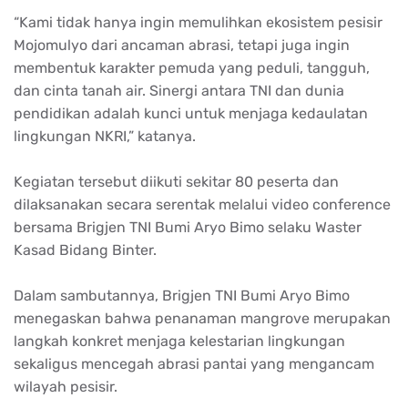
“Kami tidak hanya ingin memulihkan ekosistem pesisir
Mojomulyo dari ancaman abrasi, tetapi juga ingin
membentuk karakter pemuda yang peduli, tangguh,
dan cinta tanah air. Sinergi antara TNI dan dunia
pendidikan adalah kunci untuk menjaga kedaulatan
lingkungan NKRI,” katanya.
Kegiatan tersebut diikuti sekitar 80 peserta dan
dilaksanakan secara serentak melalui video conference
bersama Brigjen TNI Bumi Aryo Bimo selaku Waster
Kasad Bidang Binter.
Dalam sambutannya, Brigjen TNI Bumi Aryo Bimo
menegaskan bahwa penanaman mangrove merupakan
langkah konkret menjaga kelestarian lingkungan
sekaligus mencegah abrasi pantai yang mengancam
wilayah pesisir.