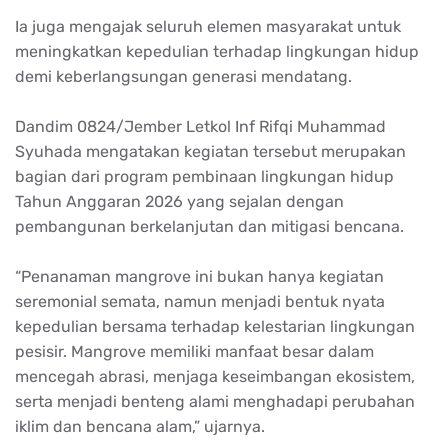
Ia juga mengajak seluruh elemen masyarakat untuk
meningkatkan kepedulian terhadap lingkungan hidup
demi keberlangsungan generasi mendatang.
Dandim 0824/Jember Letkol Inf Rifqi Muhammad
Syuhada mengatakan kegiatan tersebut merupakan
bagian dari program pembinaan lingkungan hidup
Tahun Anggaran 2026 yang sejalan dengan
pembangunan berkelanjutan dan mitigasi bencana.
“Penanaman mangrove ini bukan hanya kegiatan
seremonial semata, namun menjadi bentuk nyata
kepedulian bersama terhadap kelestarian lingkungan
pesisir. Mangrove memiliki manfaat besar dalam
mencegah abrasi, menjaga keseimbangan ekosistem,
serta menjadi benteng alami menghadapi perubahan
iklim dan bencana alam,” ujarnya.