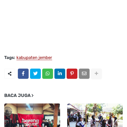
Tags:
kabupaten jember
BACA JUGA