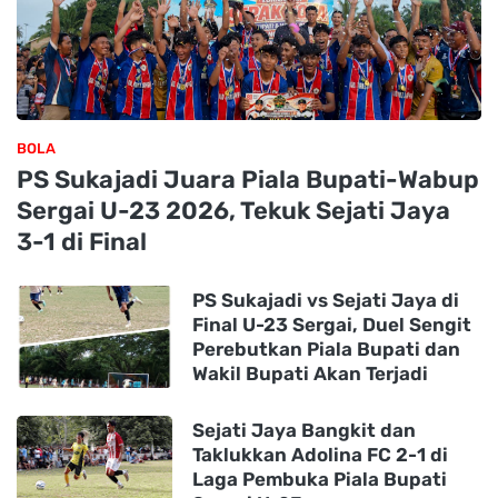
BOLA
PS Sukajadi Juara Piala Bupati-Wabup
Sergai U-23 2026, Tekuk Sejati Jaya
3-1 di Final
PS Sukajadi vs Sejati Jaya di
Final U-23 Sergai, Duel Sengit
Perebutkan Piala Bupati dan
Wakil Bupati Akan Terjadi
Sejati Jaya Bangkit dan
Taklukkan Adolina FC 2-1 di
Laga Pembuka Piala Bupati