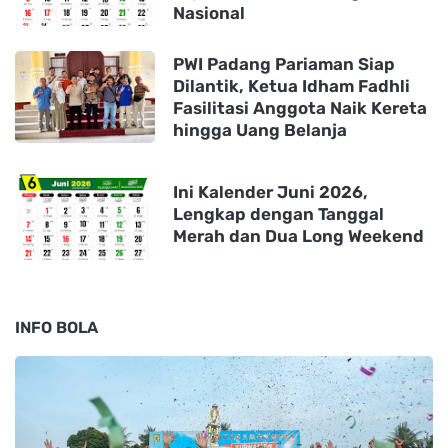
Nasional
PWI Padang Pariaman Siap
Dilantik, Ketua Idham Fadhli
Fasilitasi Anggota Naik Kereta
hingga Uang Belanja
Ini Kalender Juni 2026,
Lengkap dengan Tanggal
Merah dan Dua Long Weekend
INFO BOLA