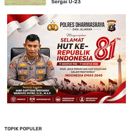
Sergai U-23
TOPIK POPULER