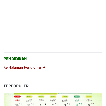
PENDIDIKAN
Ke Halaman Pendidikan
TERPOPULER