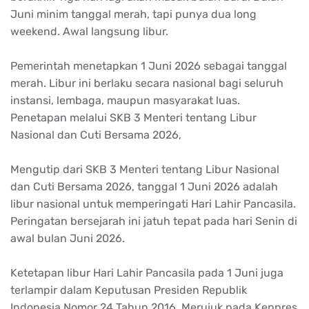
Juni minim tanggal merah, tapi punya dua long
weekend. Awal langsung libur.
Pemerintah menetapkan 1 Juni 2026 sebagai tanggal
merah. Libur ini berlaku secara nasional bagi seluruh
instansi, lembaga, maupun masyarakat luas.
Penetapan melalui SKB 3 Menteri tentang Libur
Nasional dan Cuti Bersama 2026,
Mengutip dari SKB 3 Menteri tentang Libur Nasional
dan Cuti Bersama 2026, tanggal 1 Juni 2026 adalah
libur nasional untuk memperingati Hari Lahir Pancasila.
Peringatan bersejarah ini jatuh tepat pada hari Senin di
awal bulan Juni 2026.
Ketetapan libur Hari Lahir Pancasila pada 1 Juni juga
terlampir dalam Keputusan Presiden Republik
Indonesia Nomor 24 Tahun 2016. Merujuk pada Keppres