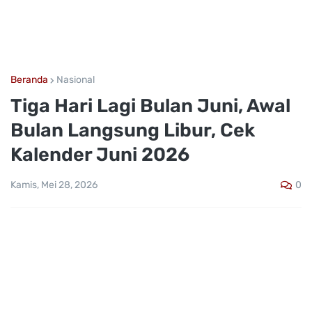
Beranda
Nasional
Tiga Hari Lagi Bulan Juni, Awal
Bulan Langsung Libur, Cek
Kalender Juni 2026
0
Kamis, Mei 28, 2026