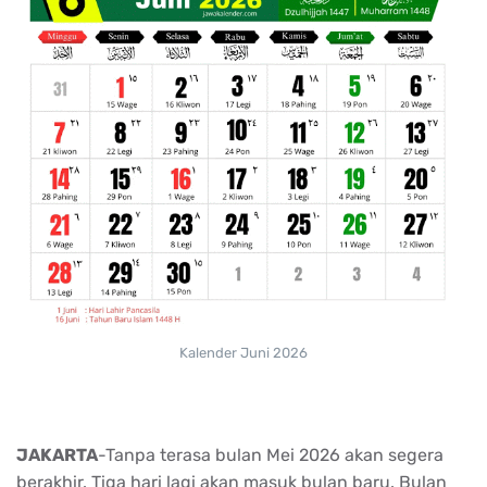
Kalender Juni 2026
JAKARTA
-Tanpa terasa bulan Mei 2026 akan segera
berakhir. Tiga hari lagi akan masuk bulan baru. Bulan