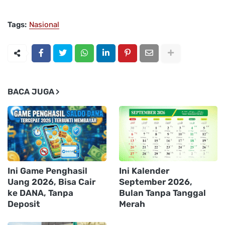
Tags:
Nasional
BACA JUGA
Ini Game Penghasil
Ini Kalender
Uang 2026, Bisa Cair
September 2026,
ke DANA, Tanpa
Bulan Tanpa Tanggal
Deposit
Merah