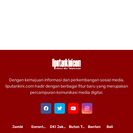
Dengan kemajuan informasi dan perkembangan sosial media,
liputankini.com hadir dengan berbagai fitur baru yang merupakan
percampuran komunikasi media digital.
Jambi
Gorontalo
DKI Jakarta
Buton Tengah
Banten
Bali