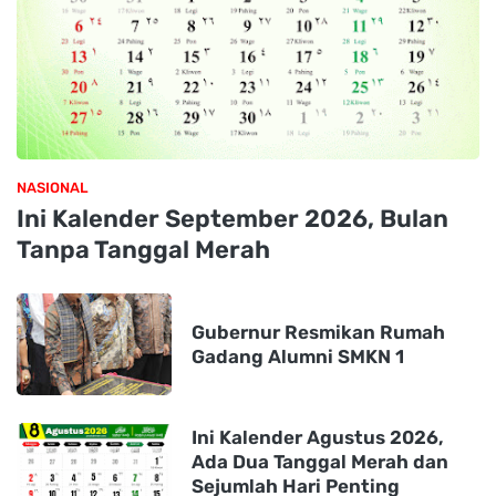
NASIONAL
Ini Kalender September 2026, Bulan
Tanpa Tanggal Merah
Gubernur Resmikan Rumah
Gadang Alumni SMKN 1
Ini Kalender Agustus 2026,
Ada Dua Tanggal Merah dan
Sejumlah Hari Penting