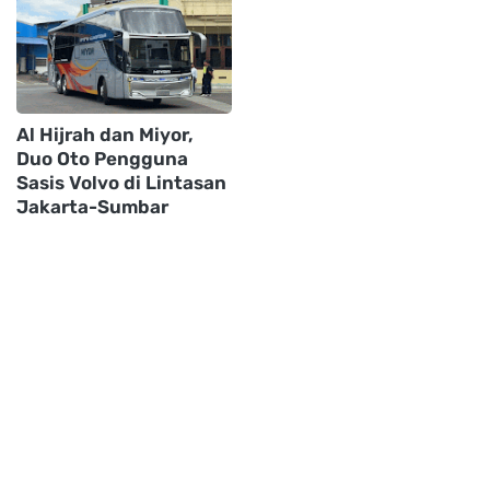
Al Hijrah dan Miyor,
Duo Oto Pengguna
Sasis Volvo di Lintasan
Jakarta-Sumbar