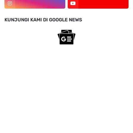
KUNJUNGI KAMI DI GOOGLE NEWS