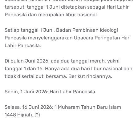
tersebut, tanggal 1 Juni ditetapkan sebagai Hari Lahir
Pancasila dan merupakan libur nasional.
Setiap tanggal 1 Juni, Badan Pembinaan Ideologi
Pancasila menyelenggarakan Upacara Peringatan Hari
Lahir Pancasila.
Di bulan Juni 2026, ada dua tanggal merah, yakni
tanggal 1 dan 16. Hanya ada dua hari libur nasional dan
tidak disertai cuti bersama. Berikut rinciannya.
Senin, 1 Juni 2026: Hari Lahir Pancasila
Selasa, 16 Juni 2026: 1 Muharam Tahun Baru Islam
1448 Hijriah. (*)