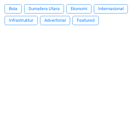
Bola
Sumatera Utara
Ekonomi
Internasional
Infrastruktur
Advertorial
Featured