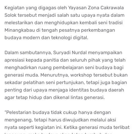
Kegiatan yang digagas oleh Yayasan Zona Cakrawala
Solok tersebut menjadi salah satu upaya nyata dalam
melestarikan dan menghidupkan kembali seni tradisi
Minangkabau di tengah pesatnya perkembangan
budaya modern dan teknologi digital.
Dalam sambutannya, Suryadi Nurdal menyampaikan
apresiasi kepada panitia dan seluruh pihak yang telah
menghadirkan ruang pembelajaran seni budaya bagi
generasi muda. Menurutnya, workshop tersebut bukan
sekadar pelatihan seni pertunjukan, tetapi juga bagian
penting dari upaya menjaga identitas budaya daerah
agar tetap hidup dan dikenal lintas generasi.
“Pelestarian budaya tidak cukup hanya dengan
mengenang, tetapi harus diwujudkan melalui aksi
nyata seperti kegiatan ini. Ketika generasi muda terlibat