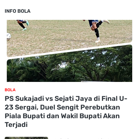
INFO BOLA
BOLA
PS Sukajadi vs Sejati Jaya di Final U-
23 Sergai, Duel Sengit Perebutkan
Piala Bupati dan Wakil Bupati Akan
Terjadi