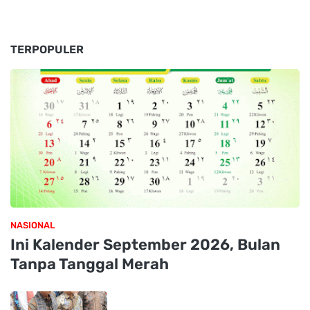
TERPOPULER
NASIONAL
Ini Kalender September 2026, Bulan
Tanpa Tanggal Merah