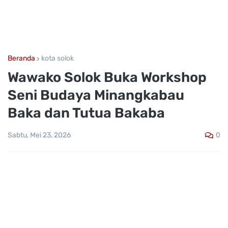
Beranda
kota solok
Wawako Solok Buka Workshop
Seni Budaya Minangkabau
Baka dan Tutua Bakaba
0
Sabtu, Mei 23, 2026