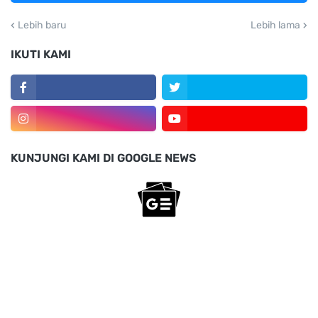
Lebih baru
Lebih lama
IKUTI KAMI
KUNJUNGI KAMI DI GOOGLE NEWS