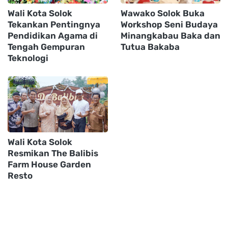
Wali Kota Solok
Wawako Solok Buka
Tekankan Pentingnya
Workshop Seni Budaya
Pendidikan Agama di
Minangkabau Baka dan
Tengah Gempuran
Tutua Bakaba
Teknologi
Wali Kota Solok
Resmikan The Balibis
Farm House Garden
Resto