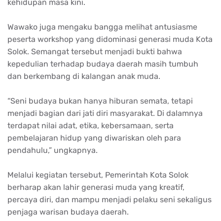
kehidupan masa kini.
Wawako juga mengaku bangga melihat antusiasme
peserta workshop yang didominasi generasi muda Kota
Solok. Semangat tersebut menjadi bukti bahwa
kepedulian terhadap budaya daerah masih tumbuh
dan berkembang di kalangan anak muda.
“Seni budaya bukan hanya hiburan semata, tetapi
menjadi bagian dari jati diri masyarakat. Di dalamnya
terdapat nilai adat, etika, kebersamaan, serta
pembelajaran hidup yang diwariskan oleh para
pendahulu,” ungkapnya.
Melalui kegiatan tersebut, Pemerintah Kota Solok
berharap akan lahir generasi muda yang kreatif,
percaya diri, dan mampu menjadi pelaku seni sekaligus
penjaga warisan budaya daerah.