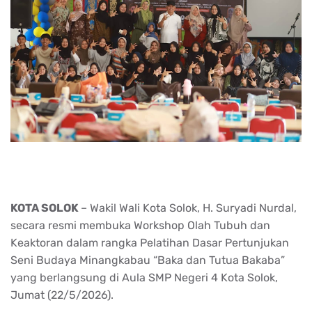
KOTA SOLOK
– Wakil Wali Kota Solok, H. Suryadi Nurdal,
secara resmi membuka Workshop Olah Tubuh dan
Keaktoran dalam rangka Pelatihan Dasar Pertunjukan
Seni Budaya Minangkabau “Baka dan Tutua Bakaba”
yang berlangsung di Aula SMP Negeri 4 Kota Solok,
Jumat (22/5/2026).