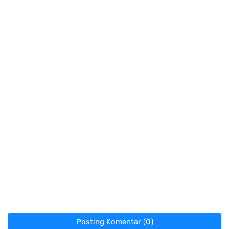
Posting Komentar (0)