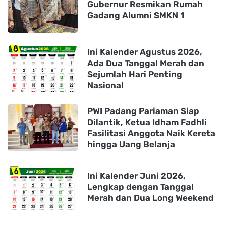
Gubernur Resmikan Rumah
Gadang Alumni SMKN 1
Ini Kalender Agustus 2026,
Ada Dua Tanggal Merah dan
Sejumlah Hari Penting
Nasional
PWI Padang Pariaman Siap
Dilantik, Ketua Idham Fadhli
Fasilitasi Anggota Naik Kereta
hingga Uang Belanja
Ini Kalender Juni 2026,
Lengkap dengan Tanggal
Merah dan Dua Long Weekend