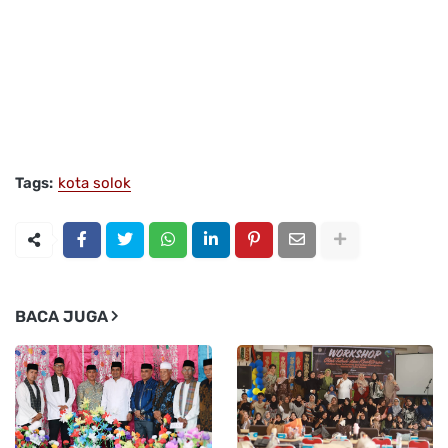
Tags:
kota solok
BACA JUGA