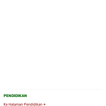
PENDIDIKAN
Ke Halaman Pendidikan