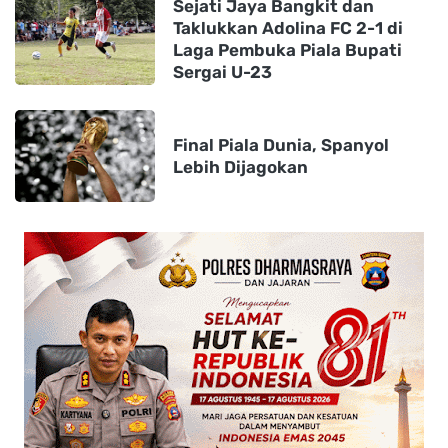
Sejati Jaya Bangkit dan
Taklukkan Adolina FC 2-1 di
Laga Pembuka Piala Bupati
Sergai U-23
Final Piala Dunia, Spanyol
Lebih Dijagokan