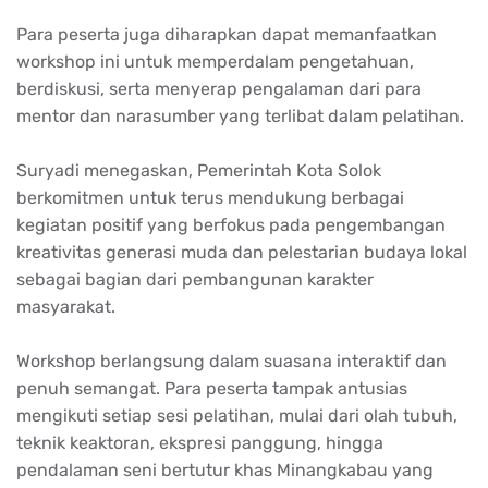
Para peserta juga diharapkan dapat memanfaatkan
workshop ini untuk memperdalam pengetahuan,
berdiskusi, serta menyerap pengalaman dari para
mentor dan narasumber yang terlibat dalam pelatihan.
Suryadi menegaskan, Pemerintah Kota Solok
berkomitmen untuk terus mendukung berbagai
kegiatan positif yang berfokus pada pengembangan
kreativitas generasi muda dan pelestarian budaya lokal
sebagai bagian dari pembangunan karakter
masyarakat.
Workshop berlangsung dalam suasana interaktif dan
penuh semangat. Para peserta tampak antusias
mengikuti setiap sesi pelatihan, mulai dari olah tubuh,
teknik keaktoran, ekspresi panggung, hingga
pendalaman seni bertutur khas Minangkabau yang