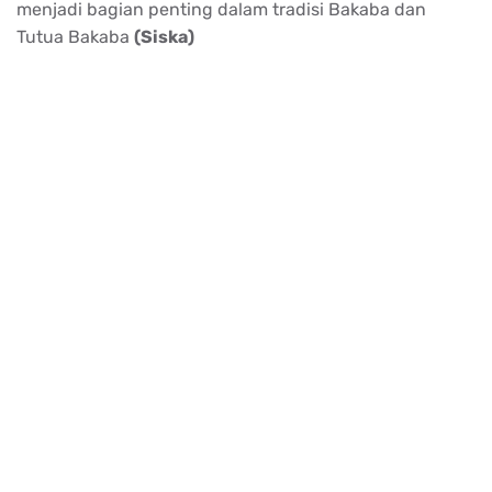
menjadi bagian penting dalam tradisi Bakaba dan
Tutua Bakaba
(Siska)