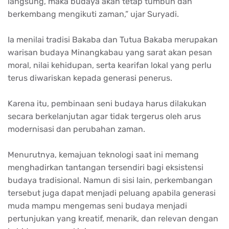
langsung, maka budaya akan tetap tumbuh dan
berkembang mengikuti zaman,” ujar Suryadi.
Ia menilai tradisi Bakaba dan Tutua Bakaba merupakan
warisan budaya Minangkabau yang sarat akan pesan
moral, nilai kehidupan, serta kearifan lokal yang perlu
terus diwariskan kepada generasi penerus.
Karena itu, pembinaan seni budaya harus dilakukan
secara berkelanjutan agar tidak tergerus oleh arus
modernisasi dan perubahan zaman.
Menurutnya, kemajuan teknologi saat ini memang
menghadirkan tantangan tersendiri bagi eksistensi
budaya tradisional. Namun di sisi lain, perkembangan
tersebut juga dapat menjadi peluang apabila generasi
muda mampu mengemas seni budaya menjadi
pertunjukan yang kreatif, menarik, dan relevan dengan