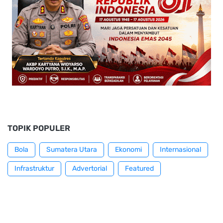
TOPIK POPULER
Bola
Sumatera Utara
Ekonomi
Internasional
Infrastruktur
Advertorial
Featured