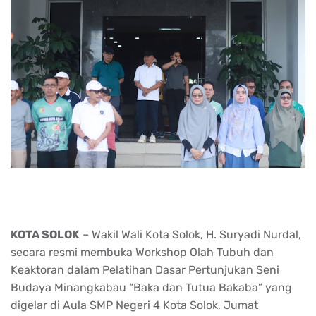
KOTA SOLOK
– Wakil Wali Kota Solok, H. Suryadi Nurdal,
secara resmi membuka Workshop Olah Tubuh dan
Keaktoran dalam Pelatihan Dasar Pertunjukan Seni
Budaya Minangkabau “Baka dan Tutua Bakaba” yang
digelar di Aula SMP Negeri 4 Kota Solok, Jumat