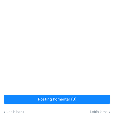
Posting Komentar (0)
Lebih baru
Lebih lama