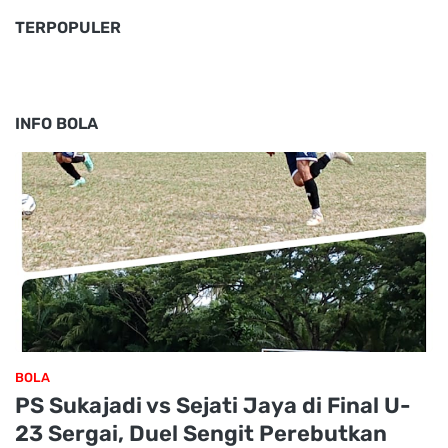
TERPOPULER
INFO BOLA
BOLA
PS Sukajadi vs Sejati Jaya di Final U-
23 Sergai, Duel Sengit Perebutkan