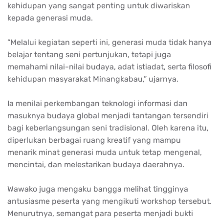
kehidupan yang sangat penting untuk diwariskan
kepada generasi muda.
“Melalui kegiatan seperti ini, generasi muda tidak hanya
belajar tentang seni pertunjukan, tetapi juga
memahami nilai-nilai budaya, adat istiadat, serta filosofi
kehidupan masyarakat Minangkabau,” ujarnya.
Ia menilai perkembangan teknologi informasi dan
masuknya budaya global menjadi tantangan tersendiri
bagi keberlangsungan seni tradisional. Oleh karena itu,
diperlukan berbagai ruang kreatif yang mampu
menarik minat generasi muda untuk tetap mengenal,
mencintai, dan melestarikan budaya daerahnya.
Wawako juga mengaku bangga melihat tingginya
antusiasme peserta yang mengikuti workshop tersebut.
Menurutnya, semangat para peserta menjadi bukti