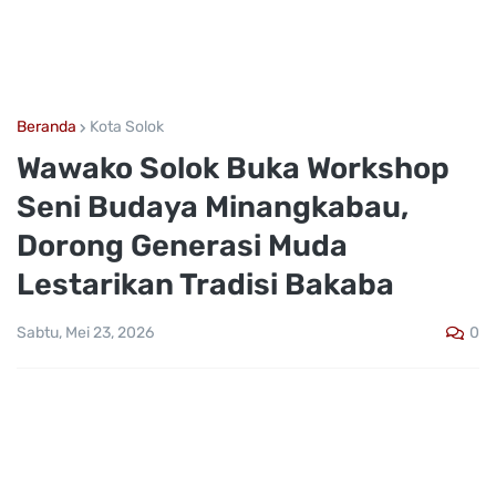
Beranda
Kota Solok
Wawako Solok Buka Workshop
Seni Budaya Minangkabau,
Dorong Generasi Muda
Lestarikan Tradisi Bakaba
0
Sabtu, Mei 23, 2026