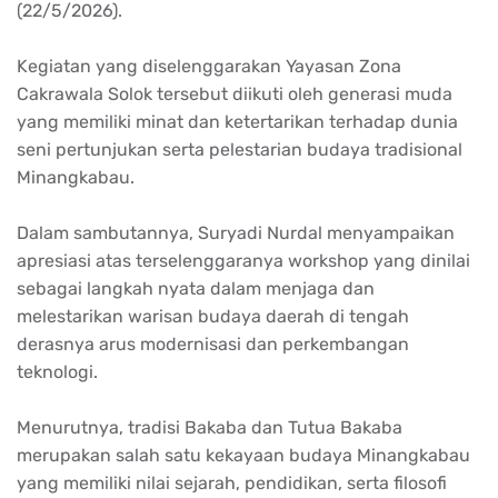
(22/5/2026).
Kegiatan yang diselenggarakan Yayasan Zona
Cakrawala Solok tersebut diikuti oleh generasi muda
yang memiliki minat dan ketertarikan terhadap dunia
seni pertunjukan serta pelestarian budaya tradisional
Minangkabau.
Dalam sambutannya, Suryadi Nurdal menyampaikan
apresiasi atas terselenggaranya workshop yang dinilai
sebagai langkah nyata dalam menjaga dan
melestarikan warisan budaya daerah di tengah
derasnya arus modernisasi dan perkembangan
teknologi.
Menurutnya, tradisi Bakaba dan Tutua Bakaba
merupakan salah satu kekayaan budaya Minangkabau
yang memiliki nilai sejarah, pendidikan, serta filosofi