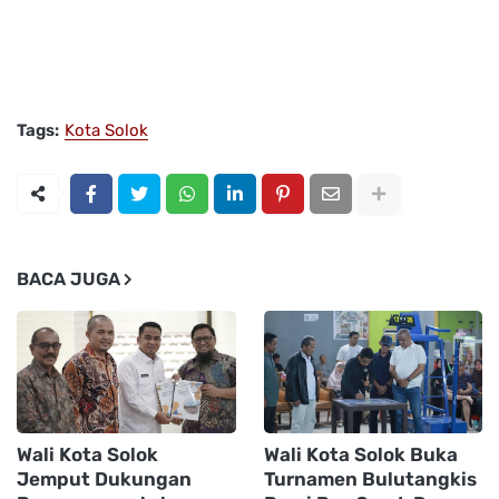
Tags:
Kota Solok
BACA JUGA
Wali Kota Solok
Wali Kota Solok Buka
Jemput Dukungan
Turnamen Bulutangkis