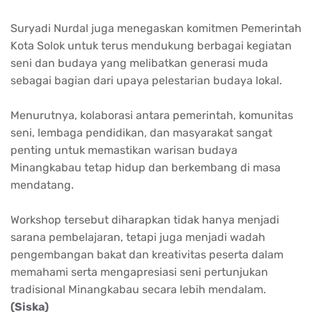
Suryadi Nurdal juga menegaskan komitmen Pemerintah
Kota Solok untuk terus mendukung berbagai kegiatan
seni dan budaya yang melibatkan generasi muda
sebagai bagian dari upaya pelestarian budaya lokal.
Menurutnya, kolaborasi antara pemerintah, komunitas
seni, lembaga pendidikan, dan masyarakat sangat
penting untuk memastikan warisan budaya
Minangkabau tetap hidup dan berkembang di masa
mendatang.
Workshop tersebut diharapkan tidak hanya menjadi
sarana pembelajaran, tetapi juga menjadi wadah
pengembangan bakat dan kreativitas peserta dalam
memahami serta mengapresiasi seni pertunjukan
tradisional Minangkabau secara lebih mendalam.
(Siska)