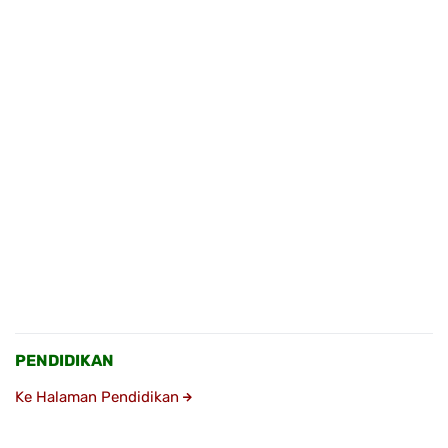
PENDIDIKAN
Ke Halaman Pendidikan