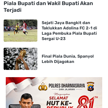
Piala Bupati dan Wakil Bupati Akan
Terjadi
Sejati Jaya Bangkit dan
Taklukkan Adolina FC 2-1 di
Laga Pembuka Piala Bupati
Sergai U-23
Final Piala Dunia, Spanyol
Lebih Dijagokan