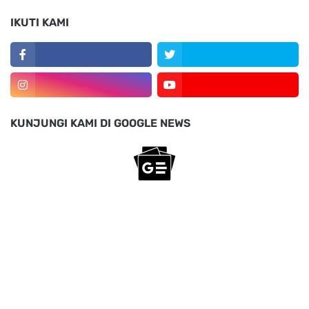
IKUTI KAMI
KUNJUNGI KAMI DI GOOGLE NEWS