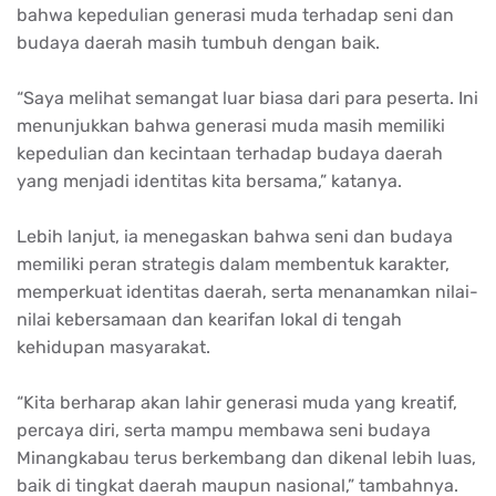
bahwa kepedulian generasi muda terhadap seni dan
budaya daerah masih tumbuh dengan baik.
“Saya melihat semangat luar biasa dari para peserta. Ini
menunjukkan bahwa generasi muda masih memiliki
kepedulian dan kecintaan terhadap budaya daerah
yang menjadi identitas kita bersama,” katanya.
Lebih lanjut, ia menegaskan bahwa seni dan budaya
memiliki peran strategis dalam membentuk karakter,
memperkuat identitas daerah, serta menanamkan nilai-
nilai kebersamaan dan kearifan lokal di tengah
kehidupan masyarakat.
“Kita berharap akan lahir generasi muda yang kreatif,
percaya diri, serta mampu membawa seni budaya
Minangkabau terus berkembang dan dikenal lebih luas,
baik di tingkat daerah maupun nasional,” tambahnya.