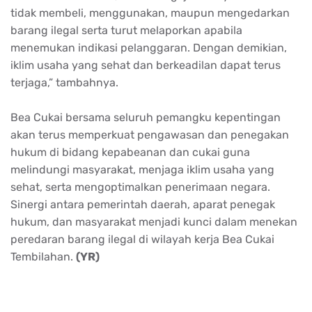
tidak membeli, menggunakan, maupun mengedarkan
barang ilegal serta turut melaporkan apabila
menemukan indikasi pelanggaran. Dengan demikian,
iklim usaha yang sehat dan berkeadilan dapat terus
terjaga,” tambahnya.
Bea Cukai bersama seluruh pemangku kepentingan
akan terus memperkuat pengawasan dan penegakan
hukum di bidang kepabeanan dan cukai guna
melindungi masyarakat, menjaga iklim usaha yang
sehat, serta mengoptimalkan penerimaan negara.
Sinergi antara pemerintah daerah, aparat penegak
hukum, dan masyarakat menjadi kunci dalam menekan
peredaran barang ilegal di wilayah kerja Bea Cukai
Tembilahan.
(YR)