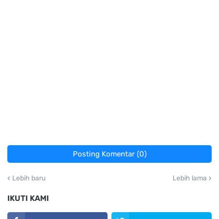
Posting Komentar (0)
Lebih baru
Lebih lama
IKUTI KAMI