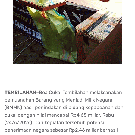
TEMBILAHAN
–Bea Cukai Tembilahan melaksanakan
pemusnahan Barang yang Menjadi Milik Negara
(BMMN) hasil penindakan di bidang kepabeanan dan
cukai dengan nilai mencapai Rp4,65 miliar, Rabu
(24/6/2026). Dari kegiatan tersebut, potensi
penerimaan negara sebesar Rp2,46 miliar berhasil