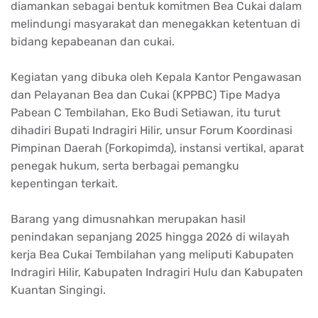
diamankan sebagai bentuk komitmen Bea Cukai dalam
melindungi masyarakat dan menegakkan ketentuan di
bidang kepabeanan dan cukai.
Kegiatan yang dibuka oleh Kepala Kantor Pengawasan
dan Pelayanan Bea dan Cukai (KPPBC) Tipe Madya
Pabean C Tembilahan, Eko Budi Setiawan, itu turut
dihadiri Bupati Indragiri Hilir, unsur Forum Koordinasi
Pimpinan Daerah (Forkopimda), instansi vertikal, aparat
penegak hukum, serta berbagai pemangku
kepentingan terkait.
Barang yang dimusnahkan merupakan hasil
penindakan sepanjang 2025 hingga 2026 di wilayah
kerja Bea Cukai Tembilahan yang meliputi Kabupaten
Indragiri Hilir, Kabupaten Indragiri Hulu dan Kabupaten
Kuantan Singingi.