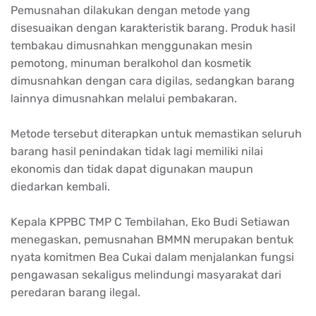
Pemusnahan dilakukan dengan metode yang
disesuaikan dengan karakteristik barang. Produk hasil
tembakau dimusnahkan menggunakan mesin
pemotong, minuman beralkohol dan kosmetik
dimusnahkan dengan cara digilas, sedangkan barang
lainnya dimusnahkan melalui pembakaran.
Metode tersebut diterapkan untuk memastikan seluruh
barang hasil penindakan tidak lagi memiliki nilai
ekonomis dan tidak dapat digunakan maupun
diedarkan kembali.
Kepala KPPBC TMP C Tembilahan, Eko Budi Setiawan
menegaskan, pemusnahan BMMN merupakan bentuk
nyata komitmen Bea Cukai dalam menjalankan fungsi
pengawasan sekaligus melindungi masyarakat dari
peredaran barang ilegal.