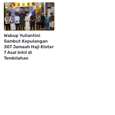
Wabup Yuliantini
Sambut Kepulangan
307 Jamaah Haji Kloter
7 Asal Inhil di
Tembilahan