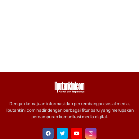
Dengan kemajuan informasi dan perkembangan sosial media,
liputankini.com hadir dengan berbagai fitur baru yang merupakan
percampuran komunikasi media digital.