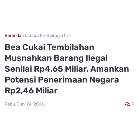
Beranda
kabupaten indragiri hilir
Bea Cukai Tembilahan
Musnahkan Barang Ilegal
Senilai Rp4,65 Miliar, Amankan
Potensi Penerimaan Negara
Rp2,46 Miliar
0
Rabu, Juni 24, 2026