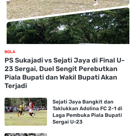
BOLA
PS Sukajadi vs Sejati Jaya di Final U-
23 Sergai, Duel Sengit Perebutkan
Piala Bupati dan Wakil Bupati Akan
Terjadi
Sejati Jaya Bangkit dan
Taklukkan Adolina FC 2-1 di
Laga Pembuka Piala Bupati
Sergai U-23