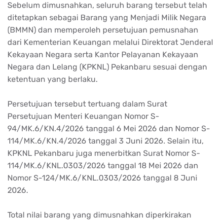
Sebelum dimusnahkan, seluruh barang tersebut telah
ditetapkan sebagai Barang yang Menjadi Milik Negara
(BMMN) dan memperoleh persetujuan pemusnahan
dari Kementerian Keuangan melalui Direktorat Jenderal
Kekayaan Negara serta Kantor Pelayanan Kekayaan
Negara dan Lelang (KPKNL) Pekanbaru sesuai dengan
ketentuan yang berlaku.
Persetujuan tersebut tertuang dalam Surat
Persetujuan Menteri Keuangan Nomor S-
94/MK.6/KN.4/2026 tanggal 6 Mei 2026 dan Nomor S-
114/MK.6/KN.4/2026 tanggal 3 Juni 2026. Selain itu,
KPKNL Pekanbaru juga menerbitkan Surat Nomor S-
114/MK.6/KNL.0303/2026 tanggal 18 Mei 2026 dan
Nomor S-124/MK.6/KNL.0303/2026 tanggal 8 Juni
2026.
Total nilai barang yang dimusnahkan diperkirakan