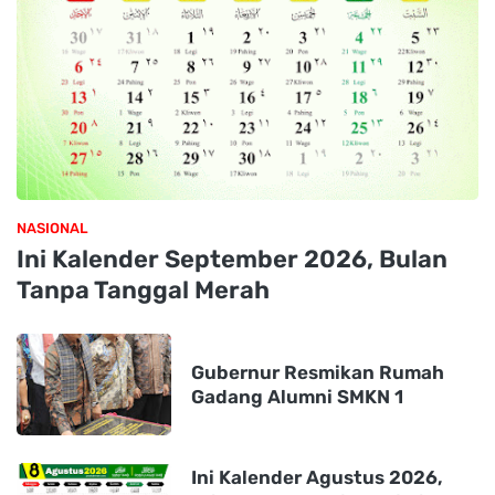
NASIONAL
Ini Kalender September 2026, Bulan
Tanpa Tanggal Merah
Gubernur Resmikan Rumah
Gadang Alumni SMKN 1
Ini Kalender Agustus 2026,