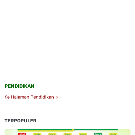
PENDIDIKAN
Ke Halaman Pendidikan
TERPOPULER