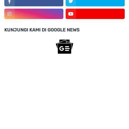
KUNJUNGI KAMI DI GOOGLE NEWS