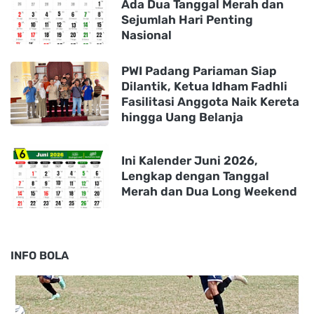
Ada Dua Tanggal Merah dan
Sejumlah Hari Penting
Nasional
PWI Padang Pariaman Siap
Dilantik, Ketua Idham Fadhli
Fasilitasi Anggota Naik Kereta
hingga Uang Belanja
Ini Kalender Juni 2026,
Lengkap dengan Tanggal
Merah dan Dua Long Weekend
INFO BOLA