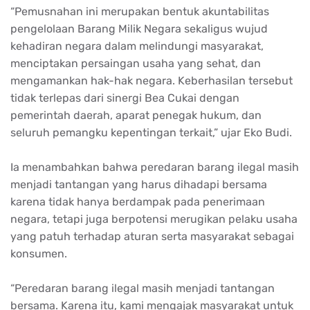
“Pemusnahan ini merupakan bentuk akuntabilitas
pengelolaan Barang Milik Negara sekaligus wujud
kehadiran negara dalam melindungi masyarakat,
menciptakan persaingan usaha yang sehat, dan
mengamankan hak-hak negara. Keberhasilan tersebut
tidak terlepas dari sinergi Bea Cukai dengan
pemerintah daerah, aparat penegak hukum, dan
seluruh pemangku kepentingan terkait,” ujar Eko Budi.
Ia menambahkan bahwa peredaran barang ilegal masih
menjadi tantangan yang harus dihadapi bersama
karena tidak hanya berdampak pada penerimaan
negara, tetapi juga berpotensi merugikan pelaku usaha
yang patuh terhadap aturan serta masyarakat sebagai
konsumen.
“Peredaran barang ilegal masih menjadi tantangan
bersama. Karena itu, kami mengajak masyarakat untuk