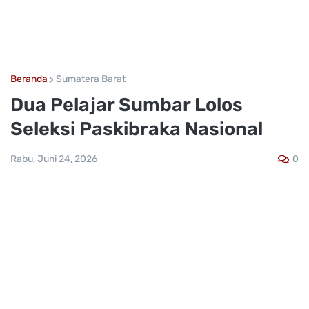
Beranda
Sumatera Barat
Dua Pelajar Sumbar Lolos
Seleksi Paskibraka Nasional
0
Rabu, Juni 24, 2026