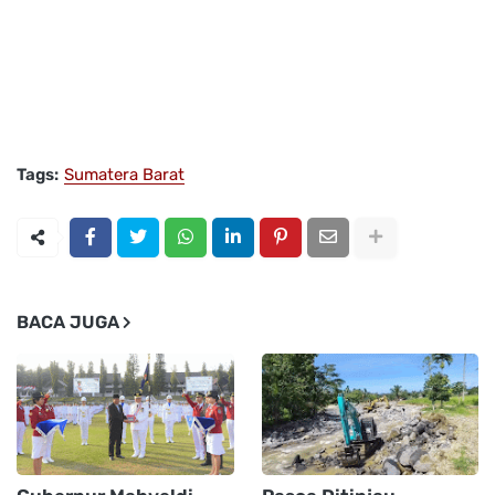
Tags:
Sumatera Barat
BACA JUGA