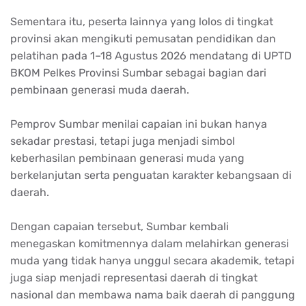
Sementara itu, peserta lainnya yang lolos di tingkat
provinsi akan mengikuti pemusatan pendidikan dan
pelatihan pada 1–18 Agustus 2026 mendatang di UPTD
BKOM Pelkes Provinsi Sumbar sebagai bagian dari
pembinaan generasi muda daerah.
Pemprov Sumbar menilai capaian ini bukan hanya
sekadar prestasi, tetapi juga menjadi simbol
keberhasilan pembinaan generasi muda yang
berkelanjutan serta penguatan karakter kebangsaan di
daerah.
Dengan capaian tersebut, Sumbar kembali
menegaskan komitmennya dalam melahirkan generasi
muda yang tidak hanya unggul secara akademik, tetapi
juga siap menjadi representasi daerah di tingkat
nasional dan membawa nama baik daerah di panggung