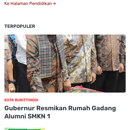
Ke Halaman Pendidikan
TERPOPULER
KOTA BUKITTINGGI
Gubernur Resmikan Rumah Gadang
Alumni SMKN 1