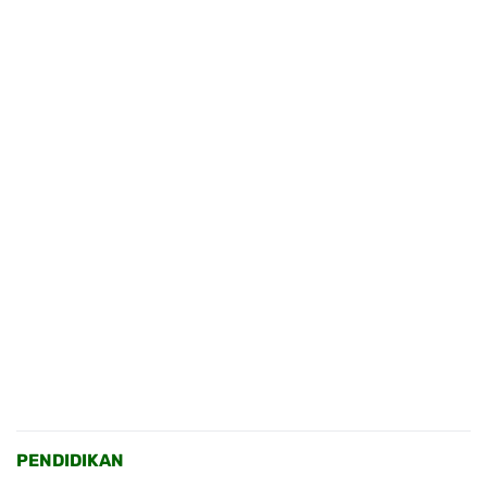
PENDIDIKAN