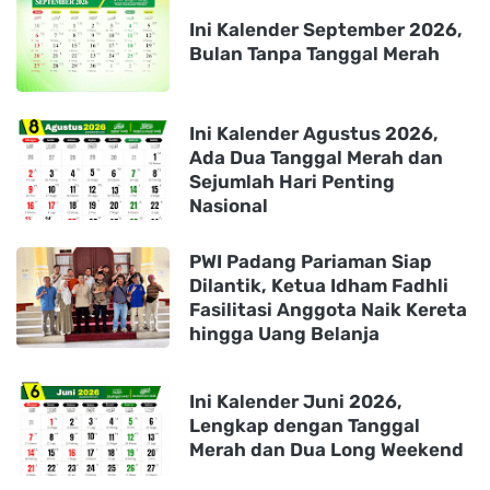
Ini Kalender September 2026,
Bulan Tanpa Tanggal Merah
Ini Kalender Agustus 2026,
Ada Dua Tanggal Merah dan
Sejumlah Hari Penting
Nasional
PWI Padang Pariaman Siap
Dilantik, Ketua Idham Fadhli
Fasilitasi Anggota Naik Kereta
hingga Uang Belanja
Ini Kalender Juni 2026,
Lengkap dengan Tanggal
Merah dan Dua Long Weekend