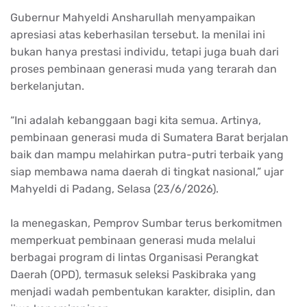
Gubernur Mahyeldi Ansharullah menyampaikan
apresiasi atas keberhasilan tersebut. Ia menilai ini
bukan hanya prestasi individu, tetapi juga buah dari
proses pembinaan generasi muda yang terarah dan
berkelanjutan.
“Ini adalah kebanggaan bagi kita semua. Artinya,
pembinaan generasi muda di Sumatera Barat berjalan
baik dan mampu melahirkan putra-putri terbaik yang
siap membawa nama daerah di tingkat nasional,” ujar
Mahyeldi di Padang, Selasa (23/6/2026).
Ia menegaskan, Pemprov Sumbar terus berkomitmen
memperkuat pembinaan generasi muda melalui
berbagai program di lintas Organisasi Perangkat
Daerah (OPD), termasuk seleksi Paskibraka yang
menjadi wadah pembentukan karakter, disiplin, dan