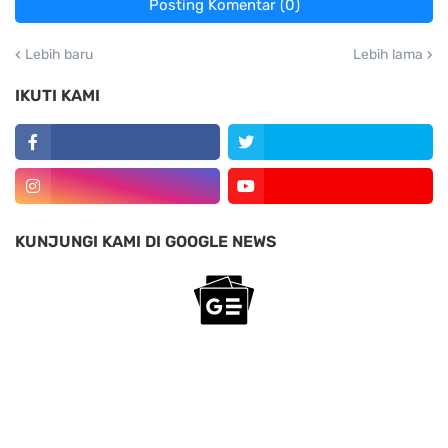
Posting Komentar (0)
Lebih baru
Lebih lama
IKUTI KAMI
KUNJUNGI KAMI DI GOOGLE NEWS