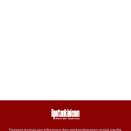
Dengan kemajuan informasi dan perkembangan sosial media,