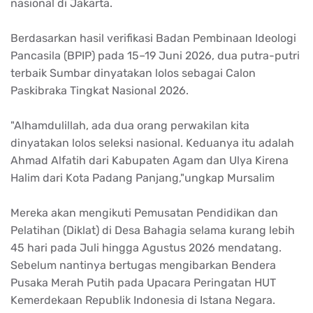
nasional di Jakarta.
Berdasarkan hasil verifikasi Badan Pembinaan Ideologi
Pancasila (BPIP) pada 15–19 Juni 2026, dua putra-putri
terbaik Sumbar dinyatakan lolos sebagai Calon
Paskibraka Tingkat Nasional 2026.
"Alhamdulillah, ada dua orang perwakilan kita
dinyatakan lolos seleksi nasional. Keduanya itu adalah
Ahmad Alfatih dari Kabupaten Agam dan Ulya Kirena
Halim dari Kota Padang Panjang,"ungkap Mursalim
Mereka akan mengikuti Pemusatan Pendidikan dan
Pelatihan (Diklat) di Desa Bahagia selama kurang lebih
45 hari pada Juli hingga Agustus 2026 mendatang.
Sebelum nantinya bertugas mengibarkan Bendera
Pusaka Merah Putih pada Upacara Peringatan HUT
Kemerdekaan Republik Indonesia di Istana Negara.