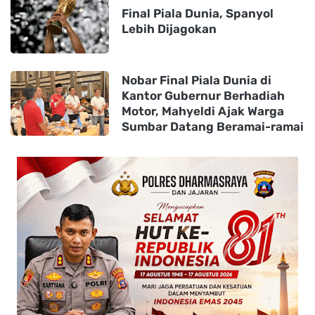
Final Piala Dunia, Spanyol
Lebih Dijagokan
Nobar Final Piala Dunia di
Kantor Gubernur Berhadiah
Motor, Mahyeldi Ajak Warga
Sumbar Datang Beramai-ramai