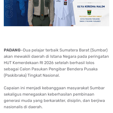
PADANG
–Dua pelajar terbaik Sumatera Barat (Sumbar)
akan mewakili daerah di Istana Negara pada peringatan
HUT Kemerdekaan RI 2026 setelah berhasil lolos
sebagai Calon Pasukan Pengibar Bendera Pusaka
(Paskibraka) Tingkat Nasional.
Capaian ini menjadi kebanggaan masyarakat Sumbar
sekaligus menegaskan keberhasilan pembinaan
generasi muda yang berkarakter, disiplin, dan berjiwa
nasionalis di daerah.