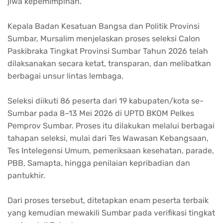
jiwa kepemimpinan.
Kepala Badan Kesatuan Bangsa dan Politik Provinsi
Sumbar, Mursalim menjelaskan proses seleksi Calon
Paskibraka Tingkat Provinsi Sumbar Tahun 2026 telah
dilaksanakan secara ketat, transparan, dan melibatkan
berbagai unsur lintas lembaga.
Seleksi diikuti 86 peserta dari 19 kabupaten/kota se-
Sumbar pada 8–13 Mei 2026 di UPTD BKOM Pelkes
Pemprov Sumbar. Proses itu dilakukan melalui berbagai
tahapan seleksi, mulai dari Tes Wawasan Kebangsaan,
Tes Intelegensi Umum, pemeriksaan kesehatan, parade,
PBB, Samapta, hingga penilaian kepribadian dan
pantukhir.
Dari proses tersebut, ditetapkan enam peserta terbaik
yang kemudian mewakili Sumbar pada verifikasi tingkat