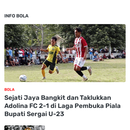
INFO BOLA
BOLA
Sejati Jaya Bangkit dan Taklukkan
Adolina FC 2-1 di Laga Pembuka Piala
Bupati Sergai U-23