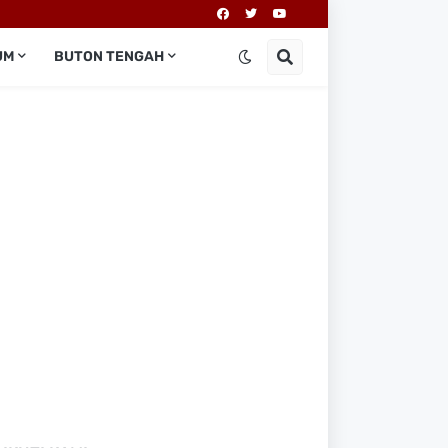
UM
BUTON TENGAH