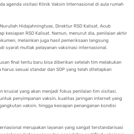
a agenda visitasi Klinik Vaksin Internasional di aula rumah
Nurullah Hidajahningtyas, Direktur RSD Kalisat, Acub
 kesiapan RSD Kalisat. Namun, menurut dia, penilaian akhir
kumen, melainkan juga hasil pemeriksaan langsung
i syarat mutlak pelayanan vaksinasi internasional.
usan final tentu baru bisa diberikan setelah tim melakukan
 harus sesuai standar dan SOP yang telah ditetapkan
krusial yang akan menjadi fokus penilaian tim visitasi.
) untuk penyimpanan vaksin, kualitas jaringan internet yang
ngangkutan vaksin, hingga kesiapan penanganan kondisi
ernasional merupakan layanan yang sangat terstandarisasi