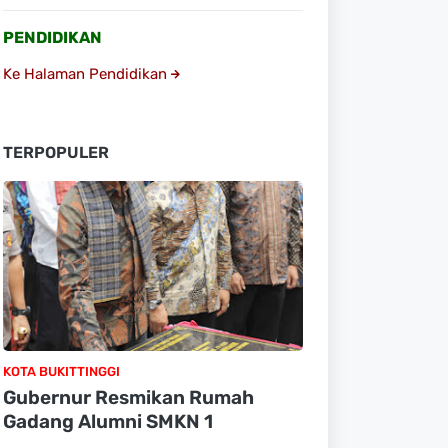
PENDIDIKAN
Ke Halaman Pendidikan
TERPOPULER
KOTA BUKITTINGGI
Gubernur Resmikan Rumah
Gadang Alumni SMKN 1