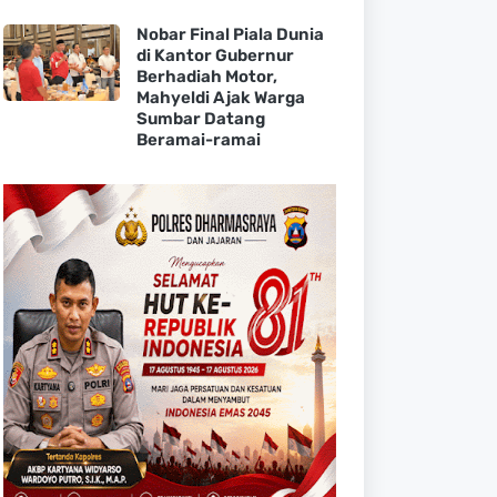
Nobar Final Piala Dunia
di Kantor Gubernur
Berhadiah Motor,
Mahyeldi Ajak Warga
Sumbar Datang
Beramai-ramai