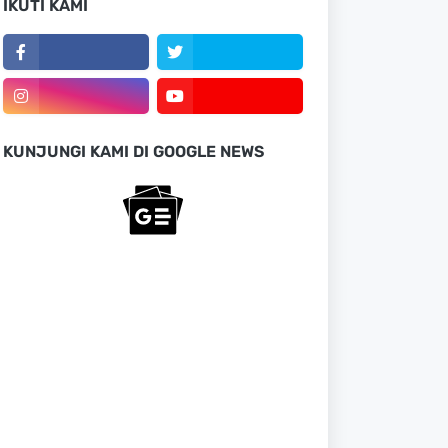
IKUTI KAMI
KUNJUNGI KAMI DI GOOGLE NEWS