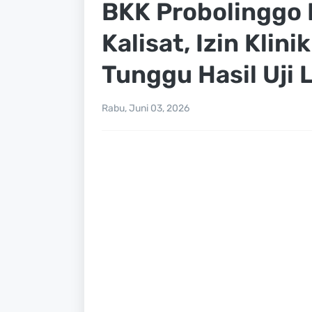
BKK Probolinggo 
Kalisat, Izin Klin
Tunggu Hasil Uji
Rabu, Juni 03, 2026