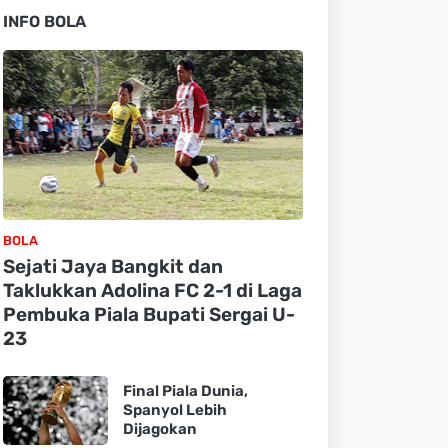
INFO BOLA
BOLA
Sejati Jaya Bangkit dan
Taklukkan Adolina FC 2-1 di Laga
Pembuka Piala Bupati Sergai U-
23
Final Piala Dunia,
Spanyol Lebih
Dijagokan