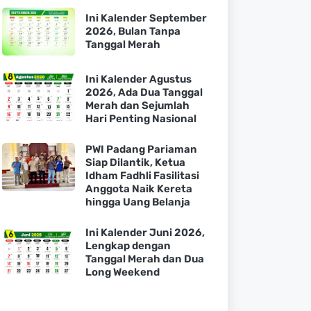
Ini Kalender September
2026, Bulan Tanpa
Tanggal Merah
Ini Kalender Agustus
2026, Ada Dua Tanggal
Merah dan Sejumlah
Hari Penting Nasional
PWI Padang Pariaman
Siap Dilantik, Ketua
Idham Fadhli Fasilitasi
Anggota Naik Kereta
hingga Uang Belanja
Ini Kalender Juni 2026,
Lengkap dengan
Tanggal Merah dan Dua
Long Weekend