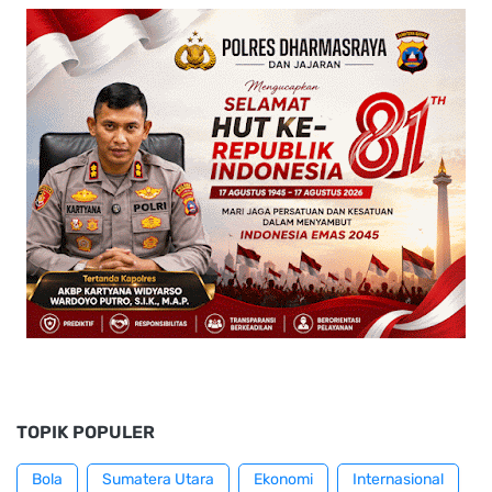
TOPIK POPULER
Bola
Sumatera Utara
Ekonomi
Internasional