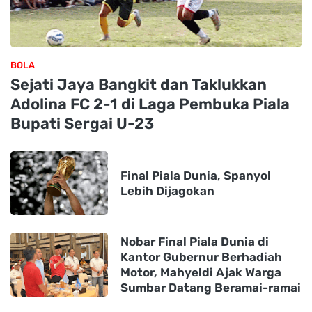
BOLA
Sejati Jaya Bangkit dan Taklukkan
Adolina FC 2-1 di Laga Pembuka Piala
Bupati Sergai U-23
Final Piala Dunia, Spanyol
Lebih Dijagokan
Nobar Final Piala Dunia di
Kantor Gubernur Berhadiah
Motor, Mahyeldi Ajak Warga
Sumbar Datang Beramai-ramai