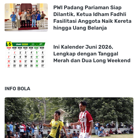
PWI Padang Pariaman Siap
Dilantik, Ketua Idham Fadhli
Fasilitasi Anggota Naik Kereta
hingga Uang Belanja
Ini Kalender Juni 2026,
Lengkap dengan Tanggal
Merah dan Dua Long Weekend
INFO BOLA