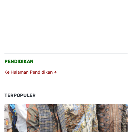
PENDIDIKAN
Ke Halaman Pendidikan
TERPOPULER