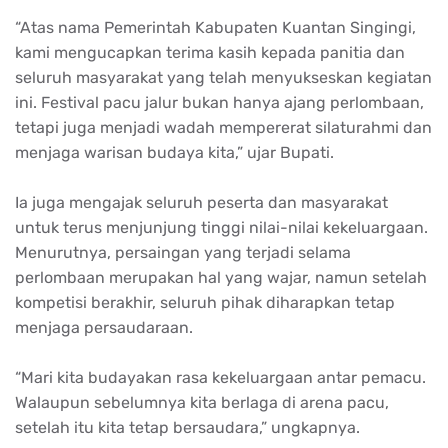
“Atas nama Pemerintah Kabupaten Kuantan Singingi,
kami mengucapkan terima kasih kepada panitia dan
seluruh masyarakat yang telah menyukseskan kegiatan
ini. Festival pacu jalur bukan hanya ajang perlombaan,
tetapi juga menjadi wadah mempererat silaturahmi dan
menjaga warisan budaya kita,” ujar Bupati.
Ia juga mengajak seluruh peserta dan masyarakat
untuk terus menjunjung tinggi nilai-nilai kekeluargaan.
Menurutnya, persaingan yang terjadi selama
perlombaan merupakan hal yang wajar, namun setelah
kompetisi berakhir, seluruh pihak diharapkan tetap
menjaga persaudaraan.
“Mari kita budayakan rasa kekeluargaan antar pemacu.
Walaupun sebelumnya kita berlaga di arena pacu,
setelah itu kita tetap bersaudara,” ungkapnya.