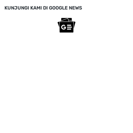
KUNJUNGI KAMI DI GOOGLE NEWS