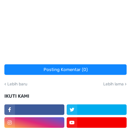
Posting Komentar (0)
Lebih baru
Lebih lama
IKUTI KAMI