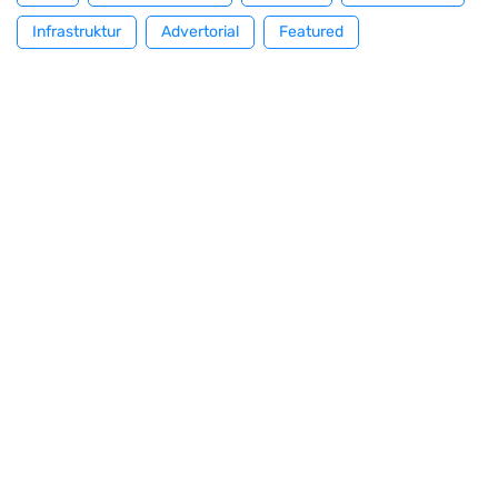
Infrastruktur
Advertorial
Featured