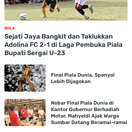
BOLA
Sejati Jaya Bangkit dan Taklukkan
Adolina FC 2-1 di Laga Pembuka Piala
Bupati Sergai U-23
Final Piala Dunia, Spanyol
Lebih Dijagokan
Nobar Final Piala Dunia di
Kantor Gubernur Berhadiah
Motor, Mahyeldi Ajak Warga
Sumbar Datang Beramai-ramai