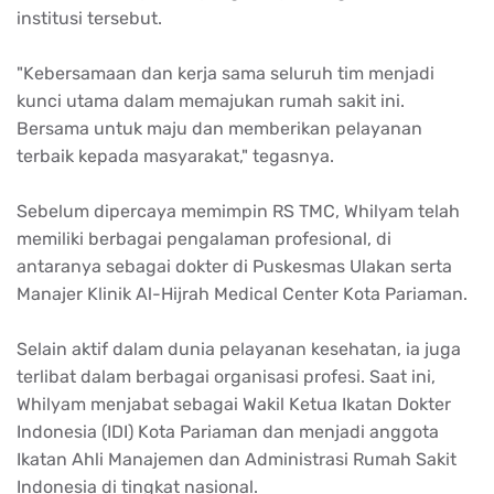
institusi tersebut.
"Kebersamaan dan kerja sama seluruh tim menjadi
kunci utama dalam memajukan rumah sakit ini.
Bersama untuk maju dan memberikan pelayanan
terbaik kepada masyarakat," tegasnya.
Sebelum dipercaya memimpin RS TMC, Whilyam telah
memiliki berbagai pengalaman profesional, di
antaranya sebagai dokter di Puskesmas Ulakan serta
Manajer Klinik Al-Hijrah Medical Center Kota Pariaman.
Selain aktif dalam dunia pelayanan kesehatan, ia juga
terlibat dalam berbagai organisasi profesi. Saat ini,
Whilyam menjabat sebagai Wakil Ketua Ikatan Dokter
Indonesia (IDI) Kota Pariaman dan menjadi anggota
Ikatan Ahli Manajemen dan Administrasi Rumah Sakit
Indonesia di tingkat nasional.