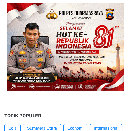
TOPIK POPULER
Bola
Sumatera Utara
Ekonomi
Internasional