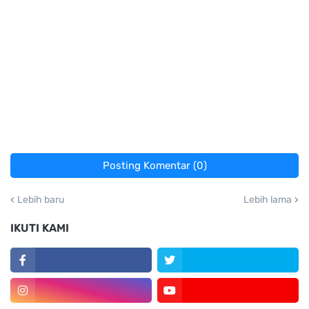
Posting Komentar (0)
Lebih baru
Lebih lama
IKUTI KAMI