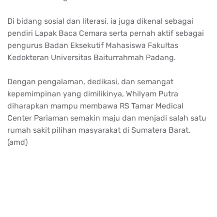
Di bidang sosial dan literasi, ia juga dikenal sebagai
pendiri Lapak Baca Cemara serta pernah aktif sebagai
pengurus Badan Eksekutif Mahasiswa Fakultas
Kedokteran Universitas Baiturrahmah Padang.
Dengan pengalaman, dedikasi, dan semangat
kepemimpinan yang dimilikinya, Whilyam Putra
diharapkan mampu membawa RS Tamar Medical
Center Pariaman semakin maju dan menjadi salah satu
rumah sakit pilihan masyarakat di Sumatera Barat.
(amd)