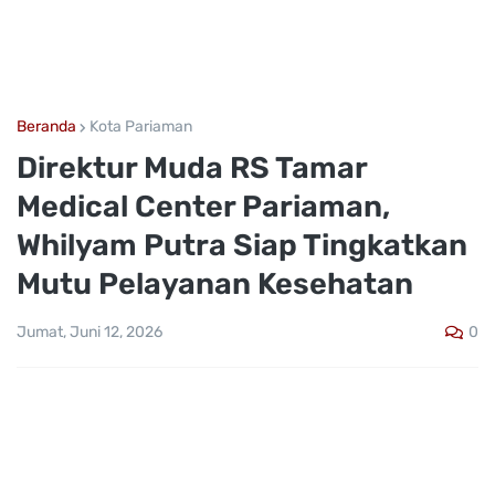
Beranda
Kota Pariaman
Direktur Muda RS Tamar
Medical Center Pariaman,
Whilyam Putra Siap Tingkatkan
Mutu Pelayanan Kesehatan
0
Jumat, Juni 12, 2026