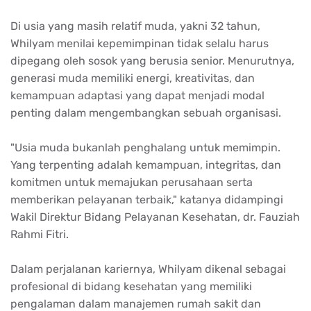
Di usia yang masih relatif muda, yakni 32 tahun,
Whilyam menilai kepemimpinan tidak selalu harus
dipegang oleh sosok yang berusia senior. Menurutnya,
generasi muda memiliki energi, kreativitas, dan
kemampuan adaptasi yang dapat menjadi modal
penting dalam mengembangkan sebuah organisasi.
"Usia muda bukanlah penghalang untuk memimpin.
Yang terpenting adalah kemampuan, integritas, dan
komitmen untuk memajukan perusahaan serta
memberikan pelayanan terbaik," katanya didampingi
Wakil Direktur Bidang Pelayanan Kesehatan, dr. Fauziah
Rahmi Fitri.
Dalam perjalanan kariernya, Whilyam dikenal sebagai
profesional di bidang kesehatan yang memiliki
pengalaman dalam manajemen rumah sakit dan