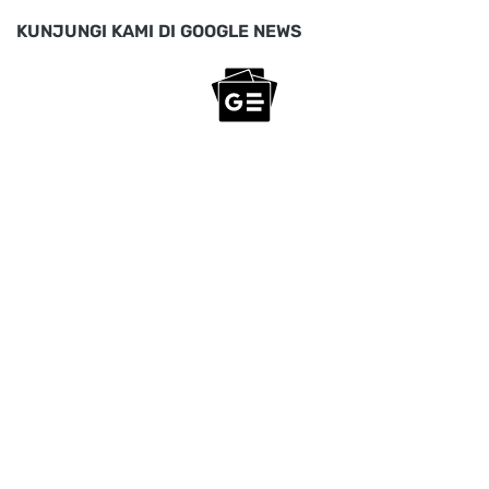
KUNJUNGI KAMI DI GOOGLE NEWS