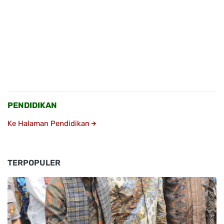
PENDIDIKAN
Ke Halaman Pendidikan
TERPOPULER