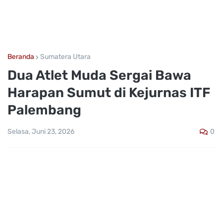
Beranda
Sumatera Utara
Dua Atlet Muda Sergai Bawa
Harapan Sumut di Kejurnas ITF
Palembang
0
Selasa, Juni 23, 2026