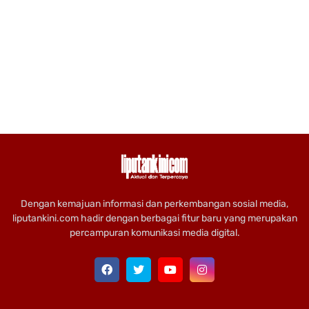
Dengan kemajuan informasi dan perkembangan sosial media,
liputankini.com hadir dengan berbagai fitur baru yang merupakan
percampuran komunikasi media digital.