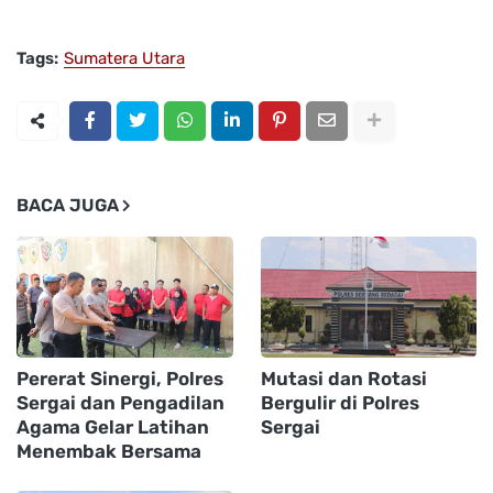
Tags:
Sumatera Utara
BACA JUGA
Pererat Sinergi, Polres
Mutasi dan Rotasi
Sergai dan Pengadilan
Bergulir di Polres
Agama Gelar Latihan
Sergai
Menembak Bersama