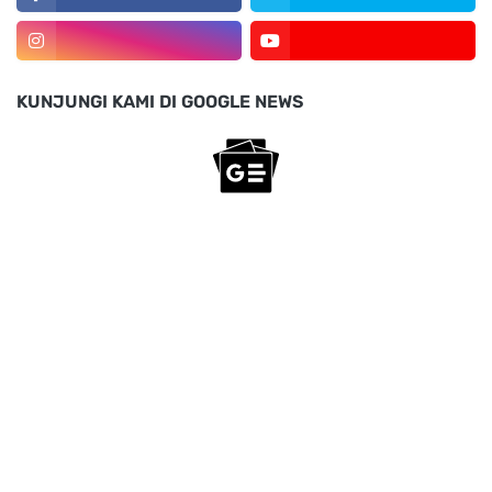
KUNJUNGI KAMI DI GOOGLE NEWS