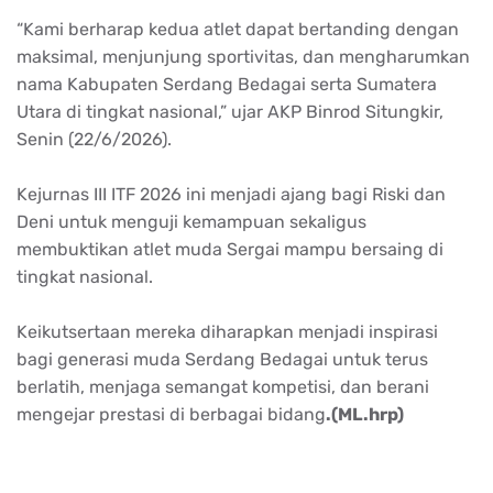
“Kami berharap kedua atlet dapat bertanding dengan
maksimal, menjunjung sportivitas, dan mengharumkan
nama Kabupaten Serdang Bedagai serta Sumatera
Utara di tingkat nasional,” ujar AKP Binrod Situngkir,
Senin (22/6/2026).
Kejurnas III ITF 2026 ini menjadi ajang bagi Riski dan
Deni untuk menguji kemampuan sekaligus
membuktikan atlet muda Sergai mampu bersaing di
tingkat nasional.
Keikutsertaan mereka diharapkan menjadi inspirasi
bagi generasi muda Serdang Bedagai untuk terus
berlatih, menjaga semangat kompetisi, dan berani
mengejar prestasi di berbagai bidang
.(ML.hrp)