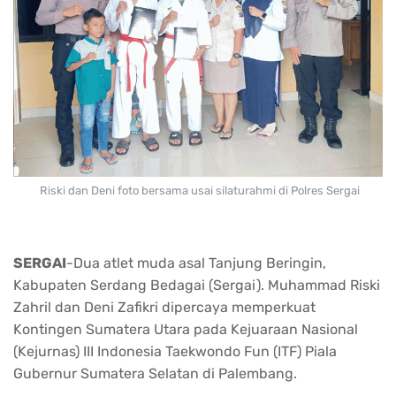
Riski dan Deni foto bersama usai silaturahmi di Polres Sergai
SERGAI
-Dua atlet muda asal Tanjung Beringin,
Kabupaten Serdang Bedagai (Sergai). Muhammad Riski
Zahril dan Deni Zafikri dipercaya memperkuat
Kontingen Sumatera Utara pada Kejuaraan Nasional
(Kejurnas) III Indonesia Taekwondo Fun (ITF) Piala
Gubernur Sumatera Selatan di Palembang.