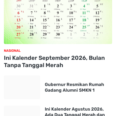
NASIONAL
Ini Kalender September 2026, Bulan
Tanpa Tanggal Merah
Gubernur Resmikan Rumah
Gadang Alumni SMKN 1
Ini Kalender Agustus 2026,
Ada Dua Tanggal Merah dan