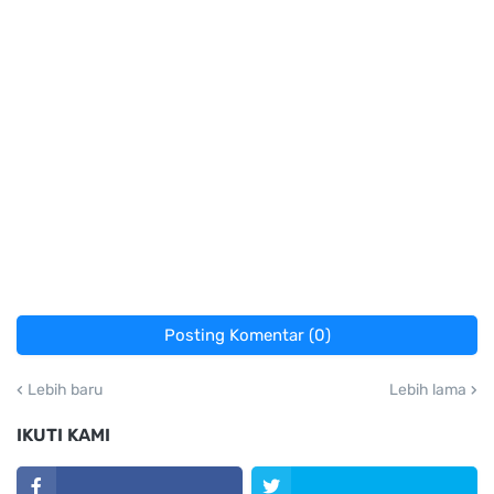
Posting Komentar (0)
Lebih baru
Lebih lama
IKUTI KAMI