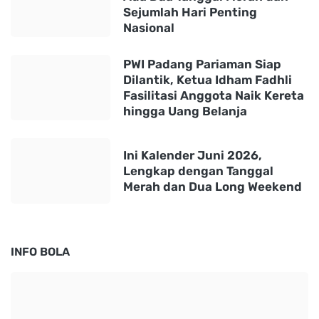
Sejumlah Hari Penting
Nasional
PWI Padang Pariaman Siap
Dilantik, Ketua Idham Fadhli
Fasilitasi Anggota Naik Kereta
hingga Uang Belanja
Ini Kalender Juni 2026,
Lengkap dengan Tanggal
Merah dan Dua Long Weekend
INFO BOLA