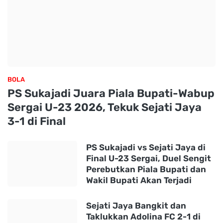
BOLA
PS Sukajadi Juara Piala Bupati-Wabup
Sergai U-23 2026, Tekuk Sejati Jaya
3-1 di Final
PS Sukajadi vs Sejati Jaya di
Final U-23 Sergai, Duel Sengit
Perebutkan Piala Bupati dan
Wakil Bupati Akan Terjadi
Sejati Jaya Bangkit dan
Taklukkan Adolina FC 2-1 di