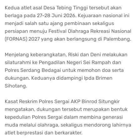
Kedua atlet asal Desa Tebing Tinggi tersebut akan
berlaga pada 27–28 Juni 2026. Kejuaraan nasional ini
menjadi salah satu ajang pembinaan sekaligus
persiapan menuju Festival Olahraga Rekreasi Nasional
(FORNAS) 2027 yang akan berlangsung di Palembang.
Menjelang keberangkatan, Riski dan Deni melakukan
silaturahmi ke Pengadilan Negeri Sei Rampah dan
Polres Serdang Bedagai untuk memohon doa serta
dukungan. Keduanya didampingi Ipda Brimen
Sihotang.
Kasat Reskrim Polres Sergai AKP Binrod Situngkir
mengatakan, dukungan tersebut merupakan bentuk
kepedulian Polres Sergai dalam membina generasi
muda melalui olahraga, sekaligus mendorong lahirnya
atlet berprestasi dan berkarakter.