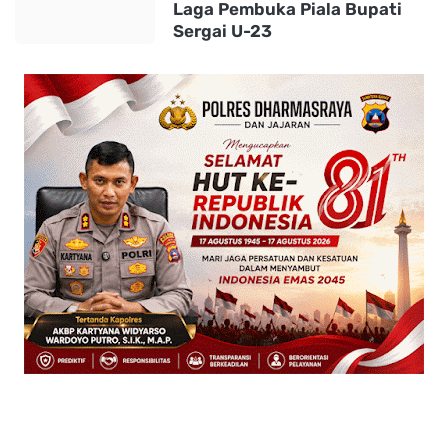
Laga Pembuka Piala Bupati
Sergai U-23