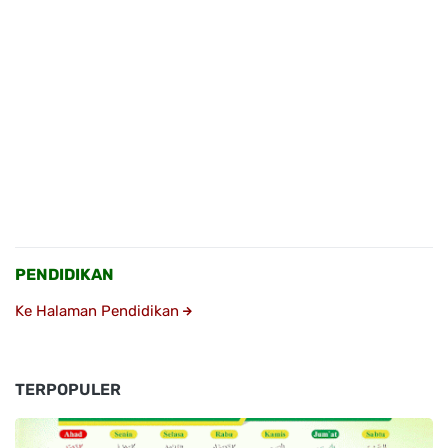
PENDIDIKAN
Ke Halaman Pendidikan
TERPOPULER