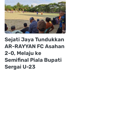
Sejati Jaya Tundukkan
AR-RAYYAN FC Asahan
2-0, Melaju ke
Semifinal Piala Bupati
Sergai U-23