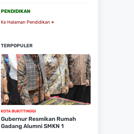
PENDIDIKAN
Ke Halaman Pendidikan
TERPOPULER
KOTA BUKITTINGGI
Gubernur Resmikan Rumah
Gadang Alumni SMKN 1