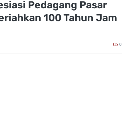
siasi Pedagang Pasar
eriahkan 100 Tahun Jam
0