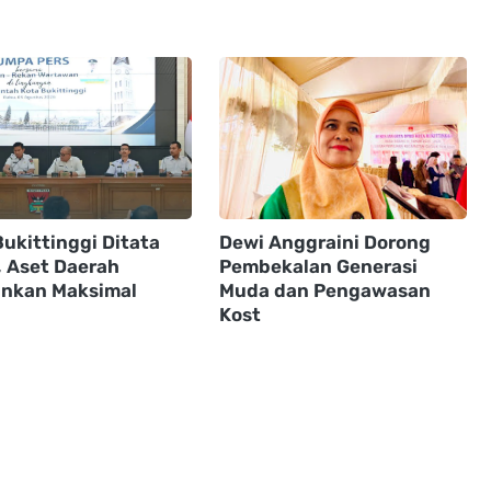
ukittinggi Ditata
Dewi Anggraini Dorong
, Aset Daerah
Pembekalan Generasi
nkan Maksimal
Muda dan Pengawasan
Kost