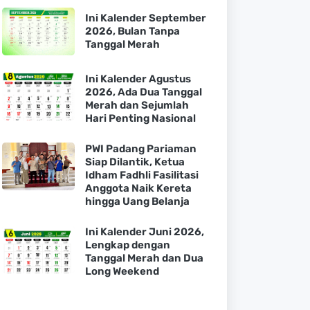
Ini Kalender September
2026, Bulan Tanpa
Tanggal Merah
Ini Kalender Agustus
2026, Ada Dua Tanggal
Merah dan Sejumlah
Hari Penting Nasional
PWI Padang Pariaman
Siap Dilantik, Ketua
Idham Fadhli Fasilitasi
Anggota Naik Kereta
hingga Uang Belanja
Ini Kalender Juni 2026,
Lengkap dengan
Tanggal Merah dan Dua
Long Weekend