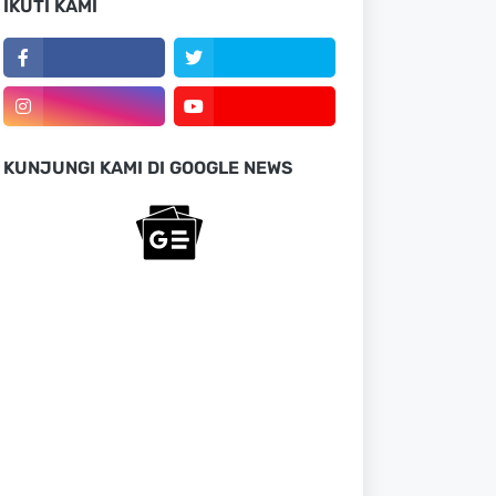
IKUTI KAMI
KUNJUNGI KAMI DI GOOGLE NEWS