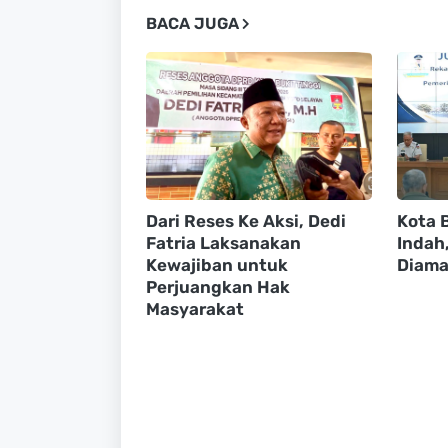
BACA JUGA
Dari Reses Ke Aksi, Dedi
Kota B
Fatria Laksanakan
Indah
Kewajiban untuk
Diama
Perjuangkan Hak
Masyarakat