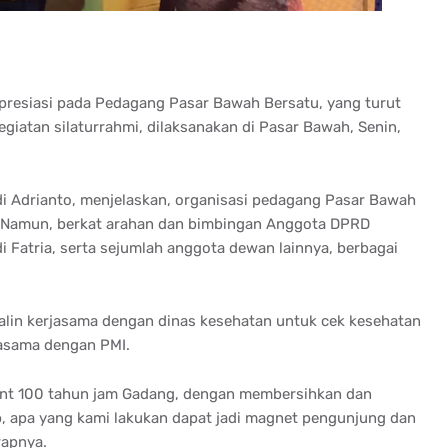
 apresiasi pada Pedagang Pasar Bawah Bersatu, yang turut
iatan silaturrahmi, dilaksanakan di Pasar Bawah, Senin,
 Adrianto, menjelaskan, organisasi pedagang Pasar Bawah
ir. Namun, berkat arahan dan bimbingan Anggota DPRD
i Fatria, serta sejumlah anggota dewan lainnya, berbagai
lin kerjasama dengan dinas kesehatan untuk cek kesehatan
rjasama dengan PMI.
event 100 tahun jam Gadang, dengan membersihkan dan
 apa yang kami lakukan dapat jadi magnet pengunjung dan
rapnya.