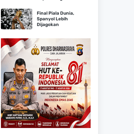
Final Piala Dunia,
Spanyol Lebih
Dijagokan