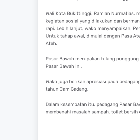
Wali Kota Bukittinggi, Ramlan Nurmatias,
kegiatan sosial yang dilakukan dan berman
rapi. Lebih lanjut, wako menyampaikan, Pe
Untuk tahap awal, dimulai dengan Pasa Ateh
Ateh.
Pasar Bawah merupakan tulang punggung k
Pasar Bawah ini.
Wako juga berikan apresiasi pada pedagang
tahun Jam Gadang.
Dalam kesempatan itu, pedagang Pasar B
membenahi masalah sampah, toilet bersih 