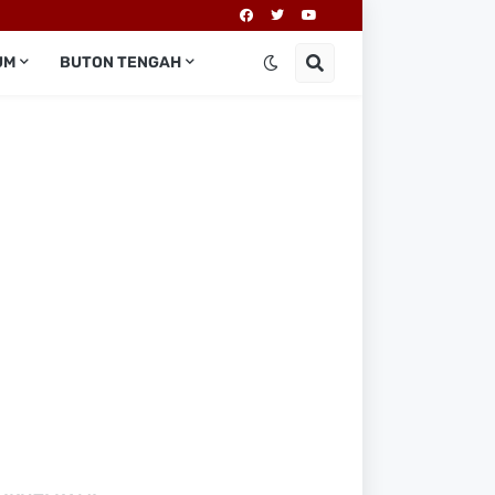
UM
BUTON TENGAH