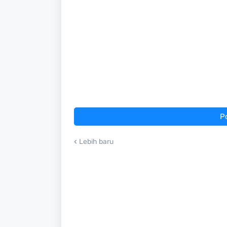
P
Lebih baru