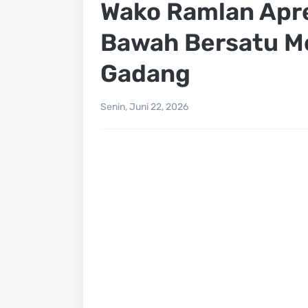
Wako Ramlan Apre
Bawah Bersatu M
Gadang
Senin, Juni 22, 2026